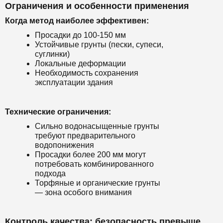
Ограничения и особенности применения
Когда метод наиболее эффективен:
Просадки до 100-150 мм
Устойчивые грунты (пески, супеси,
суглинки)
Локальные деформации
Необходимость сохранения
эксплуатации здания
Технические ограничения:
Сильно водонасыщенные грунты
требуют предварительного
водопонижения
Просадки более 200 мм могут
потребовать комбинированного
подхода
Торфяные и органические грунты
— зона особого внимания
Контроль качества: безопасность превыше