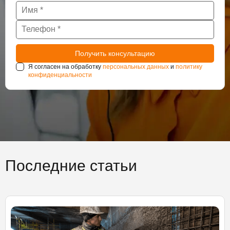
Я согласен на обработку
персональных данных
и
политику
конфиденциальности
Последние статьи