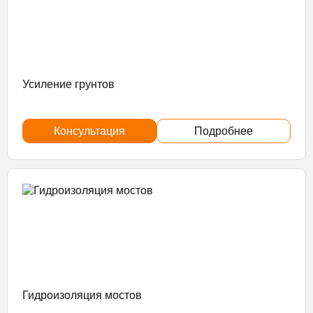
Усиление грунтов
Консультация
Подробнее
Гидроизоляция мостов