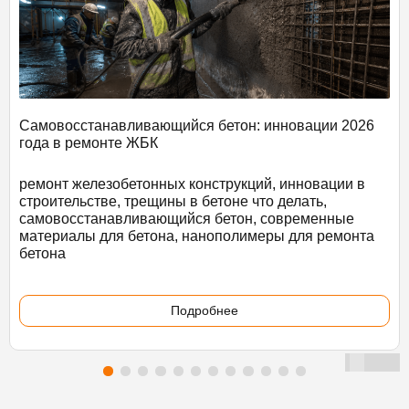
Самовосстанавливающийся бетон: инновации 2026
года в ремонте ЖБК
ремонт железобетонных конструкций, инновации в
строительстве, трещины в бетоне что делать,
самовосстанавливающийся бетон, современные
материалы для бетона, нанополимеры для ремонта
бетона
Подробнее