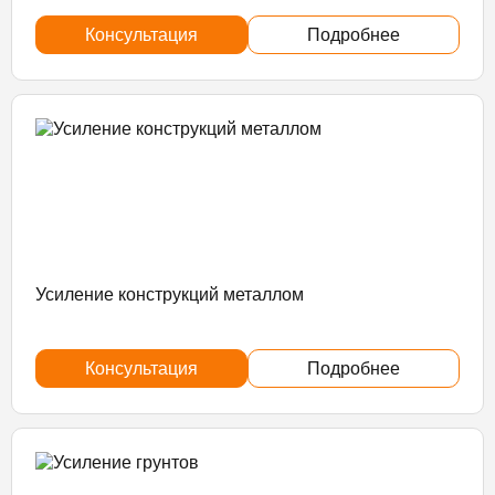
Консультация
Подробнее
Усиление конструкций металлом
Консультация
Подробнее