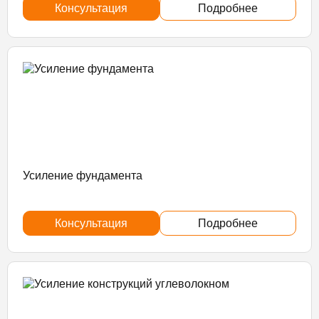
Консультация
Подробнее
Усиление фундамента
Консультация
Подробнее