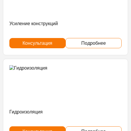
Усиление конструкций
Консультация
Подробнее
Гидроизоляция