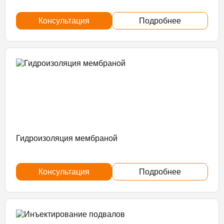
Консультация
Подробнее
Гидроизоляция мембраной
Консультация
Подробнее