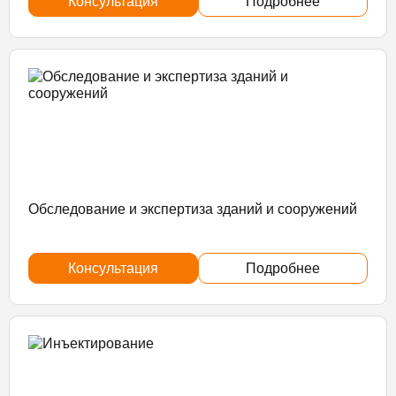
Консультация
Подробнее
Обследование и экспертиза зданий и сооружений
Консультация
Подробнее