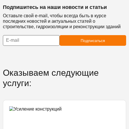
Подпишитесь на наши новости и статьи
Оставьте свой e-mail, чтобы всегда быть в курсе
последних новостей и актуальных статей о
строительстве, гидроизоляции и реконструкции зданий
Подписаться
Оказываем следующие
услуги: