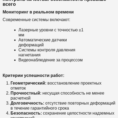
всего
Мониторинг в реальном времени
Современные системы включают:
Лазерные уровни с точностью ±1
мм
Автоматические датчики
деформаций
Системы контроля давления
нагнетания
Видеонаблюдение за процессом
Критерии успешности работ:
Геометрический:
восстановление проектных
отметок
Прочностный:
несущая способность не менее
расчетной
Долговечность:
отсутствие повторных деформаций
в течение гарантийного срока
Безопасность:
сохранение целостности надземных