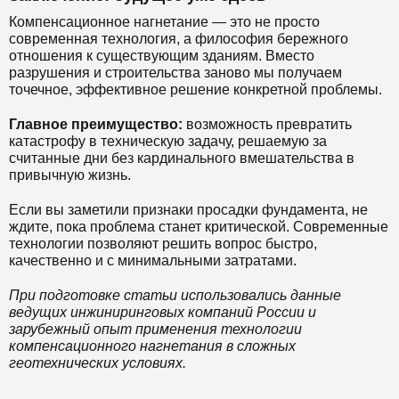
Компенсационное нагнетание — это не просто
современная технология, а философия бережного
отношения к существующим зданиям. Вместо
разрушения и строительства заново мы получаем
точечное, эффективное решение конкретной проблемы.
Главное преимущество:
возможность превратить
катастрофу в техническую задачу, решаемую за
считанные дни без кардинального вмешательства в
привычную жизнь.
Если вы заметили признаки просадки фундамента, не
ждите, пока проблема станет критической. Современные
технологии позволяют решить вопрос быстро,
качественно и с минимальными затратами.
При подготовке статьи использовались данные
ведущих инжиниринговых компаний России и
зарубежный опыт применения технологии
компенсационного нагнетания в сложных
геотехнических условиях.