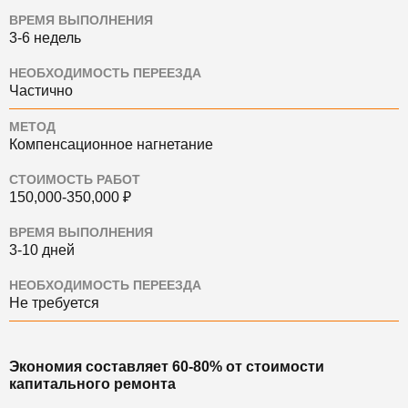
ВРЕМЯ ВЫПОЛНЕНИЯ
3-6 недель
НЕОБХОДИМОСТЬ ПЕРЕЕЗДА
Частично
МЕТОД
Компенсационное нагнетание
СТОИМОСТЬ РАБОТ
150,000-350,000 ₽
ВРЕМЯ ВЫПОЛНЕНИЯ
3-10 дней
НЕОБХОДИМОСТЬ ПЕРЕЕЗДА
Не требуется
Экономия составляет 60-80% от стоимости
капитального ремонта