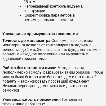
15 атм
Непрерывный контроль подъема
конструкции
Корректировка параметров в
режиме реального времени
Уникальные преимущества технологии
Точность до миллиметра
Современные системы
мониторинга позволяют контролировать подъем с
точностью до 1 мм. Это означает, что фундамент можно
вернуть в исходное положение или выровнять с
идеальной горизонталью.
Работа без остановки жизни
Метод впрыска
геополимерной смолы разработан таким образом, чтобы
можно было быстро и не беспокоя дом и его жителей
поднять и зафиксировать просевший фундамент.
Никаких переездов, демонтажа или длительных
ремонтов.
Универсальность применения
Технология
эффективно работает с: