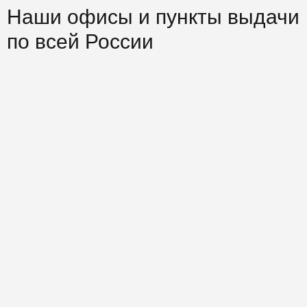
Наши офисы и пункты выдачи
по всей России