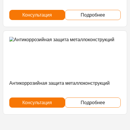
Консультация
Подробнее
Антикоррозийная защита металлоконструкций
Консультация
Подробнее