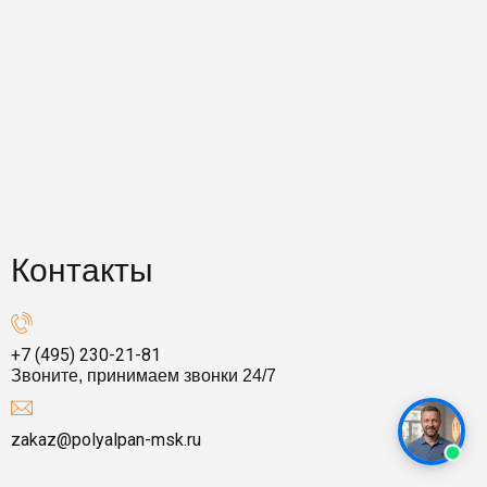
Контакты
+7 (495) 230-21-81
Звоните, принимаем звонки 24/7
zakaz@polyalpan-msk.ru