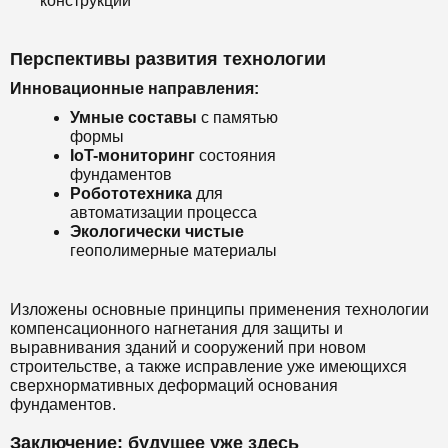
конструкций
Перспективы развития технологии
Инновационные направления:
Умные составы
с памятью
формы
IoT-мониторинг
состояния
фундаментов
Робототехника
для
автоматизации процесса
Экологически чистые
геополимерные материалы
Изложены основные принципы применения технологии
компенсационного нагнетания для защиты и
выравнивания зданий и сооружений при новом
строительстве, а также исправление уже имеющихся
сверхнормативных деформаций основания
фундаментов.
Заключение: будущее уже здесь