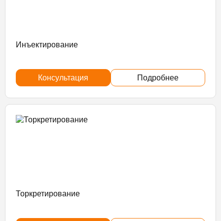
Инъектирование
Консультация
Подробнее
Торкретирование