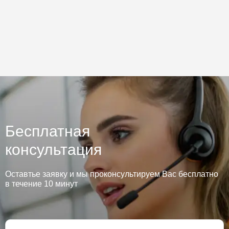
Бесплатная
консультация
Оставтье заявку и мы проконсультируем Вас бесплатно
в течение 10 минут