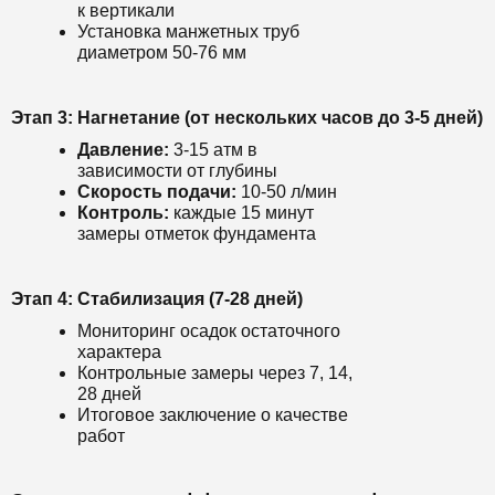
к вертикали
Установка манжетных труб
диаметром 50-76 мм
Этап 3: Нагнетание (от нескольких часов до 3-5 дней)
Давление:
3-15 атм в
зависимости от глубины
Скорость подачи:
10-50 л/мин
Контроль:
каждые 15 минут
замеры отметок фундамента
Этап 4: Стабилизация (7-28 дней)
Мониторинг осадок остаточного
характера
Контрольные замеры через 7, 14,
28 дней
Итоговое заключение о качестве
работ