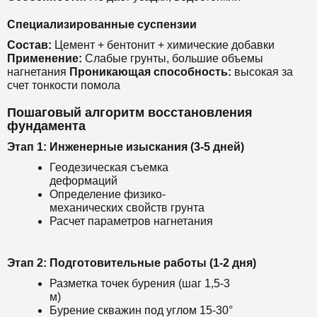
Специализированные суспензии
Состав:
Цемент + бентонит + химические добавки
Применение:
Слабые грунты, большие объемы
нагнетания
Проникающая способность:
высокая за
счет тонкости помола
Пошаговый алгоритм восстановления
фундамента
Этап 1: Инженерные изыскания (3-5 дней)
Геодезическая съемка
деформаций
Определение физико-
механических свойств грунта
Расчет параметров нагнетания
Этап 2: Подготовительные работы (1-2 дня)
Разметка точек бурения (шаг 1,5-3
м)
Бурение скважин под углом 15-30°