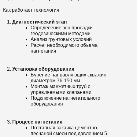
Как работает технология:
Диагностический этап
Определение зон просадки
геодезическими методами
Анализ грунтовых условий
Расчет необходимого объема
нагнетания
Установка оборудования
Бурение направляющих скважин
диаметром 76-150 мм
Монтаж манжетных труб с
управляемыми клапанами
Подключение нагнетательного
оборудования
Процесс нагнетания
Поэтапная закачка цементно-
песчаной смеси под давлением 5-