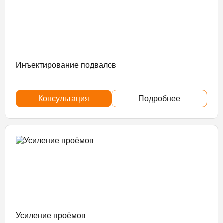
Инъектирование подвалов
Консультация
Подробнее
Усиление проёмов