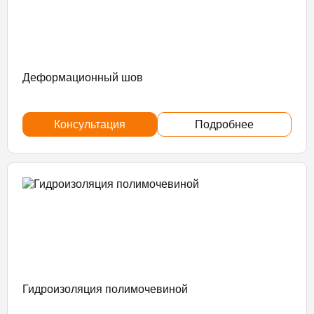
Деформационный шов
Консультация
Подробнее
Гидроизоляция полимочевиной