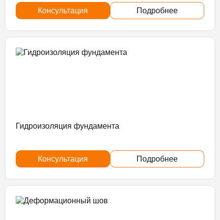
Консультация
Подробнее
Гидроизоляция фундамента
Консультация
Подробнее