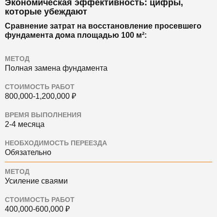
Экономическая эффективность: цифры,
которые убеждают
Сравнение затрат на восстановление просевшего
фундамента дома площадью 100 м²:
МЕТОД
Полная замена фундамента
СТОИМОСТЬ РАБОТ
800,000-1,200,000 ₽
ВРЕМЯ ВЫПОЛНЕНИЯ
2-4 месяца
НЕОБХОДИМОСТЬ ПЕРЕЕЗДА
Обязательно
МЕТОД
Усиление сваями
СТОИМОСТЬ РАБОТ
400,000-600,000 ₽