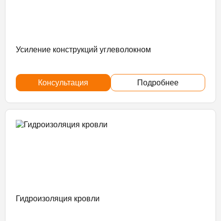
Усиление конструкций углеволокном
Консультация
Подробнее
Гидроизоляция кровли