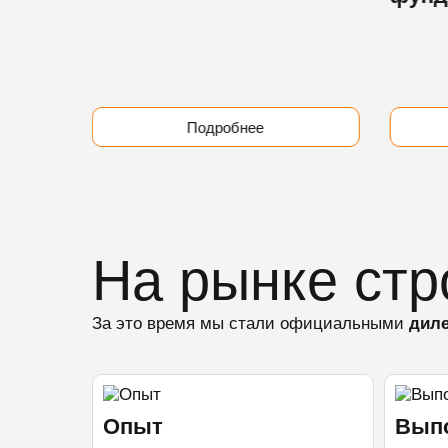
Подробнее
На рынке стр
За это время мы стали официальными
диле
Опыт
Выпо