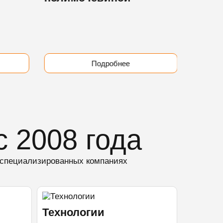
Подробнее
с 2008 года
 специализированных компаниях
Технологии