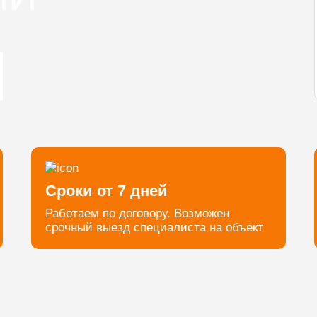
Сроки от 7 дней
Работаем по договору. Возможен
срочный выезд специалиста на объект