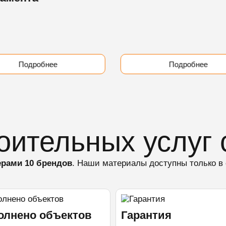
Подробнее
Подробнее
оительных услуг 
рами 10 брендов
. Наши материалы доступны только в
лнено объектов
Гарантия