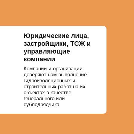
Юридические лица,
застройщики, ТСЖ и
управляющие
компании
Компании и организации
доверяют нам выполнение
гидроизоляционных и
строительных работ на их
объектах в качестве
генерального или
субподрядчика