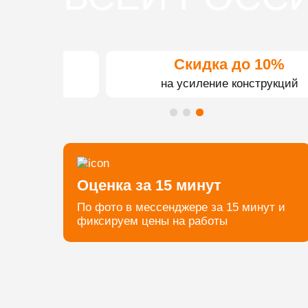
Скидка до 10%
на усиление конструкций
Оценка за 15 минут
По фото в мессенджере за 15 минут и
фиксируем цены на работы