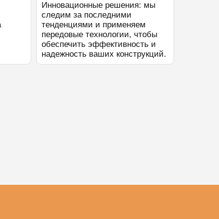
Инновационные решения: мы
следим за последними
а
тенденциями и применяем
передовые технологии, чтобы
обеспечить эффективность и
надежность ваших конструкций.