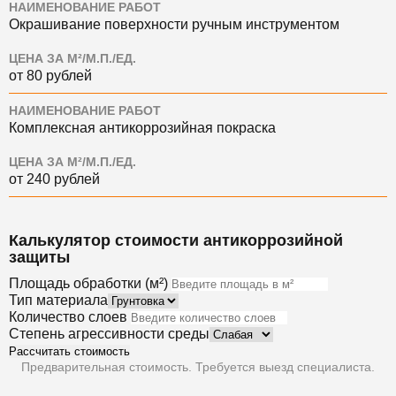
НАИМЕНОВАНИЕ РАБОТ
Окрашивание поверхности ручным инструментом
ЦЕНА ЗА М²/М.П./ЕД.
от 80 рублей
НАИМЕНОВАНИЕ РАБОТ
Комплексная антикоррозийная покраска
ЦЕНА ЗА М²/М.П./ЕД.
от 240 рублей
Калькулятор стоимости антикоррозийной
защиты
Площадь обработки (м²)
Тип материала
Количество слоев
Степень агрессивности среды
Рассчитать стоимость
Предварительная стоимость. Требуется выезд специалиста.