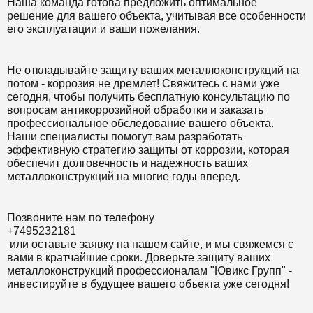
Наша команда готова предложить оптимальное
решение для вашего объекта, учитывая все особенности
его эксплуатации и ваши пожелания.
Не откладывайте защиту ваших металлоконструкций на
потом - коррозия не дремлет! Свяжитесь с нами уже
сегодня, чтобы получить бесплатную консультацию по
вопросам антикоррозийной обработки и заказать
профессиональное обследование вашего объекта.
Наши специалисты помогут вам разработать
эффективную стратегию защиты от коррозии, которая
обеспечит долговечность и надежность ваших
металлоконструкций на многие годы вперед.
Позвоните нам по телефону
+7495232181
или оставьте заявку на нашем сайте, и мы свяжемся с
вами в кратчайшие сроки. Доверьте защиту ваших
металлоконструкций профессионалам "Ювикс Групп" -
инвестируйте в будущее вашего объекта уже сегодня!