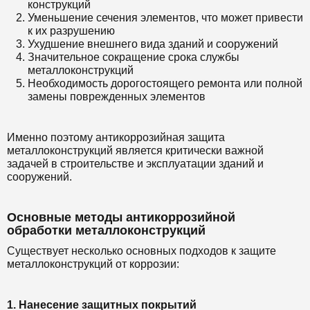
конструкций
Уменьшение сечения элементов, что может привести
к их разрушению
Ухудшение внешнего вида зданий и сооружений
Значительное сокращение срока службы
металлоконструкций
Необходимость дорогостоящего ремонта или полной
замены поврежденных элементов
Именно поэтому антикоррозийная защита
металлоконструкций является критически важной
задачей в строительстве и эксплуатации зданий и
сооружений.
Основные методы антикоррозийной
обработки металлоконструкций
Существует несколько основных подходов к защите
металлоконструкций от коррозии:
1. Нанесение защитных покрытий