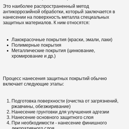
Это наиболее распространенный метод
антикоррозийной обработки, который заключается в
нанесении на поверхность металла специальных
защитных материалов. К ним относятся:
Лакокрасочные покрытия (краски, эмали, лаки)
Полимерные покрытия
Металлические покрытия (цинкование,
хромирование и др.)
Процесс нанесения защитных покрытий обычно
включает следующие этапы:
Подготовка поверхности (очистка от загрязнений,
ржавчины, обезжиривание)
Нанесение грунтовки для улучшения адгезии
Нанесение основного защитного слоя
При необходимости - нанесение финишного
декоративного слоя