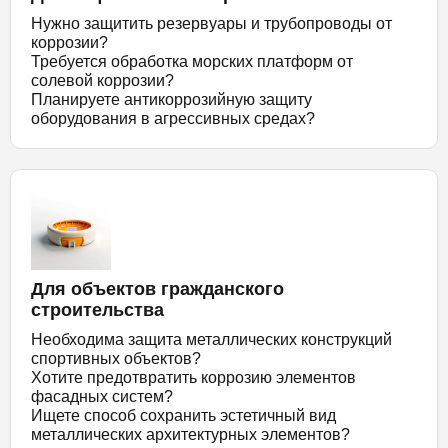
Нужно защитить резервуары и трубопроводы от
коррозии?
Требуется обработка морских платформ от
солевой коррозии?
Планируете антикоррозийную защиту
оборудования в агрессивных средах?
Для объектов гражданского
строительства
Необходима защита металлических конструкций
спортивных объектов?
Хотите предотвратить коррозию элементов
фасадных систем?
Ищете способ сохранить эстетичный вид
металлических архитектурных элементов?