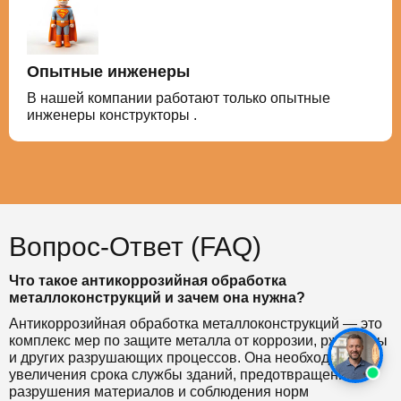
Опытные инженеры
В нашей компании работают только опытные
инженеры конструкторы .
Вопрос-Ответ (FAQ)
Что такое антикоррозийная обработка
металлоконструкций и зачем она нужна?
Антикоррозийная обработка металлоконструкций — это
комплекс мер по защите металла от коррозии, ржавчины
и других разрушающих процессов. Она необходима для
увеличения срока службы зданий, предотвращения
разрушения материалов и соблюдения норм