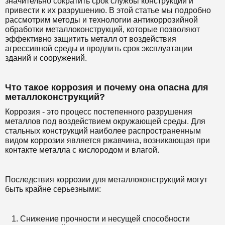
значительно сократить срок службы конструкций и
привести к их разрушению. В этой статье мы подробно
рассмотрим методы и технологии антикоррозийной
обработки металлоконструкций, которые позволяют
эффективно защитить металл от воздействия
агрессивной среды и продлить срок эксплуатации
зданий и сооружений.
Что такое коррозия и почему она опасна для
металлоконструкций?
Коррозия - это процесс постепенного разрушения
металлов под воздействием окружающей среды. Для
стальных конструкций наиболее распространенным
видом коррозии является ржавчина, возникающая при
контакте металла с кислородом и влагой.
Последствия коррозии для металлоконструкций могут
быть крайне серьезными:
Снижение прочности и несущей способности