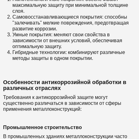
максимальную защиту при минимальной толщине
слоя.
Самовосстанавливающиеся покрытия: способны
"залечивать" мелкие повреждения, предотвращая
развитие коррозии.
Умные покрытия: меняют свои свойства в
зависимости от внешних условий, обеспечивая
оптимальную защиту.
Гибридные технологии: комбинируют различные
методы защиты в одном покрытии.
Особенности антикоррозийной обработки в
различных отраслях
Требования к антикоррозийной защите могут
существенно различаться в зависимости от сферы
применения металлоконструкций:
Промышленное строительство
В промышленных зданиях металлоконструкции часто