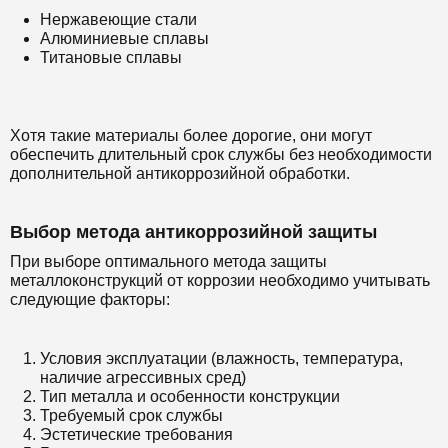
Нержавеющие стали
Алюминиевые сплавы
Титановые сплавы
Хотя такие материалы более дорогие, они могут
обеспечить длительный срок службы без необходимости
дополнительной антикоррозийной обработки.
Выбор метода антикоррозийной защиты
При выборе оптимального метода защиты
металлоконструкций от коррозии необходимо учитывать
следующие факторы:
Условия эксплуатации (влажность, температура,
наличие агрессивных сред)
Тип металла и особенности конструкции
Требуемый срок службы
Эстетические требования