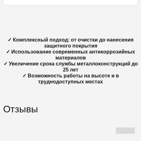
✓ Комплексный подход: от очистки до нанесения
защитного покрытия
✓ Использование современных антикоррозийных
материалов
✓ Увеличение срока службы металлоконструкций до
25 лет
✓ Возможность работы на высоте и в
труднодоступных местах
Отзывы