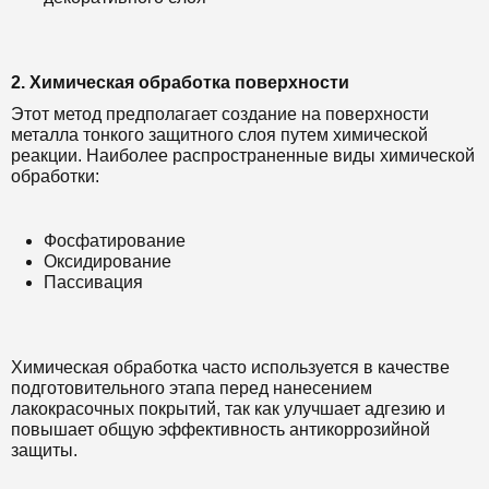
2. Химическая обработка поверхности
Этот метод предполагает создание на поверхности
металла тонкого защитного слоя путем химической
реакции. Наиболее распространенные виды химической
обработки:
Фосфатирование
Оксидирование
Пассивация
Химическая обработка часто используется в качестве
подготовительного этапа перед нанесением
лакокрасочных покрытий, так как улучшает адгезию и
повышает общую эффективность антикоррозийной
защиты.