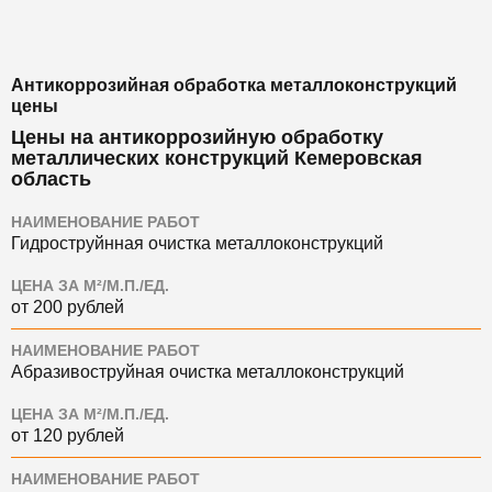
Антикоррозийная обработка металлоконструкций
цены
Цены на антикоррозийную обработку
металлических конструкций Кемеровская
область
НАИМЕНОВАНИЕ РАБОТ
Гидроструйнная очистка металлоконструкций
ЦЕНА ЗА М²/М.П./ЕД.
от 200 рублей
НАИМЕНОВАНИЕ РАБОТ
Абразивоструйная очистка металлоконструкций
ЦЕНА ЗА М²/М.П./ЕД.
от 120 рублей
НАИМЕНОВАНИЕ РАБОТ