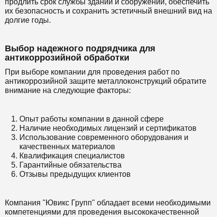
продлить срок службы зданий и сооружений, обеспечить
их безопасность и сохранить эстетичный внешний вид на
долгие годы.
Выбор надежного подрядчика для
антикоррозийной обработки
При выборе компании для проведения работ по
антикоррозийной защите металлоконструкций обратите
внимание на следующие факторы:
Опыт работы компании в данной сфере
Наличие необходимых лицензий и сертификатов
Использование современного оборудования и
качественных материалов
Квалификация специалистов
Гарантийные обязательства
Отзывы предыдущих клиентов
Компания "Ювикс Групп" обладает всеми необходимыми
компетенциями для проведения высококачественной