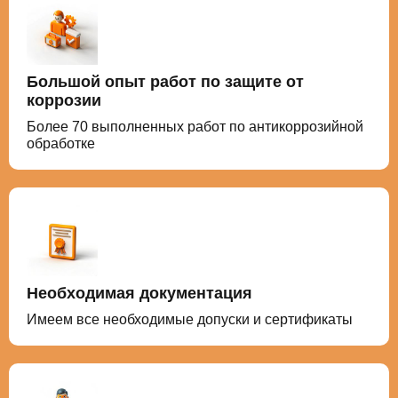
Большой опыт работ по защите от
коррозии
Более 70 выполненных работ по антикоррозийной
обработке
Необходимая документация
Имеем все необходимые допуски и сертификаты