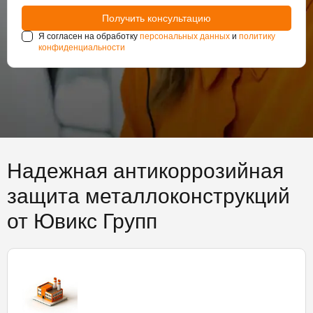
Я согласен на обработку
персональных данных
и
политику
конфиденциальности
Надежная антикоррозийная
защита металлоконструкций
от Ювикс Групп