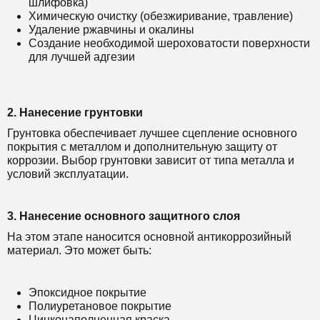
шлифовка)
Химическую очистку (обезжиривание, травление)
Удаление ржавчины и окалины
Создание необходимой шероховатости поверхности
для лучшей адгезии
2. Нанесение грунтовки
Грунтовка обеспечивает лучшее сцепление основного
покрытия с металлом и дополнительную защиту от
коррозии. Выбор грунтовки зависит от типа металла и
условий эксплуатации.
3. Нанесение основного защитного слоя
На этом этапе наносится основной антикоррозийный
материал. Это может быть:
Эпоксидное покрытие
Полиуретановое покрытие
Цинконаполненная краска