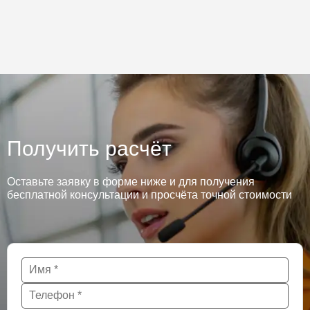
Получить расчёт
Оставьте заявку в форме ниже и для получения
бесплатной консультации и просчёта точной стоимости