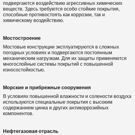
подвергаются воздействию агрессивных химических
веществ. Здесь требуются особо стойкие покрытия,
способные противостоять как коррозии, так и
химическому воздействию.
Мостостроение
Мостовые конструкции эксплуатируются в сложных
погодных условиях и подвергаются постоянным
механическим нагрузкам. Для их защиты применяются
многослойные системы покрытий с повышенной
износостойкостью.
Морские и прибрежные сооружения
В условиях повышенной влажности и солености воздуха
используются специальные покрытия с высоким
содержанием цинка и других антикоррозийных
компонентов.
Нефтегазовая отрасль