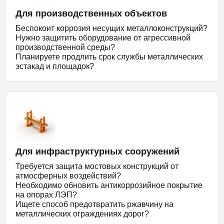
Для производственных объектов
Беспокоит коррозия несущих металлоконструкций?
Нужно защитить оборудование от агрессивной
производственной среды?
Планируете продлить срок службы металлических
эстакад и площадок?
Для инфраструктурных сооружений
Требуется защита мостовых конструкций от
атмосферных воздействий?
Необходимо обновить антикоррозийное покрытие
на опорах ЛЭП?
Ищете способ предотвратить ржавчину на
металлических ограждениях дорог?