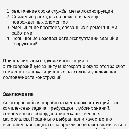
Увеличение срока службы металлоконструкций
Снижение расходов на ремонт и замену
поврежденных элементов
Уменьшение простоев, связанных с ремонтными
работами
Повышение безопасности эксплуатации зданий и
сооружений
При правильном подходе инвестиции в
антикоррозийную защиту многократно окупаются за счет
снижения эксплуатационных расходов и увеличения
долговечности конструкций.
Заключение
Антикоррозийная обработка металлоконструкций - это
комплексная задача, требующая глубоких знаний,
современного оборудования и качественных
материалов. Правильно выбранная и качественно
выполненная защита от коррозии позволяет значительно