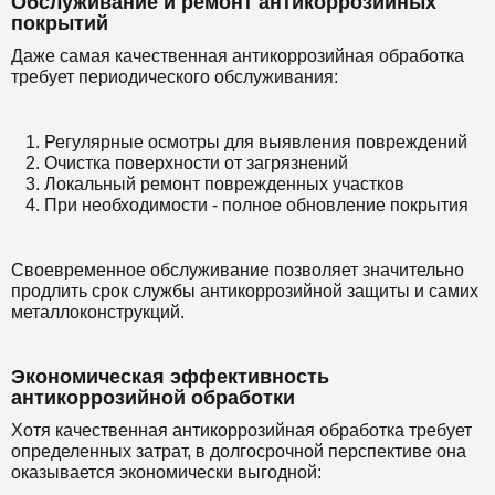
Обслуживание и ремонт антикоррозийных
покрытий
Даже самая качественная антикоррозийная обработка
требует периодического обслуживания:
Регулярные осмотры для выявления повреждений
Очистка поверхности от загрязнений
Локальный ремонт поврежденных участков
При необходимости - полное обновление покрытия
Своевременное обслуживание позволяет значительно
продлить срок службы антикоррозийной защиты и самих
металлоконструкций.
Экономическая эффективность
антикоррозийной обработки
Хотя качественная антикоррозийная обработка требует
определенных затрат, в долгосрочной перспективе она
оказывается экономически выгодной: