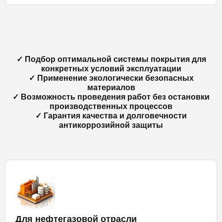
✓ Подбор оптимальной системы покрытия для
конкретных условий эксплуатации
✓ Применение экологически безопасных
материалов
✓ Возможность проведения работ без остановки
производственных процессов
✓ Гарантия качества и долговечности
антикоррозийной защиты
Для нефтегазовой отрасли