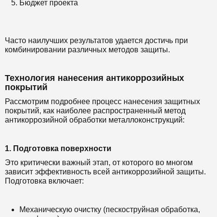
Бюджет проекта
Часто наилучших результатов удается достичь при
комбинировании различных методов защиты.
Технология нанесения антикоррозийных
покрытий
Рассмотрим подробнее процесс нанесения защитных
покрытий, как наиболее распространенный метод
антикоррозийной обработки металлоконструкций:
1. Подготовка поверхности
Это критически важный этап, от которого во многом
зависит эффективность всей антикоррозийной защиты.
Подготовка включает:
Механическую очистку (пескоструйная обработка,