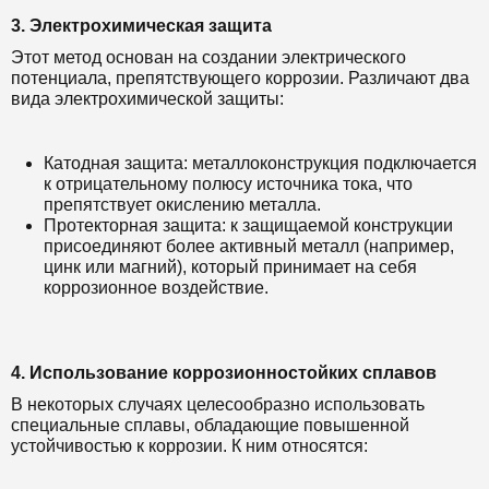
3. Электрохимическая защита
Этот метод основан на создании электрического
потенциала, препятствующего коррозии. Различают два
вида электрохимической защиты:
Катодная защита: металлоконструкция подключается
к отрицательному полюсу источника тока, что
препятствует окислению металла.
Протекторная защита: к защищаемой конструкции
присоединяют более активный металл (например,
цинк или магний), который принимает на себя
коррозионное воздействие.
4. Использование коррозионностойких сплавов
В некоторых случаях целесообразно использовать
специальные сплавы, обладающие повышенной
устойчивостью к коррозии. К ним относятся: