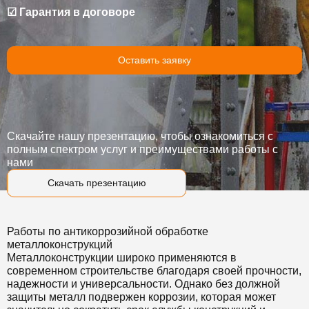
☑ Гарантия в договоре
Оставить заявку
Скачайте нашу презентацию, чтобы ознакомиться с
полным спектром услуг и преимуществами работы с
нами
Скачать презентацию
Работы по антикоррозийной обработке
металлоконструкций
Металлоконструкции широко применяются в
современном строительстве благодаря своей прочности,
надежности и универсальности. Однако без должной
защиты металл подвержен коррозии, которая может