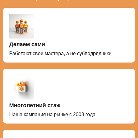
Делаем сами
Работают свои мастера, а не субподрядчики
Многолетний стаж
Наша кампания на рынке с 2008 года