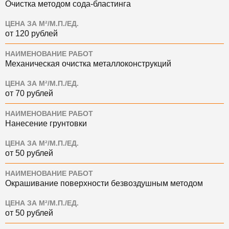
Очистка методом сода-бластинга
ЦЕНА ЗА М²/М.П./ЕД.
от 120 рублей
НАИМЕНОВАНИЕ РАБОТ
Механическая очистка металлоконструкций
ЦЕНА ЗА М²/М.П./ЕД.
от 70 рублей
НАИМЕНОВАНИЕ РАБОТ
Нанесение грунтовки
ЦЕНА ЗА М²/М.П./ЕД.
от 50 рублей
НАИМЕНОВАНИЕ РАБОТ
Окрашивание поверхности безвоздушным методом
ЦЕНА ЗА М²/М.П./ЕД.
от 50 рублей