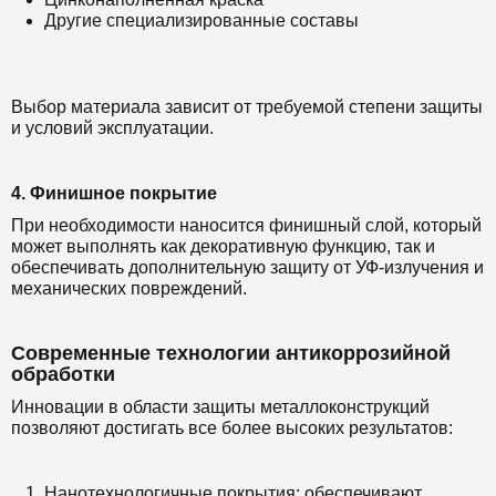
Другие специализированные составы
Выбор материала зависит от требуемой степени защиты
и условий эксплуатации.
4. Финишное покрытие
При необходимости наносится финишный слой, который
может выполнять как декоративную функцию, так и
обеспечивать дополнительную защиту от УФ-излучения и
механических повреждений.
Современные технологии антикоррозийной
обработки
Инновации в области защиты металлоконструкций
позволяют достигать все более высоких результатов:
Нанотехнологичные покрытия: обеспечивают