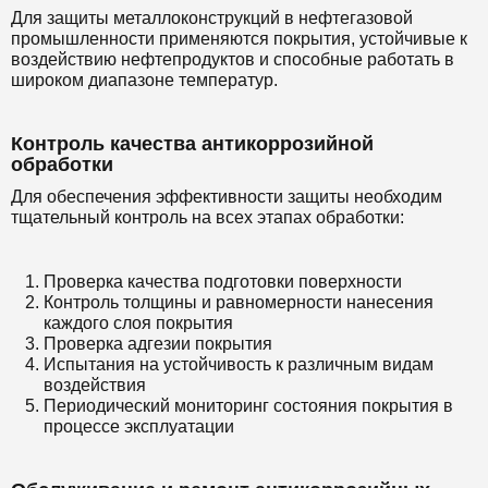
Для защиты металлоконструкций в нефтегазовой
промышленности применяются покрытия, устойчивые к
воздействию нефтепродуктов и способные работать в
широком диапазоне температур.
Контроль качества антикоррозийной
обработки
Для обеспечения эффективности защиты необходим
тщательный контроль на всех этапах обработки:
Проверка качества подготовки поверхности
Контроль толщины и равномерности нанесения
каждого слоя покрытия
Проверка адгезии покрытия
Испытания на устойчивость к различным видам
воздействия
Периодический мониторинг состояния покрытия в
процессе эксплуатации