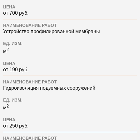
ЦЕНА
от 700 руб.
НАИМЕНОВАНИЕ РАБОТ
Устройство профилированной мембраны
ЕД. ИЗМ.
2
м
ЦЕНА
от 190 руб.
НАИМЕНОВАНИЕ РАБОТ
Гидроизоляция подземных сооружений
ЕД. ИЗМ.
2
м
ЦЕНА
от 250 руб.
НАИМЕНОВАНИЕ РАБОТ