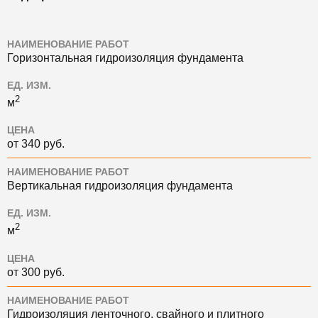
НАИМЕНОВАНИЕ РАБОТ
Горизонтальная гидроизоляция фундамента
ЕД. ИЗМ.
2
м
ЦЕНА
от 340 руб.
НАИМЕНОВАНИЕ РАБОТ
Вертикальная гидроизоляция фундамента
ЕД. ИЗМ.
2
м
ЦЕНА
от 300 руб.
НАИМЕНОВАНИЕ РАБОТ
Гидроизоляция ленточного, свайного и плитного