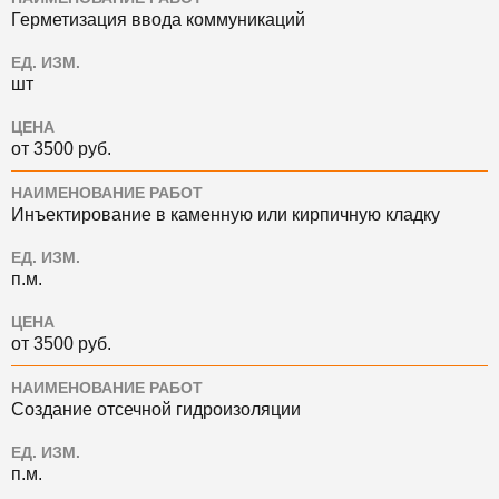
Герметизация ввода коммуникаций
ЕД. ИЗМ.
шт
ЦЕНА
от 3500 руб.
НАИМЕНОВАНИЕ РАБОТ
Инъектирование в каменную или кирпичную кладку
ЕД. ИЗМ.
п.м.
ЦЕНА
от 3500 руб.
НАИМЕНОВАНИЕ РАБОТ
Создание отсечной гидроизоляции
ЕД. ИЗМ.
п.м.