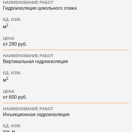
НАИМЕНОВАНИЕ РАБОТ
Гидроизоляция цокольного этажа
ЕД. ИЗМ.
2
м
ЦЕНА
от 290 руб.
НАИМЕНОВАНИЕ РАБОТ
Вертикальная гидроизоляция
ЕД. ИЗМ.
2
м
ЦЕНА
от 600 руб.
НАИМЕНОВАНИЕ РАБОТ
Инъекционная гидроизоляция
ЕД. ИЗМ.
пог. м.