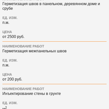
Герметизация швов в панельном, деревянном доме и
срубе
ЕД. ИЗМ.
п.м.
ЦЕНА
от 2500 руб.
НАИМЕНОВАНИЕ РАБОТ
Герметизация межпанельных швов
ЕД. ИЗМ.
п.м.
ЦЕНА
от 200 руб.
НАИМЕНОВАНИЕ РАБОТ
Инъектирование стены в грунте
ЕД. ИЗМ.
2
м