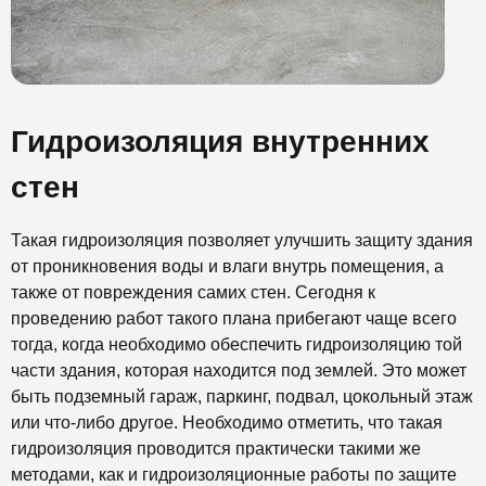
Гидроизоляция внутренних
стен
Такая гидроизоляция позволяет улучшить защиту здания
от проникновения воды и влаги внутрь помещения, а
также от повреждения самих стен. Сегодня к
проведению работ такого плана прибегают чаще всего
тогда, когда необходимо обеспечить гидроизоляцию той
части здания, которая находится под землей. Это может
быть подземный гараж, паркинг, подвал, цокольный этаж
или что-либо другое. Необходимо отметить, что такая
гидроизоляция проводится практически такими же
методами, как и гидроизоляционные работы по защите