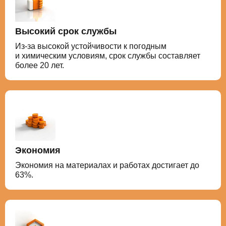
Высокий срок службы
Из-за высокой устойчивости к погодным
и химическим условиям, срок службы составляет
более 20 лет.
Экономия
Экономия на материалах и работах достигает до
63%.