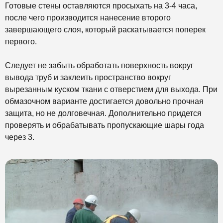
Готовые стены оставляются просыхать на 3-4 часа,
после чего производится нанесение второго
завершающего слоя, который раскатывается поперек
первого.
Следует не забыть обработать поверхность вокруг
вывода труб и заклеить пространство вокруг
вырезанным куском ткани с отверстием для выхода. При
обмазочном варианте достигается довольно прочная
защита, но не долговечная. Дополнительно придется
проверять и обрабатывать пропускающие шары года
через 3.