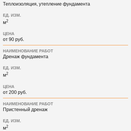
Теплоизоляция, утепление фундамента
ЕД. ИЗМ.
2
м
ЦЕНА
от 90 руб.
НАИМЕНОВАНИЕ РАБОТ
Дренаж фундамента
ЕД. ИЗМ.
2
м
ЦЕНА
от 200 руб.
НАИМЕНОВАНИЕ РАБОТ
Пристенный дренаж
ЕД. ИЗМ.
2
м