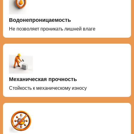
Водонепроницаемость
Не позволяет проникать лишней влаге
Механическая прочность
Стойкость к механическому износу