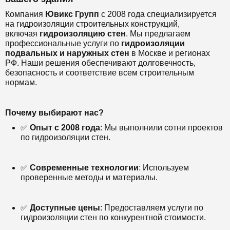
Компания
Ювикс Групп
с 2008 года специализируется
на гидроизоляции строительных конструкций,
включая
гидроизоляцию стен
. Мы предлагаем
профессиональные услуги по
гидроизоляции
подвальных и наружных стен
в Москве и регионах
РФ. Наши решения обеспечивают долговечность,
безопасность и соответствие всем строительным
нормам.
Почему выбирают нас?
✅
Опыт с 2008 года
: Мы выполнили сотни проектов
по гидроизоляции стен.
✅
Современные технологии
: Используем
проверенные методы и материалы.
✅
Доступные цены
: Предоставляем услуги по
гидроизоляции стен по конкурентной стоимости.