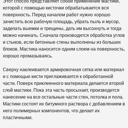
Этот способ представляет собой применение мастики,
которой с помощью кисточки обрабатывается вся
поверхность. Перед началом работ нужно хорошо
зачистить всю рабочую площадь, убрать пыль и мусор,
заделать выемки и трещины, дать им высохнуть и тогда
можно начинать. Сначала производится обработка углов
и стыков, если бетонные стены выполнены из больших
блоков. Мастика наносится одним слоем на поверхность,
хорошо промазываясь.
Сверху наклеивается армировочная сетка или материал
и с помощью кисти приглаживается к обработанной
части. Поверх приклеенного материала делается второй
слой мастики. Пока эта часть просыхает, производится
нанесение на все остальные части стен, потолка и пола.
Мастики состоят их битумного раствора с добавлением в
него полимерных компонентов, что делает их
пластичными.