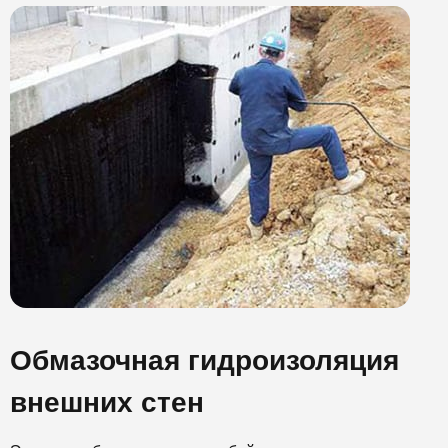
Обмазочная гидроизоляция
внешних стен