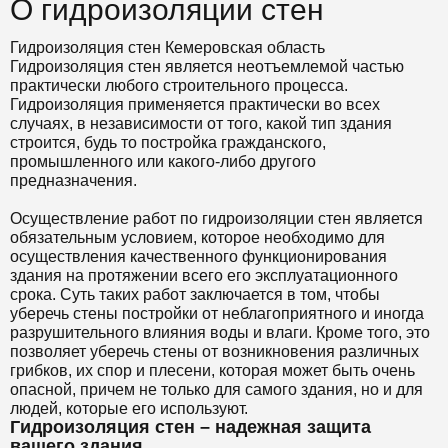
О гидроизоляции стен
Гидроизоляция стен Кемеровская область
Гидроизоляция стен является неотъемлемой частью
практически любого строительного процесса.
Гидроизоляция применяется практически во всех
случаях, в независимости от того, какой тип здания
строится, будь то постройка гражданского,
промышленного или какого-либо другого
предназначения.
Осуществление работ по гидроизоляции стен является
обязательным условием, которое необходимо для
осуществления качественного функционирования
здания на протяжении всего его эксплуатационного
срока. Суть таких работ заключается в том, чтобы
уберечь стены постройки от неблагоприятного и иногда
разрушительного влияния воды и влаги. Кроме того, это
позволяет уберечь стены от возникновения различных
грибков, их спор и плесени, которая может быть очень
опасной, причем не только для самого здания, но и для
людей, которые его используют.
Гидроизоляция стен – надежная защита
вашего здания