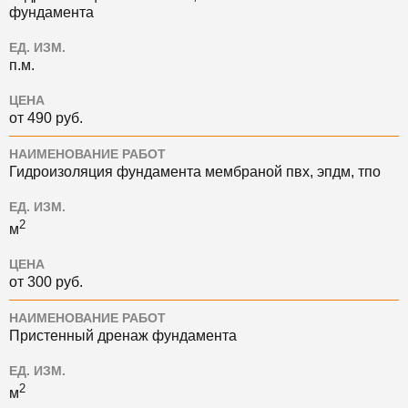
фундамента
ЕД. ИЗМ.
п.м.
ЦЕНА
от 490 руб.
НАИМЕНОВАНИЕ РАБОТ
Гидроизоляция фундамента мембраной пвх, эпдм, тпо
ЕД. ИЗМ.
2
м
ЦЕНА
от 300 руб.
НАИМЕНОВАНИЕ РАБОТ
Пристенный дренаж фундамента
ЕД. ИЗМ.
2
м