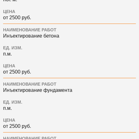
ЦЕНА
от 2500 руб.
НАИМЕНОВАНИЕ РАБОТ
Инъектирование бетона
ЕД. ИЗМ.
п.м.
ЦЕНА
от 2500 руб.
НАИМЕНОВАНИЕ РАБОТ
Инъектирование фундамента
ЕД. ИЗМ.
п.м.
ЦЕНА
от 2500 руб.
НАИМЕНОВАНИЕ РАБОТ