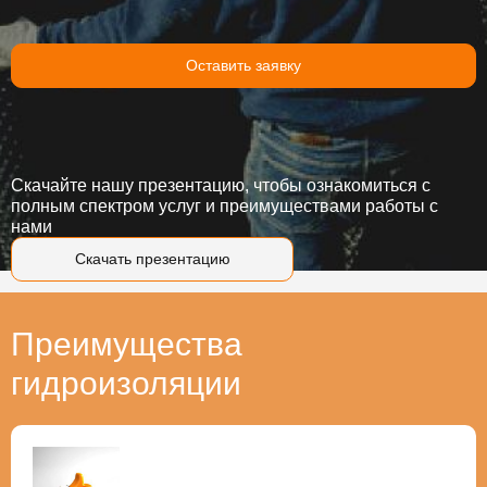
Оставить заявку
Скачайте нашу презентацию, чтобы ознакомиться с
полным спектром услуг и преимуществами работы с
нами
Скачать презентацию
Преимущества
гидроизоляции