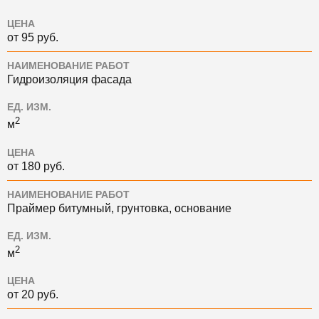
ЦЕНА
от 95 руб.
НАИМЕНОВАНИЕ РАБОТ
Гидроизоляция фасада
ЕД. ИЗМ.
2
м
ЦЕНА
от 180 руб.
НАИМЕНОВАНИЕ РАБОТ
Праймер битумный, грунтовка, основание
ЕД. ИЗМ.
2
м
ЦЕНА
от 20 руб.