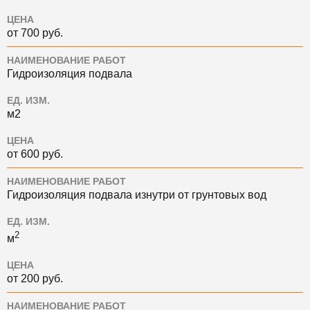
ЦЕНА
от 700 руб.
НАИМЕНОВАНИЕ РАБОТ
Гидроизоляция подвала
ЕД. ИЗМ.
м2
ЦЕНА
от 600 руб.
НАИМЕНОВАНИЕ РАБОТ
Гидроизоляция подвала изнутри от грунтовых вод
ЕД. ИЗМ.
2
м
ЦЕНА
от 200 руб.
НАИМЕНОВАНИЕ РАБОТ