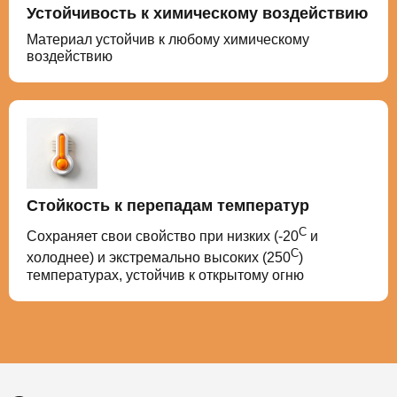
Устойчивость к химическому воздействию
Материал устойчив к любому химическому
воздействию
Стойкость к перепадам температур
С
Сохраняет свои свойство при низких (-20
и
С
холоднее) и экстремально высоких (250
)
температурах, устойчив к открытому огню