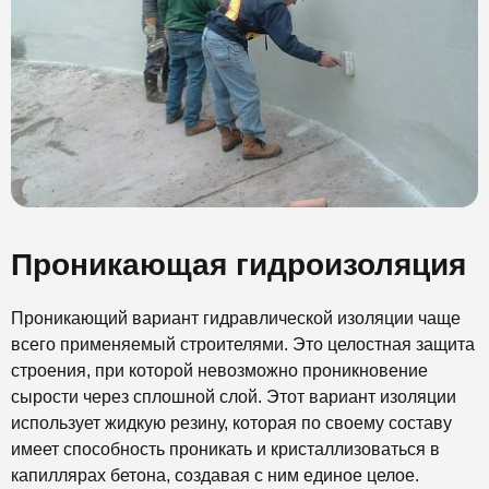
Проникающая гидроизоляция
Проникающий вариант гидравлической изоляции чаще
всего применяемый строителями. Это целостная защита
строения, при которой невозможно проникновение
сырости через сплошной слой. Этот вариант изоляции
использует жидкую резину, которая по своему составу
имеет способность проникать и кристаллизоваться в
капиллярах бетона, создавая с ним единое целое.