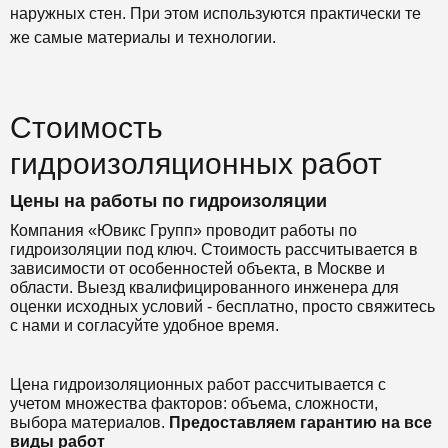
наружных стен. При этом используются практически те
же самые материалы и технологии.
Стоимость
гидроизоляционных работ
Цены на работы по гидроизоляции
Компания «Ювикс Групп» проводит работы по
гидроизоляции под ключ. Стоимость рассчитывается в
зависимости от особенностей объекта, в Москве и
области. Выезд квалифицированного инженера для
оценки исходных условий - бесплатно, просто свяжитесь
с нами и согласуйте удобное время.
Цена гидроизоляционных работ рассчитывается с
учетом множества факторов: объема, сложности,
выбора материалов.
Предоставляем гарантию на все
виды работ