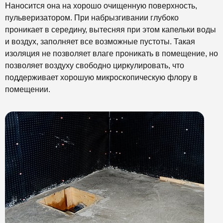
Наносится она на хорошо очищенную поверхность,
пульверизатором. При набрызгивании глубоко
проникает в середину, вытесняя при этом капельки воды
и воздух, заполняет все возможные пустоты. Такая
изоляция не позволяет влаге проникать в помещение, но
позволяет воздуху свободно циркулировать, что
поддерживает хорошую микроскопическую флору в
помещении.