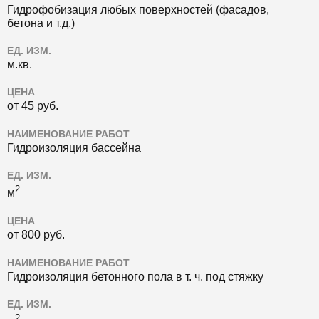
Гидрофобизация любых поверхностей (фасадов,
бетона и т.д.)
ЕД. ИЗМ.
м.кв.
ЦЕНА
от 45 руб.
НАИМЕНОВАНИЕ РАБОТ
Гидроизоляция бассейна
ЕД. ИЗМ.
2
м
ЦЕНА
от 800 руб.
НАИМЕНОВАНИЕ РАБОТ
Гидроизоляция бетонного пола в т. ч. под стяжку
ЕД. ИЗМ.
2