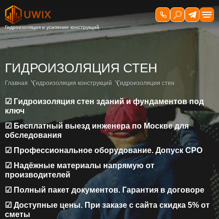
ГИДРОИЗОЛЯЦИЯ СТЕН
Главная
Гидроизоляция конструкций
Гидроизоляция стен
☑ Гидроизоляция стен зданий и фундаментов под
ключ
☑ Бесплатный выезд инженера по Москве для
обследования
☑ Профессиональное оборудование. Допуск СРО
☑ Надёжные материалы напрямую от
производителей
☑ Полный пакет документов. Гарантия в договоре
☑ Доступные цены. При заказе с сайта скидка 5% от
сметы