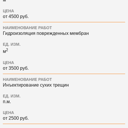
ЦЕНА
от 4500 руб.
НАИМЕНОВАНИЕ РАБОТ
Гидроизоляция поврежденных мембран
ЕД. ИЗМ.
2
м
ЦЕНА
от 3500 руб.
НАИМЕНОВАНИЕ РАБОТ
Инъектирование сухих трещин
ЕД. ИЗМ.
п.м.
ЦЕНА
от 2500 руб.