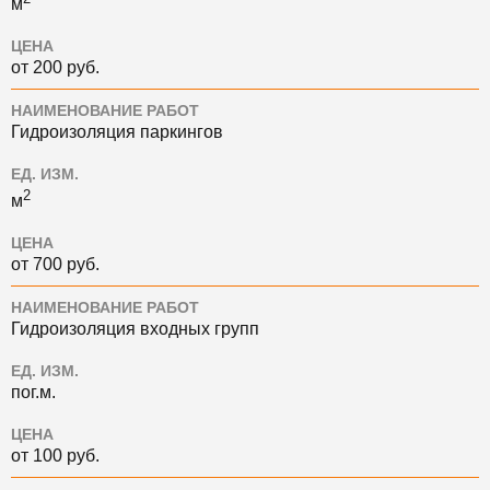
м
ЦЕНА
от 200 руб.
НАИМЕНОВАНИЕ РАБОТ
Гидроизоляция паркингов
ЕД. ИЗМ.
2
м
ЦЕНА
от 700 руб.
НАИМЕНОВАНИЕ РАБОТ
Гидроизоляция входных групп
ЕД. ИЗМ.
пог.м.
ЦЕНА
от 100 руб.