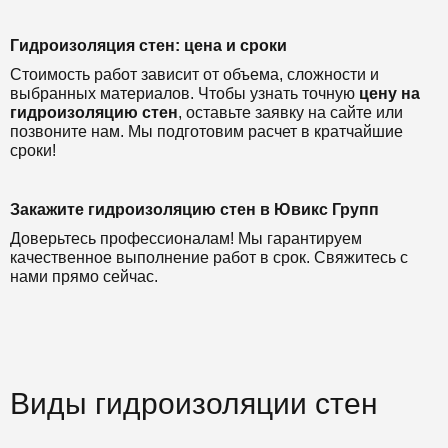
Гидроизоляция стен: цена и сроки
Стоимость работ зависит от объема, сложности и
выбранных материалов. Чтобы узнать точную
цену на
гидроизоляцию стен
, оставьте заявку на сайте или
позвоните нам. Мы подготовим расчет в кратчайшие
сроки!
Закажите гидроизоляцию стен в Ювикс Групп
Доверьтесь профессионалам! Мы гарантируем
качественное выполнение работ в срок. Свяжитесь с
нами прямо сейчас.
Виды гидроизоляции стен