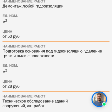
НАИМЕНОВАНИЕ РАБОТ
Демонтаж любой гидроизоляции
ЕД. ИЗМ.
2
м
ЦЕНА
от 50 руб.
НАИМЕНОВАНИЕ РАБОТ
Подготовка основания под гидроизоляцию, удаление
грязи и пыли с поверхности
ЕД. ИЗМ.
2
м
ЦЕНА
от 28 руб.
НАИМЕНОВАНИЕ РАБОТ
Техническое обследование зданий
сооружений, акт работ