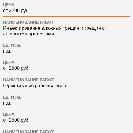
ЦЕНА
от 2200 руб.
НАИМЕНОВАНИЕ РАБОТ
Инъектирование влажных трещин и трещин с
активными протечками
ЕД. ИЗМ.
п.м.
ЦЕНА
от 2500 руб.
НАИМЕНОВАНИЕ РАБОТ
Герметизация рабочих швов
ЕД. ИЗМ.
п.м.
ЦЕНА
от 2500 руб.
НАИМЕНОВАНИЕ РАБОТ