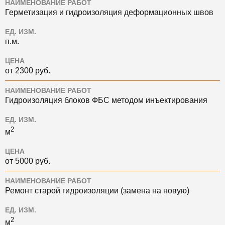
НАИМЕНОВАНИЕ РАБОТ
Герметизация и гидроизоляция деформационных швов
ЕД. ИЗМ.
п.м.
ЦЕНА
от 2300 руб.
НАИМЕНОВАНИЕ РАБОТ
Гидроизоляция блоков ФБС методом инъектирования
ЕД. ИЗМ.
2
м
ЦЕНА
от 5000 руб.
НАИМЕНОВАНИЕ РАБОТ
Ремонт старой гидроизоляции (замена на новую)
ЕД. ИЗМ.
2
м