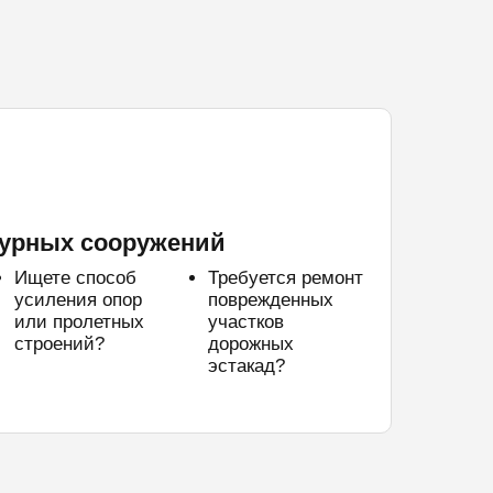
урных сооружений
Ищете способ
Требуется ремонт
усиления опор
поврежденных
или пролетных
участков
строений?
дорожных
эстакад?