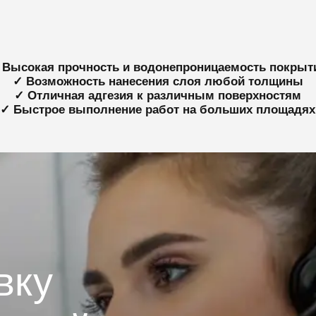
 Высокая прочность и водонепроницаемость покрыт
✓ Возможность нанесения слоя любой толщины
✓ Отличная адгезия к различным поверхностям
✓ Быстрое выполнение работ на больших площадях
вку