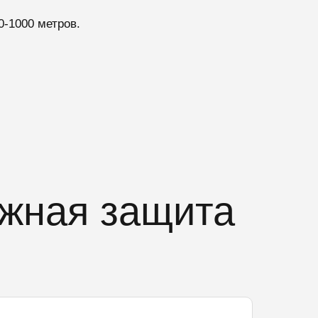
0-1000 метров.
ежная защита