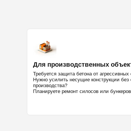
Для производственных объек
Требуется защита бетона от агрессивных
Нужно усилить несущие конструкции без 
производства?
Планируете ремонт силосов или бункеров