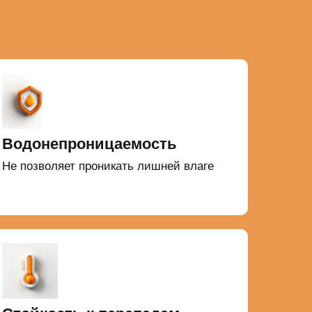
Водонепроницаемость
Не позволяет проникать лишней влаге