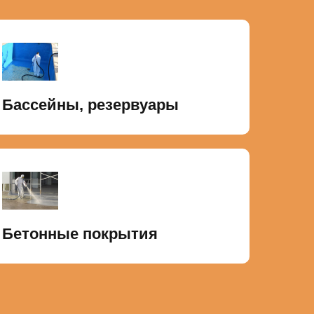
Бассейны, резервуары
Бетонные покрытия