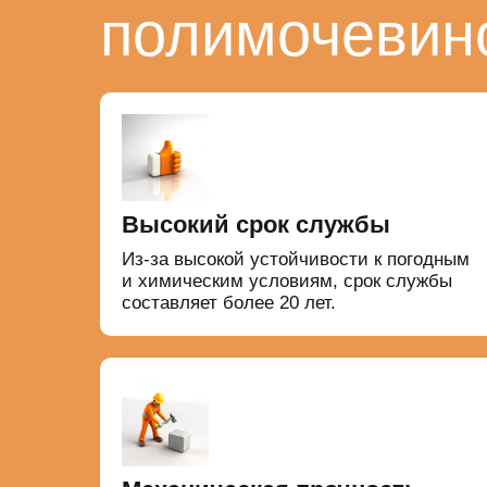
полимочевин
Высокий срок службы
Из-за высокой устойчивости к погодным
и химическим условиям, срок службы
составляет более 20 лет.