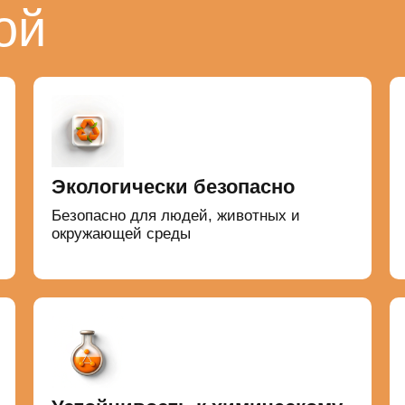
ой
Экологически безопасно
Безопасно для людей, животных и
окружающей среды