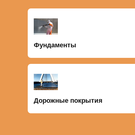
Фундаменты
Дорожные покрытия