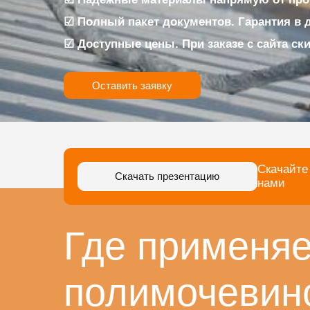
☑ Полный пакет документов. Гарантия в 
☑ Доступные цены. При заказе с сайта ск
Оставить заявку
Скачайте
Скачать презентацию
нами
Где применяе
полимочевин