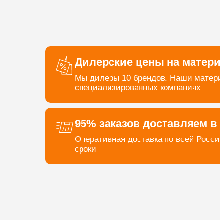
Дилерские цены на матер
Мы дилеры 10 брендов. Наши матери
специализированных компаниях
95% заказов доставляем в
Оперативная доставка по всей Росси
сроки