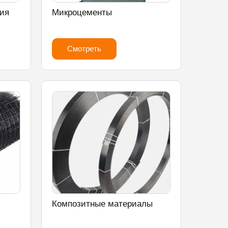
ия
Микроцементы
Смотреть
Композитные материалы