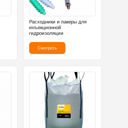
Расходники и пакеры для
инъекционной
гидроизоляции
Смотреть