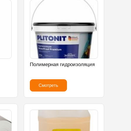
Полимерная гидроизоляция
Смотреть