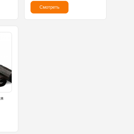
Смотреть
ия