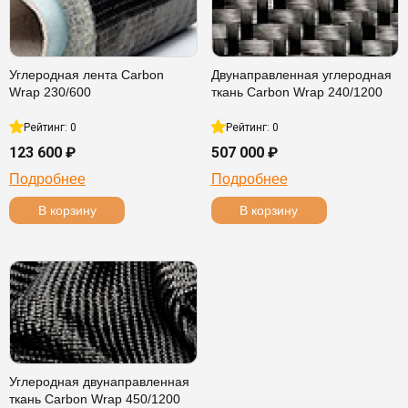
Углеродная лента Carbon
Двунаправленная углеродная
Wrap 230/600
ткань Carbon Wrap 240/1200
Рейтинг: 0
Рейтинг: 0
123 600 ₽
507 000 ₽
Подробнее
Подробнее
В корзину
В корзину
Углеродная двунаправленная
ткань Carbon Wrap 450/1200