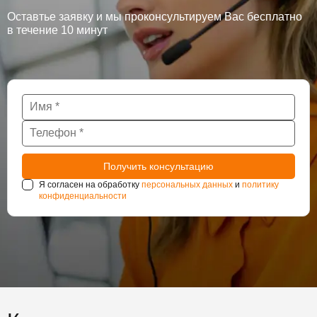
Оставтье заявку и мы проконсультируем Вас бесплатно
в течение 10 минут
Я согласен на обработку
персональных данных
и
политику
конфиденциальности