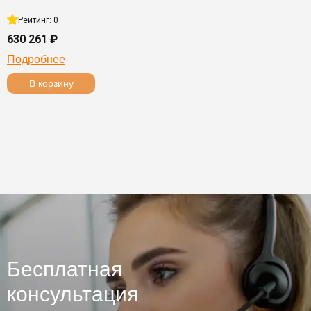
Рейтинг: 0
630 261 ₽
Подробнее
В корзину
Бесплатная
консультация