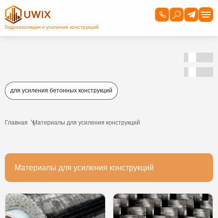
для усиления бетонных конструкций
Главная
Материалы для усиления конструкций
Материалы для усиления конструкций