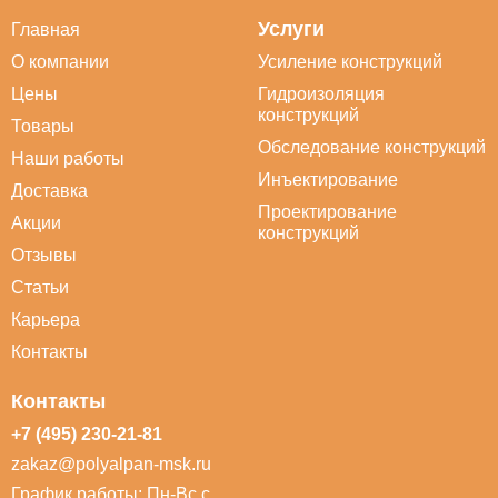
Услуги
Главная
О компании
Усиление конструкций
Цены
Гидроизоляция
конструкций
Товары
Обследование конструкций
Наши работы
Инъектирование
Доставка
Проектирование
Акции
конструкций
Отзывы
Статьи
Карьера
Контакты
Контакты
+7 (495) 230-21-81
zakaz@polyalpan-msk.ru
График работы: Пн-Вс с