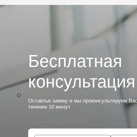
Бесплатная
консультация
Оставтье заявку и мы проконсультируем Вас
течение 10 минут