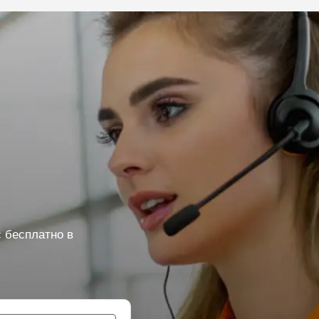
 бесплатно в