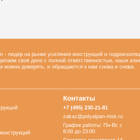
п - лидер на рынке усиления конструкций и гидроизоля
делаем своё дело с полной ответственностью, наши кли
м можно доверять, и обращаются к нам снова и снова.
Контакты
трукций
+7 (495) 230-21-81
zakaz@polyalpan-msk.ru
График работы: Пн-Вс с
6:00 до 23:00
конструкций