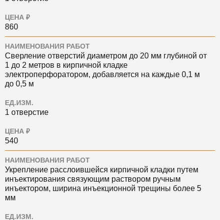
ЦЕНА ₽
860
НАИМЕНОВАНИЯ РАБОТ
Сверление отверстий диаметром до 20 мм глубиной от
1 до 2 метров в кирпичной кладке
электроперфоратором, добавляется на каждые 0,1 м
до 0,5 м
ЕД.ИЗМ.
1 отверстие
ЦЕНА ₽
540
НАИМЕНОВАНИЯ РАБОТ
Укрепление расслоившейся кирпичной кладки путем
инъектирования связующим раствором ручным
инъектором, ширина инъекционной трещины более 5
мм
ЕД.ИЗМ.