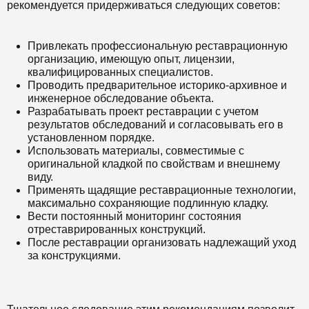
рекомендуется придерживаться следующих советов:
Привлекать профессиональную реставрационную
организацию, имеющую опыт, лицензии,
квалифицированных специалистов.
Проводить предварительное историко-архивное и
инженерное обследование объекта.
Разрабатывать проект реставрации с учетом
результатов обследований и согласовывать его в
установленном порядке.
Использовать материалы, совместимые с
оригинальной кладкой по свойствам и внешнему
виду.
Применять щадящие реставрационные технологии,
максимально сохраняющие подлинную кладку.
Вести постоянный мониторинг состояния
отреставрированных конструкций.
После реставрации организовать надлежащий уход
за конструкциями.