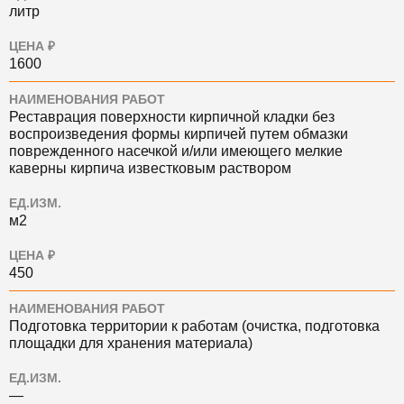
литр
ЦЕНА ₽
1600
НАИМЕНОВАНИЯ РАБОТ
Реставрация поверхности кирпичной кладки без
воспроизведения формы кирпичей путем обмазки
поврежденного насечкой и/или имеющего мелкие
каверны кирпича известковым раствором
ЕД.ИЗМ.
м2
ЦЕНА ₽
450
НАИМЕНОВАНИЯ РАБОТ
Подготовка территории к работам (очистка, подготовка
площадки для хранения материала)
ЕД.ИЗМ.
—