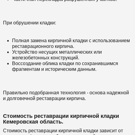
При обрушении кладки:
Полная замена кирпичной кладки с использованием
реставрационного кирпича.
Устройство несущих металлических или
железобетонных конструкций.
Воссоздание облика кладки по сохранившимся
фрагментам и историческим данным.
Правильно подобранная технология - основа надежной
и долговечной реставрации кирпича.
Стоимость реставрации кирпичной кладки
Кемеровская область.
Стоимость реставрации кирпичной кладки зависит от