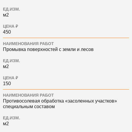
ЕД.ИЗМ.
м2
ЦЕНА ₽
450
НАИМЕНОВАНИЯ РАБОТ
Промывка поверхностей с земли и лесов
ЕД.ИЗМ.
м2
ЦЕНА ₽
150
НАИМЕНОВАНИЯ РАБОТ
Противосолевая обработка «засоленных участков»
специальным составом
ЕД.ИЗМ.
м2