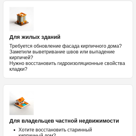
Для жилых зданий
Требуется обновление фасада кирпичного дома?
Заметили выветривание швов или выпадение
кирпичей?
Нужно восстановить гидроизоляционные свойства
кладки?
Для владельцев частной недвижимости
Хотите восстановить старинный
кирпичный дом?