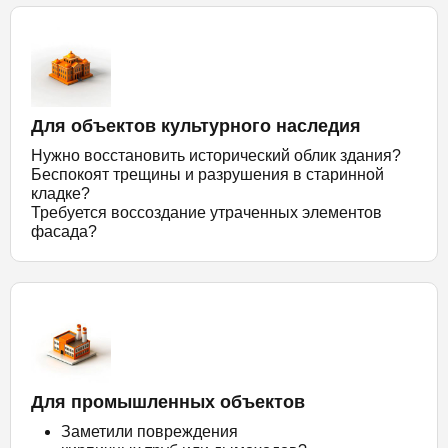
Для объектов культурного наследия
Нужно восстановить исторический облик здания?
Беспокоят трещины и разрушения в старинной
кладке?
Требуется воссоздание утраченных элементов
фасада?
Для промышленных объектов
Заметили повреждения