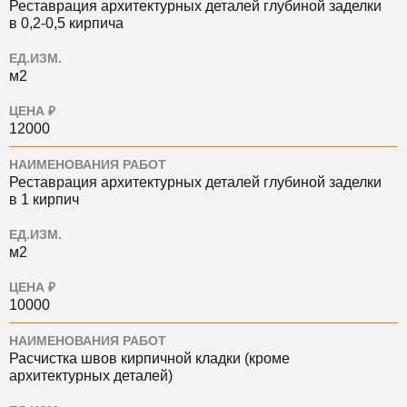
Реставрация архитектурных деталей глубиной заделки
в 0,2-0,5 кирпича
ЕД.ИЗМ.
м2
ЦЕНА ₽
12000
НАИМЕНОВАНИЯ РАБОТ
Реставрация архитектурных деталей глубиной заделки
в 1 кирпич
ЕД.ИЗМ.
м2
ЦЕНА ₽
10000
НАИМЕНОВАНИЯ РАБОТ
Расчистка швов кирпичной кладки (кроме
архитектурных деталей)