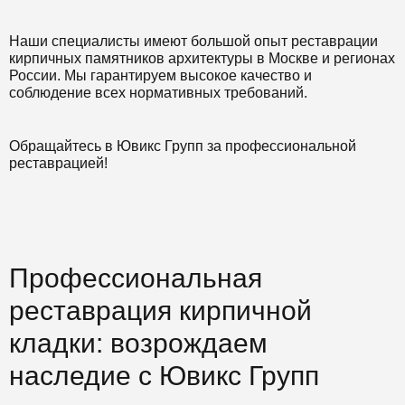
Наши специалисты имеют большой опыт реставрации
кирпичных памятников архитектуры в Москве и регионах
России. Мы гарантируем высокое качество и
соблюдение всех нормативных требований.
Обращайтесь в Ювикс Групп за профессиональной
реставрацией!
Профессиональная
реставрация кирпичной
кладки: возрождаем
наследие с Ювикс Групп