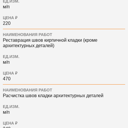
ЕД.ИЗМ.
м/п
ЦЕНА ₽
220
НАИМЕНОВАНИЯ РАБОТ
Реставрация швов кирпичной кладки (кроме
архитектурных деталей)
ЕД.ИЗМ.
м/п
ЦЕНА ₽
470
НАИМЕНОВАНИЯ РАБОТ
Расчистка швов кладки архитектурных деталей
ЕД.ИЗМ.
м/п
ЦЕНА ₽