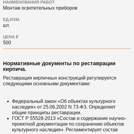
НАИМЕНОВАНИЯ РАБОТ
Монтаж осветительных приборов
ЕД.ИЗМ.
шт.
ЦЕНА ₽
500
Нормативные документы по реставрации
кирпича.
Реставрация кирпичных конструкций регулируется
следующими основными документами:
Федеральный закон «Об объектах культурного
наследия» от 25.06.2002 N 73-ФЗ. Определяет
общие принципы реставрации.
ГОСТ Р 55528-2013 «Состав и содержание научно-
проектной документации по сохранению объектов
культурного наследия». Регламентирует состав