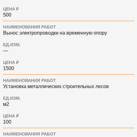
ЦЕНА ₽
500
НАИМЕНОВАНИЯ РАБОТ
Вынос электропроводки на временную опору
ЕД.ИЗМ.
—
ЦЕНА ₽
1500
НАИМЕНОВАНИЯ РАБОТ
Установка металлических строительных лесов
ЕД.ИЗМ.
м2
ЦЕНА ₽
100
НАИМЕНОВАНИЯ РАБОТ