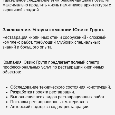
Тщательное следование этим рекомендациям позволит
максимально продлить жизнь памятников архитектуры с
кирпичной кладкой.
Заключение. Услуги компании Ювикс Групп.
Реставрация кирпичных стен и сооружений - сложный
комплекс работ, требующий глубоких специальных
знаний и большого опыта.
Компания Ювикс Групп предлагает полный спектр
профессиональных услуг по реставрации кирпичных
объектов:
Обследование технического состояния конструкций.
Разработка проекта реставрации.
Выполнение всех видов реставрационных работ.
Поставка реставрационных материалов.
Авторский надзор за ходом реставрации.