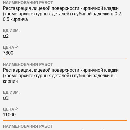
НАИМЕНОВАНИЯ РАБОТ
Реставрация лицевой поверхности кирпичной кладки
(кроме архитектурных деталей) глубиной заделки в 0,2-
0,5 кирпича
ЕД.ИЗМ.
м2
ЦЕНА ₽
7800
НАИМЕНОВАНИЯ РАБОТ
Реставрация лицевой поверхности кирпичной кладки
(кроме архитектурных деталей) глубиной заделки в 1
кирпич
ЕД.ИЗМ.
м2
ЦЕНА ₽
11000
НАИМЕНОВАНИЯ РАБОТ