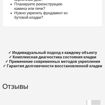
Планируете реконструкцию
камина или печи?
Нужно укрепить фундамент из
бутовой кладки?
✓ Индивидуальный подход к каждому объекту
✓ Комплексная диагностика состояния кладки
✓ Применение современных методов укрепления
✓ Гарантия долговечности восстановленной кладки
Отзывы