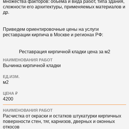
множества факторов: объема и вида работ, типа здания,
сложности его архитектуры, применяемых материалов и
др.
Приведем ориентировочные цены на услуги
реставрации кирпича в Москве и регионах РФ:
Реставрация кирпичной кладки цена за м2
НАИМЕНОВАНИЯ РАБОТ
Вычинка кирпичной кладки
ЕД.ИЗМ.
м2
ЦЕНА ₽
4200
НАИМЕНОВАНИЯ РАБОТ
Расчистка от окраски и остатков штукатурки кирпичных
поверхности стен, тяг, карнизов, дверных и оконных
откосов