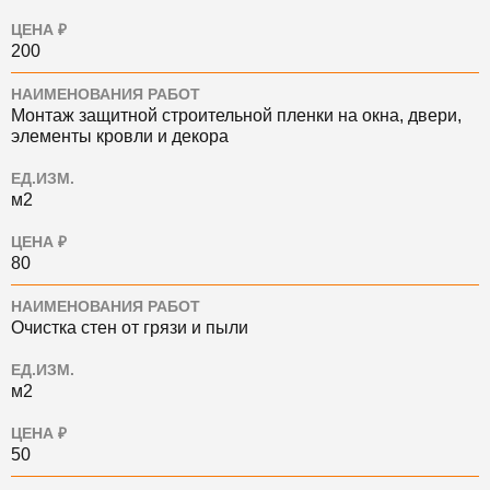
ЦЕНА ₽
200
НАИМЕНОВАНИЯ РАБОТ
Монтаж защитной строительной пленки на окна, двери,
элементы кровли и декора
ЕД.ИЗМ.
м2
ЦЕНА ₽
80
НАИМЕНОВАНИЯ РАБОТ
Очистка стен от грязи и пыли
ЕД.ИЗМ.
м2
ЦЕНА ₽
50