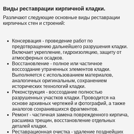
Виды реставрации кирпичной кладки.
Различают следующие основные виды реставрации
кирпичных стен и строений:
Консервация - проведение работ по
предотвращению дальнейшего разрушения кладки.
Включает укрепление, гидроизоляцию, защиту от
атмосферных осадков.
Восстановление - полное или частичное
воссоздание утраченных элементов кладки.
Выполняется с использованием материалов,
аналогичных оригинальным, сохранением
исторических технологий кладки.
Реконструкция - воссоздание полностью
разрушенных участков кладки. Проводится на
основе архивных чертежей и фотографий, а также
аналогов сохранившихся фрагментов.
Ремонт - частичная замена поврежденного кирпича,
расшивка трещин, восстановление отдельных
деталей кладки.
Реставрационная очистка - удаление позднейших