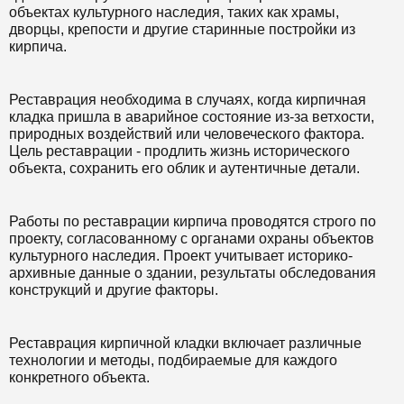
объектах культурного наследия, таких как храмы,
дворцы, крепости и другие старинные постройки из
кирпича.
Реставрация необходима в случаях, когда кирпичная
кладка пришла в аварийное состояние из-за ветхости,
природных воздействий или человеческого фактора.
Цель реставрации - продлить жизнь исторического
объекта, сохранить его облик и аутентичные детали.
Работы по реставрации кирпича проводятся строго по
проекту, согласованному с органами охраны объектов
культурного наследия. Проект учитывает историко-
архивные данные о здании, результаты обследования
конструкций и другие факторы.
Реставрация кирпичной кладки включает различные
технологии и методы, подбираемые для каждого
конкретного объекта.