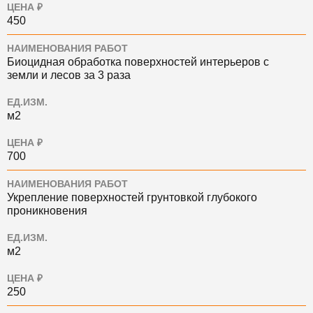
ЦЕНА ₽
450
НАИМЕНОВАНИЯ РАБОТ
Биоцидная обработка поверхностей интерьеров с
земли и лесов за 3 раза
ЕД.ИЗМ.
м2
ЦЕНА ₽
700
НАИМЕНОВАНИЯ РАБОТ
Укрепление поверхностей грунтовкой глубокого
проникновения
ЕД.ИЗМ.
м2
ЦЕНА ₽
250