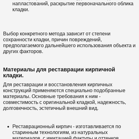
напластований, раскрытие первоначального облика
кладки.
Выбор конкретного метода зависит от степени
сохранности кладки, причин повреждений,
предполагаемого дальнейшего использования объекта и
других факторов.
Материалы для реставрации кирпичной
кладки.
Для реставрации и восстановления кирпичных
конструкций применяются специально подобранные
материалы. Основные требования к ним -
совместимость с оригинальной кладкой, надежность,
долговечность, эстетичный внешний вид.
Реставрационный кирпич - изготавливается по
старинным технологиям, из натуральных
материалов, с имитацией фактуры и оттенков