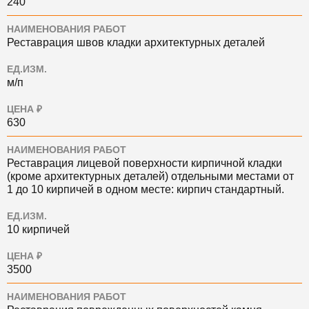
240
НАИМЕНОВАНИЯ РАБОТ
Реставрация швов кладки архитектурных деталей
ЕД.ИЗМ.
м/п
ЦЕНА ₽
630
НАИМЕНОВАНИЯ РАБОТ
Реставрация лицевой поверхности кирпичной кладки
(кроме архитектурных деталей) отдельными местами от
1 до 10 кирпичей в одном месте: кирпич стандартный.
ЕД.ИЗМ.
10 кирпичей
ЦЕНА ₽
3500
НАИМЕНОВАНИЯ РАБОТ