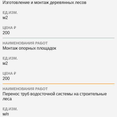
Изготовление и монтаж деревянных лесов
ЕД.ИЗМ.
м2
ЦЕНА ₽
200
НАИМЕНОВАНИЯ РАБОТ
Монтаж опорных площадок
ЕД.ИЗМ.
м2
ЦЕНА ₽
200
НАИМЕНОВАНИЯ РАБОТ
Перенос труб водосточной системы на строительные
леса
ЕД.ИЗМ.
м/п