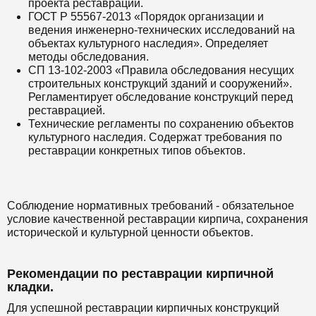
проекта реставрации.
ГОСТ Р 55567-2013 «Порядок организации и
ведения инженерно-технических исследований на
объектах культурного наследия». Определяет
методы обследования.
СП 13-102-2003 «Правила обследования несущих
строительных конструкций зданий и сооружений».
Регламентирует обследование конструкций перед
реставрацией.
Технические регламенты по сохранению объектов
культурного наследия. Содержат требования по
реставрации конкретных типов объектов.
Соблюдение нормативных требований - обязательное
условие качественной реставрации кирпича, сохранения
исторической и культурной ценности объектов.
Рекомендации по реставрации кирпичной
кладки.
Для успешной реставрации кирпичных конструкций