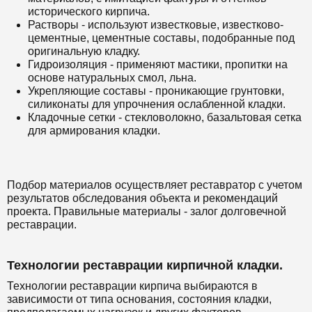
исторического кирпича.
Растворы - используют известковые, известково-
цементные, цементные составы, подобранные под
оригинальную кладку.
Гидроизоляция - применяют мастики, пропитки на
основе натуральных смол, льна.
Укрепляющие составы - проникающие грунтовки,
силиконаты для упрочнения ослабленной кладки.
Кладочные сетки - стекловолокно, базальтовая сетка
для армирования кладки.
Подбор материалов осуществляет реставратор с учетом
результатов обследования объекта и рекомендаций
проекта. Правильные материалы - залог долговечной
реставрации.
Технологии реставрации кирпичной кладки.
Технологии реставрации кирпича выбираются в
зависимости от типа основания, состояния кладки,