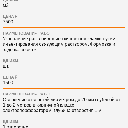
м2
ЦЕНА ₽
7500
НАИМЕНОВАНИЯ РАБОТ
Укрепление расслоившейся кирпичной кладки путем
инъектирования связующим раствором. Формовка и
заделка розеток
ЕД.ИЗМ.
шт.
ЦЕНА ₽
1500
НАИМЕНОВАНИЯ РАБОТ
Сверление отверстий диаметром до 20 мм глубиной от
1 до 2 метров в кирпичной кладке
электроперфоратором, глубина отверстия 1 м
ЕД.ИЗМ.
1 отверстие