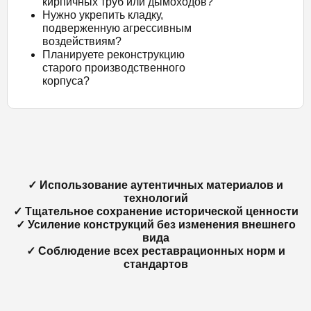
кирпичных труб или дымоходов?
Нужно укрепить кладку,
подверженную агрессивным
воздействиям?
Планируете реконструкцию
старого производственного
корпуса?
✓ Использование аутентичных материалов и
технологий
✓ Тщательное сохранение исторической ценности
✓ Усиление конструкций без изменения внешнего
вида
✓ Соблюдение всех реставрационных норм и
стандартов