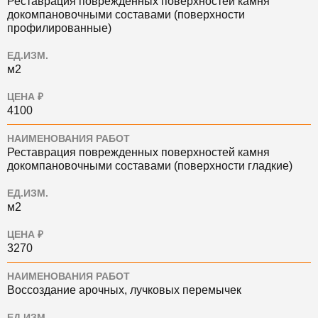
Реставрация поврежденных поверхностей камня
докомпановочными составами (поверхности
профилированные)
ЕД.ИЗМ.
м2
ЦЕНА ₽
4100
НАИМЕНОВАНИЯ РАБОТ
Реставрация поврежденных поверхностей камня
докомпановочными составами (поверхности гладкие)
ЕД.ИЗМ.
м2
ЦЕНА ₽
3270
НАИМЕНОВАНИЯ РАБОТ
Воссоздание арочных, лучковых перемычек
ЕД.ИЗМ.