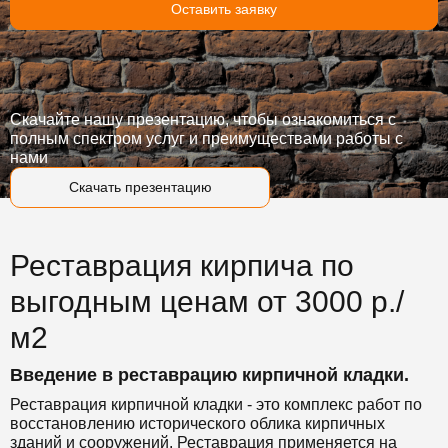
Оставить заявку
Скачайте нашу презентацию, чтобы ознакомиться с
полным спектром услуг и преимуществами работы с
нами
Скачать презентацию
Реставрация кирпича по
выгодным ценам от 3000 р./
м2
Введение в реставрацию кирпичной кладки.
Реставрация кирпичной кладки - это комплекс работ по
восстановлению исторического облика кирпичных
зданий и сооружений. Реставрация применяется на