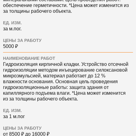
обеспечение герметичности. *Цена может изменится из
за толщины рабочего объекта.
ЕД. ИЗМ.
за м.пог.
ЦЕНЫ ЗА РАБОТУ
5000 ₽
НАИМЕНОВАНИЕ РАБОТ
Гидроизоляция кирпичной кладки. Устройство отсечной
гидроизоляции методом инъецирование силоксановой
микроэмульсией, материал работает до 12 %
влажности основания. Основная цель проведения
гидроизоляционные работы: защита здания от
капиллярного подъема влаги. *Цена может изменится
из за толщины рабочего объекта.
ЕД. ИЗМ.
за 1 м.пог
ЦЕНЫ ЗА РАБОТУ
от 8500 ₽ до 16000 ₽