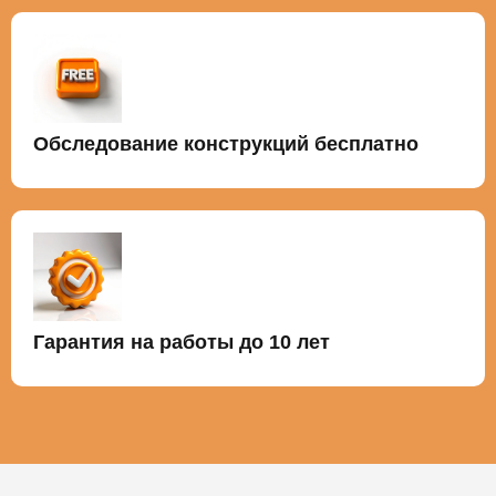
Обследование конструкций бесплатно
Гарантия на работы до 10 лет