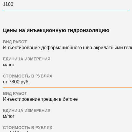
1100
Цены на инъекционную гидроизоляцию
ВИД РАБОТ
Инъектирование деформационного шва акрилатными гел
ЕДИНИЦА ИЗМЕРЕНИЯ
м/пог
СТОИМОСТЬ В РУБЛЯХ
от 7800 руб.
ВИД РАБОТ
Инъектирование трещин в бетоне
ЕДИНИЦА ИЗМЕРЕНИЯ
м/пог
СТОИМОСТЬ В РУБЛЯХ