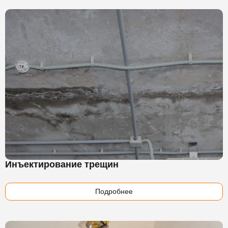
Инъектирование трещин
Подробнее