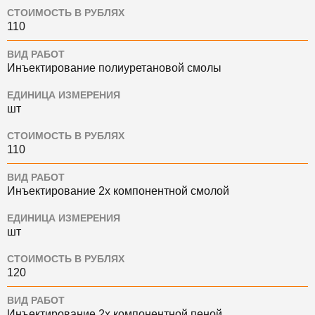
СТОИМОСТЬ В РУБЛЯХ
110
ВИД РАБОТ
Инъектирование полиуретановой смолы
ЕДИНИЦА ИЗМЕРЕНИЯ
шт
СТОИМОСТЬ В РУБЛЯХ
110
ВИД РАБОТ
Инъектирование 2х компонентной смолой
ЕДИНИЦА ИЗМЕРЕНИЯ
шт
СТОИМОСТЬ В РУБЛЯХ
120
ВИД РАБОТ
Инъектирование 2х компонентной пеной