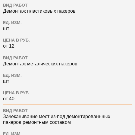
ВИД РАБОТ
Демонтаж пластиковых пакеров
ЕД. ИЗМ.
шт
ЦЕНА В РУБ.
от 12
ВИД РАБОТ
Демонтаж металических пакеров
ЕД. ИЗМ.
шт
ЦЕНА В РУБ.
от 40
ВИД РАБОТ
Зачеканивание мест из-под демонтированнных
пакеров ремонтным составом
ЕД. ИЗМ.