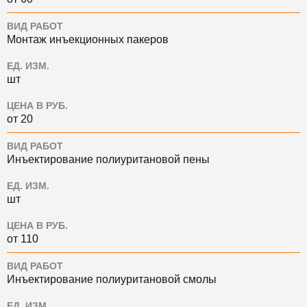
ВИД РАБОТ
Монтаж инъекционных пакеров
ЕД. ИЗМ.
шт
ЦЕНА В РУБ.
от 20
ВИД РАБОТ
Инъектирование полиуритановой пены
ЕД. ИЗМ.
шт
ЦЕНА В РУБ.
от 110
ВИД РАБОТ
Инъектирование полиуритановой смолы
ЕД. ИЗМ.