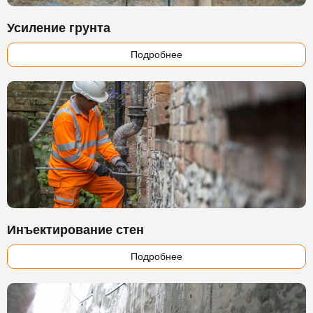
Усиление грунта
Подробнее
Инъектирование стен
Подробнее