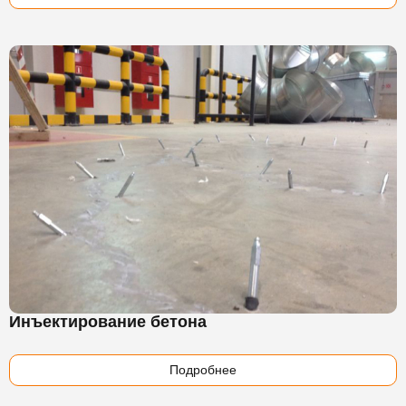
Инъектирование бетона
Подробнее