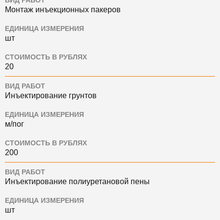
ВИД РАБОТ
Монтаж инъекционных пакеров
ЕДИНИЦА ИЗМЕРЕНИЯ
шт
СТОИМОСТЬ В РУБЛЯХ
20
ВИД РАБОТ
Инъектирование грунтов
ЕДИНИЦА ИЗМЕРЕНИЯ
м/пог
СТОИМОСТЬ В РУБЛЯХ
200
ВИД РАБОТ
Инъектирование полиуретановой пены
ЕДИНИЦА ИЗМЕРЕНИЯ
шт