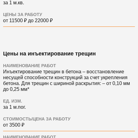
за 1 м.кв.
ЦЕНЫ ЗА РАБОТУ
от 11500 ₽ до 22000 ₽
Цены на инъектирование трещин
НАИМЕНОВАНИЕ РАБОТ
Инъектирование трещин в бетона ‒ восстановление
несущей способности конструкций за счет укрепления
бетона. Для трещин с шириной раскрытия: ‒ от 0,10 мм
до 0,25 мм*
ЕД. ИЗМ.
за 1 м.пог.
СТОИМОСТЬ/ЦЕНА ЗА РАБОТУ
от 3500 ₽
НАИМЕНОВАНИЕ РАБОТ