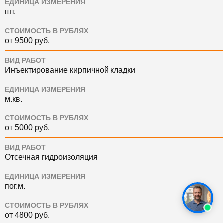
ЕДИНИЦА ИЗМЕРЕНИЯ
шт.
СТОИМОСТЬ В РУБЛЯХ
от 9500 руб.
ВИД РАБОТ
Инъектирование кирпичной кладки
ЕДИНИЦА ИЗМЕРЕНИЯ
м.кв.
СТОИМОСТЬ В РУБЛЯХ
от 5000 руб.
ВИД РАБОТ
Отсечная гидроизоляция
ЕДИНИЦА ИЗМЕРЕНИЯ
пог.м.
СТОИМОСТЬ В РУБЛЯХ
от 4800 руб.