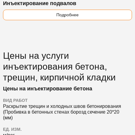
Инъектирование подвалов
Подробнее
Цены на услуги
инъектирования бетона,
трещин, кирпичной кладки
Цены на инъектирование бетона
ВИД РАБОТ
Раскрытие трещин и холодных швов бетонирования
(Пробивка в бетонных стенах борозд сечение 20*20
(мм)
ЕД. ИЗМ.