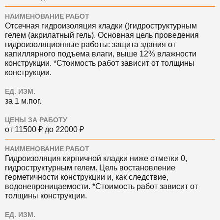
НАИМЕНОВАНИЕ РАБОТ
Отсечная гидроизоляция кладки ()гидроструктурным
гелем (акрилатный гель). Основная цель проведения
гидроизоляционные работы: защита здания от
капиллярного подъема влаги, выше 12% влажности
конструкции. *Стоимость работ зависит от толщины
конструкции.
ЕД. ИЗМ.
за 1 м.пог.
ЦЕНЫ ЗА РАБОТУ
от 11500 ₽ до 22000 ₽
НАИМЕНОВАНИЕ РАБОТ
Гидроизоляция кирпичной кладки ниже отметки 0,
гидроструктурным гелем. Цель востановление
герметичности конструкции и, как следствие,
водонепроницаемости. *Стоимость работ зависит от
толщины конструкции.
ЕД. ИЗМ.