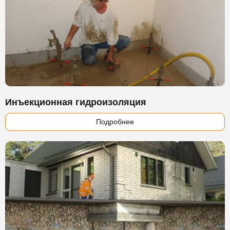
Инъекционная гидроизоляция
Подробнее