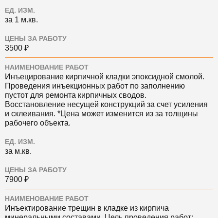
ЕД. ИЗМ.
за 1 м.кв.
ЦЕНЫ ЗА РАБОТУ
3500 ₽
НАИМЕНОВАНИЕ РАБОТ
Инъецирование кирпичной кладки эпоксидной смолой.
Проведения инъекционных работ по заполнению
пустот для ремонта кирпичных сводов.
Восстановление несущей конструкций за счет усиления
и склеивания. *Цена может изменится из за толщины
рабочего объекта.
ЕД. ИЗМ.
за м.кв.
ЦЕНЫ ЗА РАБОТУ
7900 ₽
НАИМЕНОВАНИЕ РАБОТ
Инъектирование трещин в кладке из кирпича
минеральными составами. Цель проведения работ: