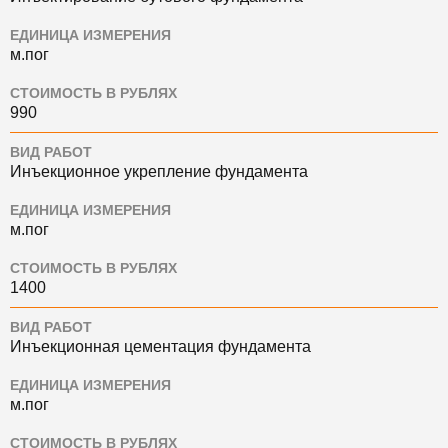
ЕДИНИЦА ИЗМЕРЕНИЯ
м.пог
СТОИМОСТЬ В РУБЛЯХ
990
ВИД РАБОТ
Инъекционное укрепление фундамента
ЕДИНИЦА ИЗМЕРЕНИЯ
м.пог
СТОИМОСТЬ В РУБЛЯХ
1400
ВИД РАБОТ
Инъекционная цементация фундамента
ЕДИНИЦА ИЗМЕРЕНИЯ
м.пог
СТОИМОСТЬ В РУБЛЯХ