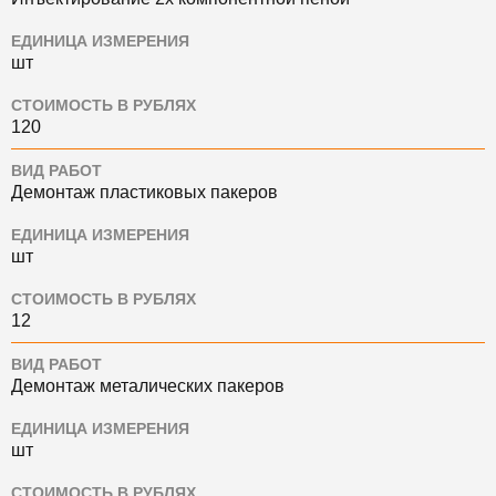
ЕДИНИЦА ИЗМЕРЕНИЯ
шт
СТОИМОСТЬ В РУБЛЯХ
120
ВИД РАБОТ
Демонтаж пластиковых пакеров
ЕДИНИЦА ИЗМЕРЕНИЯ
шт
СТОИМОСТЬ В РУБЛЯХ
12
ВИД РАБОТ
Демонтаж металических пакеров
ЕДИНИЦА ИЗМЕРЕНИЯ
шт
СТОИМОСТЬ В РУБЛЯХ