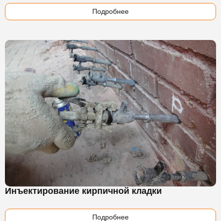
Подробнее
Инъектирование кирпичной кладки
Подробнее