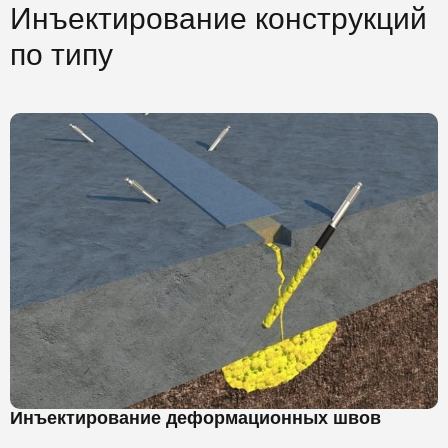
Инъектирование конструкций
по типу
Инъектирование деформационных швов