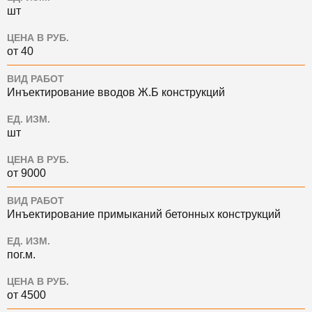
шт
ЦЕНА В РУБ.
от 40
ВИД РАБОТ
Инъектирование вводов Ж.Б конструкций
ЕД. ИЗМ.
шт
ЦЕНА В РУБ.
от 9000
ВИД РАБОТ
Инъектирование примыканий бетонных конструкций
ЕД. ИЗМ.
пог.м.
ЦЕНА В РУБ.
от 4500