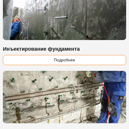
Инъектирование фундамента
Подробнее