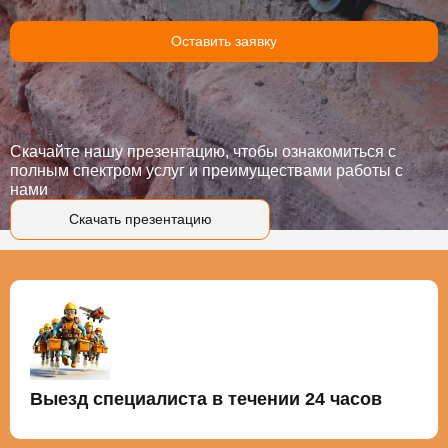
Оставить заявку
Скачайте нашу презентацию, чтобы ознакомиться с
полным спектром услуг и преимуществами работы с
нами
Скачать презентацию
Выезд специалиста в течении 24 часов