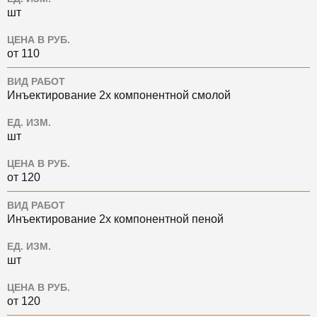
шт
ЦЕНА В РУБ.
от 110
ВИД РАБОТ
Инъектирование 2х компонентной смолой
ЕД. ИЗМ.
шт
ЦЕНА В РУБ.
от 120
ВИД РАБОТ
Инъектирование 2х компонентной пеной
ЕД. ИЗМ.
шт
ЦЕНА В РУБ.
от 120