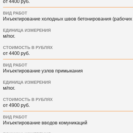
от 4400 руб.
ВИД РАБОТ
Инъектирование холодных швов бетонирования (рабочих
ЕДИНИЦА ИЗМЕРЕНИЯ
м/пог.
СТОИМОСТЬ В РУБЛЯХ
от 4400 руб.
ВИД РАБОТ
Инъектирование узлов примыкания
ЕДИНИЦА ИЗМЕРЕНИЯ
м/пог.
СТОИМОСТЬ В РУБЛЯХ
от 4900 руб.
ВИД РАБОТ
Инъектирование вводов комуникаций