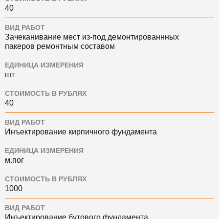
40
ВИД РАБОТ
Зачеканивание мест из-под демонтированнных
пакеров ремонтным составом
ЕДИНИЦА ИЗМЕРЕНИЯ
шт
СТОИМОСТЬ В РУБЛЯХ
40
ВИД РАБОТ
Инъектирование кирпичного фундамента
ЕДИНИЦА ИЗМЕРЕНИЯ
м.пог
СТОИМОСТЬ В РУБЛЯХ
1000
ВИД РАБОТ
Инъектирование бутового фундамента