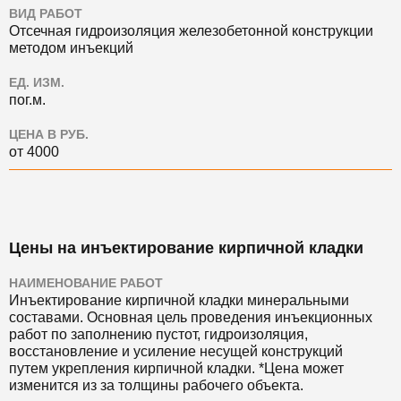
ВИД РАБОТ
Отсечная гидроизоляция железобетонной конструкции
методом инъекций
ЕД. ИЗМ.
пог.м.
ЦЕНА В РУБ.
от 4000
Цены на инъектирование кирпичной кладки
НАИМЕНОВАНИЕ РАБОТ
Инъектирование кирпичной кладки минеральными
составами. Основная цель проведения инъекционных
работ по заполнению пустот, гидроизоляция,
восстановление и усиление несущей конструкций
путем укрепления кирпичной кладки. *Цена может
изменится из за толщины рабочего объекта.