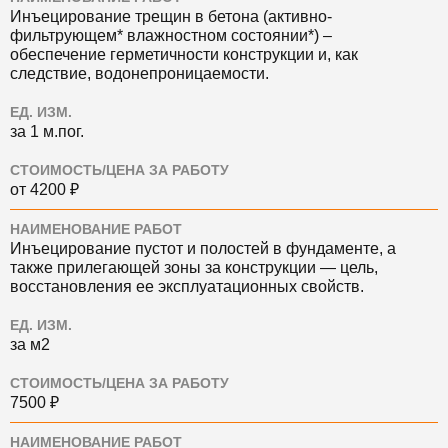
Инъецирование трещин в бетона (активно-
фильтрующем* влажностном состоянии*) ‒
обеспечение герметичности конструкции и, как
следствие, водонепроницаемости.
ЕД. ИЗМ.
за 1 м.пог.
СТОИМОСТЬ/ЦЕНА ЗА РАБОТУ
от 4200 ₽
НАИМЕНОВАНИЕ РАБОТ
Инъецирование пустот и полостей в фундаменте, а
также прилегающей зоны за конструкции — цель,
восстановления ее эксплуатационных свойств.
ЕД. ИЗМ.
за м2
СТОИМОСТЬ/ЦЕНА ЗА РАБОТУ
7500 ₽
НАИМЕНОВАНИЕ РАБОТ