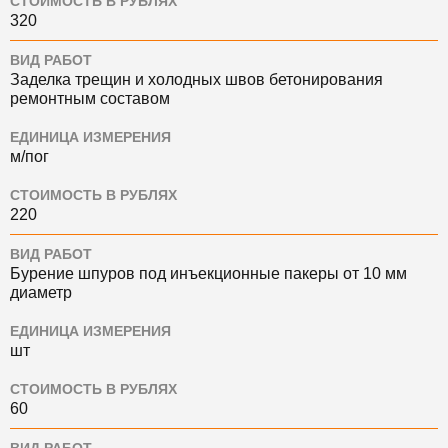
СТОИМОСТЬ В РУБЛЯХ
320
ВИД РАБОТ
Заделка трещин и холодных швов бетонирования
ремонтным составом
ЕДИНИЦА ИЗМЕРЕНИЯ
м/пог
СТОИМОСТЬ В РУБЛЯХ
220
ВИД РАБОТ
Бурение шпуров под инъекционные пакеры от 10 мм
диаметр
ЕДИНИЦА ИЗМЕРЕНИЯ
шт
СТОИМОСТЬ В РУБЛЯХ
60