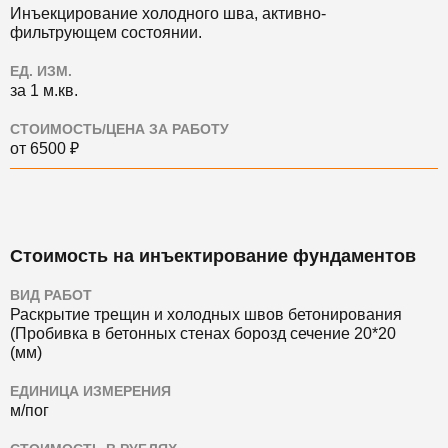
Инъекцирование холодного шва, активно-
фильтрующем состоянии.
ЕД. ИЗМ.
за 1 м.кв.
СТОИМОСТЬ/ЦЕНА ЗА РАБОТУ
от 6500 ₽
Стоимость на инъектирование фундаментов
ВИД РАБОТ
Раскрытие трещин и холодных швов бетонирования
(Пробивка в бетонных стенах борозд сечение 20*20
(мм)
ЕДИНИЦА ИЗМЕРЕНИЯ
м/пог