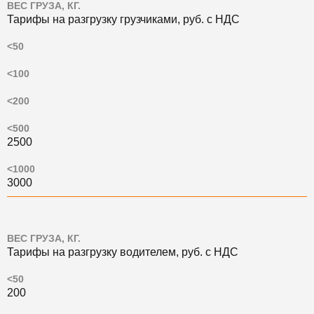
ВЕС ГРУЗА, КГ.
Тарифы на разгрузку грузчиками, руб. c НДС
<50
<100
<200
<500
2500
<1000
3000
ВЕС ГРУЗА, КГ.
Тарифы на разгрузку водителем, руб. с НДС
<50
200