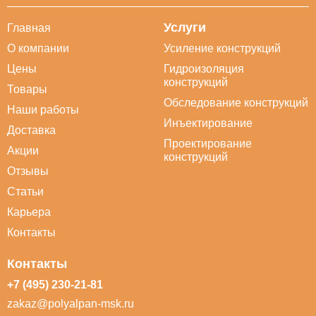
Услуги
Главная
О компании
Усиление конструкций
Цены
Гидроизоляция
конструкций
Товары
Обследование конструкций
Наши работы
Инъектирование
Доставка
Проектирование
Акции
конструкций
Отзывы
Статьи
Карьера
Контакты
Контакты
+7 (495) 230-21-81
zakaz@polyalpan-msk.ru