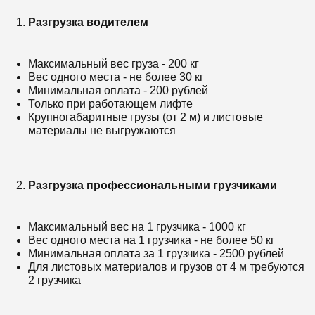
Разгрузка водителем
Максимальный вес груза - 200 кг
Вес одного места - не более 30 кг
Минимальная оплата - 200 рублей
Только при работающем лифте
Крупногабаритные грузы (от 2 м) и листовые
материалы не выгружаются
Разгрузка профессиональными грузчиками
Максимальный вес на 1 грузчика - 1000 кг
Вес одного места на 1 грузчика - не более 50 кг
Минимальная оплата за 1 грузчика - 2500 рублей
Для листовых материалов и грузов от 4 м требуются
2 грузчика