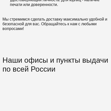
печати или доверенности.
Мы стремимся сделать доставку максимально удобной и
безопасной для вас. Обращайтесь к нам с любыми
вопросами!
Наши офисы и пункты выдачи
по всей России