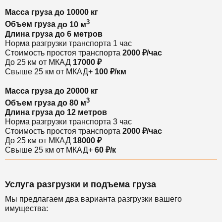
Масса груза
до 10000 кг
3
Объем груза
до 10 м
Длина груза
до 6 метров
Норма разгрузки транспорта
1 час
Стоимость простоя транспорта
2000 ₽/час
До 25 км от МКАД
17000 ₽
Свыше 25 км от МКАД
+
100 ₽/км
Масса груза
до 20000 кг
3
Объем груза
до 80 м
Длина груза
до 12 метров
Норма разгрузки транспорта
3 час
Стоимость простоя транспорта
2000 ₽/час
До 25 км от МКАД
18000 ₽
Свыше 25 км от МКАД
+
60 ₽/к
Услуга разгрузки и подъема груза
Мы предлагаем два варианта разгрузки вашего
имущества: