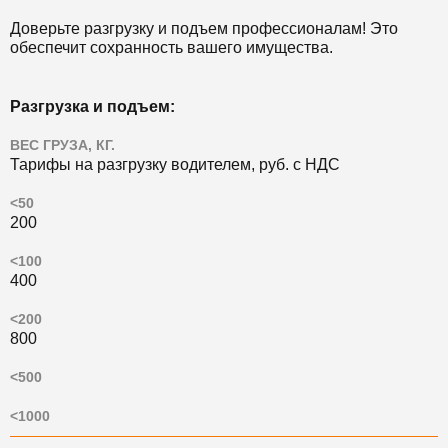
Доверьте разгрузку и подъем профессионалам! Это
обеспечит сохранность вашего имущества.
Разгрузка и подъем:
ВЕС ГРУЗА, КГ.
Тарифы на разгрузку водителем, руб. с НДС
<50
200
<100
400
<200
800
<500
<1000