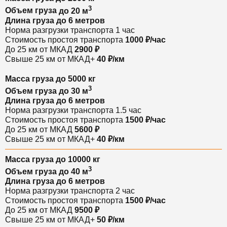
3
Объем груза
до 20 м
Длина груза
до 6 метров
Норма разгрузки транспорта
1 час
Стоимость простоя транспорта
1000 ₽/час
До 25 км от МКАД
2900 ₽
Свыше 25 км от МКАД
+
40 ₽/км
Масса груза
до 5000 кг
3
Объем груза
до 30 м
Длина груза
до 6 метров
Норма разгрузки транспорта
1.5 час
Стоимость простоя транспорта
1500 ₽/час
До 25 км от МКАД
5600 ₽
Свыше 25 км от МКАД
+
40 ₽/км
Масса груза
до 10000 кг
3
Объем груза
до 40 м
Длина груза
до 6 метров
Норма разгрузки транспорта
2 час
Стоимость простоя транспорта
1500 ₽/час
До 25 км от МКАД
9500 ₽
Свыше 25 км от МКАД
+
50 ₽/км