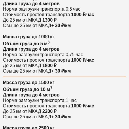
Длина груза
до 4 метров
Норма разгрузки транспорта
0.5 час
Стоимость простоя транспорта
1000 ₽/час
До 25 км от МКАД
1300 ₽
Свыше 25 км от МКАД
+
30 ₽/км
Масса груза
до 1000 кг
3
Объем груза
до 5 м
Длина груза
до 4 метров
Норма разгрузки транспорта
0.75 час
Стоимость простоя транспорта
1000 ₽/час
До 25 км от МКАД
1800 ₽
Свыше 25 км от МКАД
+
30 ₽/км
Масса груза
до 1500 кг
3
Объем груза
до 10 м
Длина груза
до 4 метров
Норма разгрузки транспорта
1 час
Стоимость простоя транспорта
1000 ₽/час
До 25 км от МКАД
2200 ₽
Свыше 25 км от МКАД
+
30 ₽/км
Масса груза
до 2500 кг