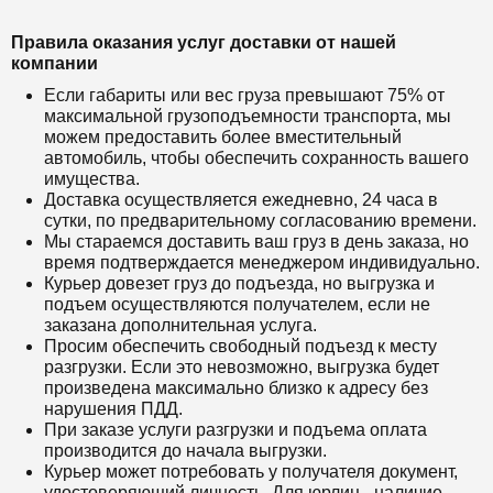
Правила оказания услуг доставки от нашей
компании
Если габариты или вес груза превышают 75% от
максимальной грузоподъемности транспорта, мы
можем предоставить более вместительный
автомобиль, чтобы обеспечить сохранность вашего
имущества.
Доставка осуществляется ежедневно, 24 часа в
сутки, по предварительному согласованию времени.
Мы стараемся доставить ваш груз в день заказа, но
время подтверждается менеджером индивидуально.
Курьер довезет груз до подъезда, но выгрузка и
подъем осуществляются получателем, если не
заказана дополнительная услуга.
Просим обеспечить свободный подъезд к месту
разгрузки. Если это невозможно, выгрузка будет
произведена максимально близко к адресу без
нарушения ПДД.
При заказе услуги разгрузки и подъема оплата
производится до начала выгрузки.
Курьер может потребовать у получателя документ,
удостоверяющий личность. Для юрлиц - наличие