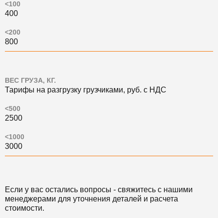
<100
400
<200
800
ВЕС ГРУЗА, КГ.
Тарифы на разгрузку грузчиками, руб. c НДС
<500
2500
<1000
3000
Если у вас остались вопросы - свяжитесь с нашими
менеджерами для уточнения деталей и расчета
стоимости.