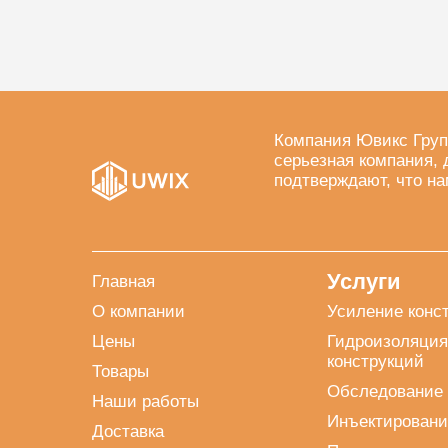
Компания Ювикс Груп
серьезная компания, 
подтверждают, что на
Услуги
Главная
О компании
Усиление конс
Цены
Гидроизоляция
конструкций
Товары
Обследование 
Наши работы
Инъектировани
Доставка