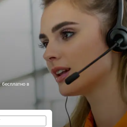
 бесплатно в