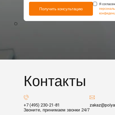
Я согласен
персональ
конфиденц
Контакты
+7 (495) 230-21-81
zakaz@polya
Звоните, принимаем звонки 24/7