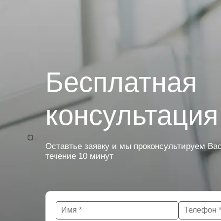
Бесплатная
консультация
Оставтье заявку и мы проконсультируем Вас
течение 10 минут