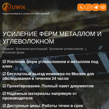
УСИЛЕНИЕ ФЕРМ МЕТАЛЛОМ И
УГЛЕВОЛОКНОМ
Главная
Усиление конструкций
Усиление углеволокном
Усиление ферм
☑ Усиление ферм углеволокном и металлом под
ключ
☑ Бесплатный выезд инженера по Москве для
обследования в течении 24 часов
☑ Проектирование. Полный пакет документов
☑ Надёжные материалы напрямую от
производителя
☑ Доступные цены. Работы точно в срок