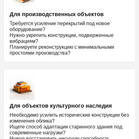
Для производственных объектов
Требуется усиление перекрытий под новое
оборудование?
Нужно укрепить конструкции, подверженные
вибрациям?
Планируете реконструкцию с минимальными
простоями производства?
Для объектов культурного наследия
Необходимо усилить исторические конструкции без
изменения облика?
Ищете способ адаптации старинного здания под
современные нагрузки?
Нужно восстановить несущую способность