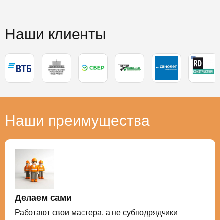
Наши клиенты
Наши преимущества
Делаем сами
Работают свои мастера, а не субподрядчики