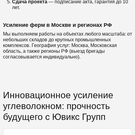
Сдача проекта
— подписание акта, гарантия до 10
лет.
Усиление ферм в Москве и регионах РФ
Мы выполняем работы на объектах любого масштаба: от
небольших складов до крупных промышленных
комплексов. География услуг: Москва, Московская
область, а также регионы РФ (выезд бригады
согласовывается индивидуально).
Инновационное усиление
углеволокном: прочность
будущего с Ювикс Групп