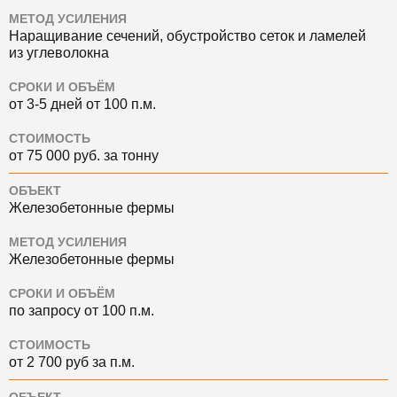
МЕТОД УСИЛЕНИЯ
Наращивание сечений, обустройство сеток и ламелей
из углеволокна
СРОКИ И ОБЪЁМ
от 3-5 дней от 100 п.м.
СТОИМОСТЬ
от 75 000 руб. за тонну
ОБЪЕКТ
Железобетонные фермы
МЕТОД УСИЛЕНИЯ
Железобетонные фермы
СРОКИ И ОБЪЁМ
по запросу от 100 п.м.
СТОИМОСТЬ
от 2 700 руб за п.м.