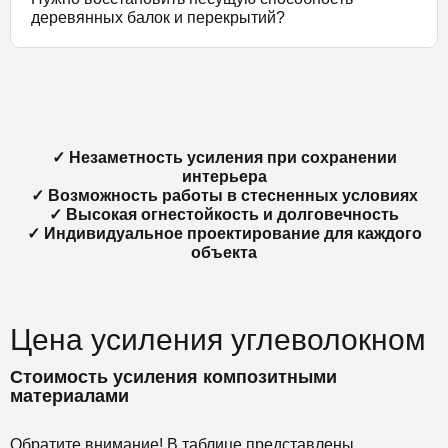
деревянных балок и перекрытий?
✓ Незаметность усиления при сохранении
интерьера
✓ Возможность работы в стесненных условиях
✓ Высокая огнестойкость и долговечность
✓ Индивидуальное проектирование для каждого
объекта
Цена усиления углеволокном
Стоимость усиления композитными
материалами
Обратите внимание! В таблице представлены