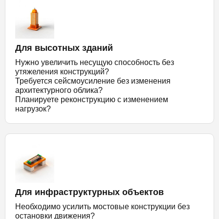
Для высотных зданий
Нужно увеличить несущую способность без
утяжеления конструкций?
Требуется сейсмоусиление без изменения
архитектурного облика?
Планируете реконструкцию с изменением
нагрузок?
Для инфраструктурных объектов
Необходимо усилить мостовые конструкции без
остановки движения?