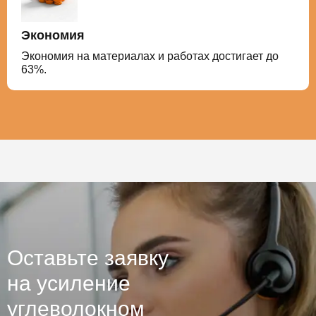
Экономия
Экономия на материалах и работах достигает до
63%.
Оставьте заявку
на усиление
углеволокном