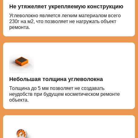
Не утяжеляет укрепляемую конструкцию
Углеволокно является легким материалом всего
230г на м2, что позволяет не нагружать объект
ремонта.
Небольшая толщина углеволокна
Толщина до 5 мм позволяет не создавать
неудобств при будущем косметическом ремонте
объекта.