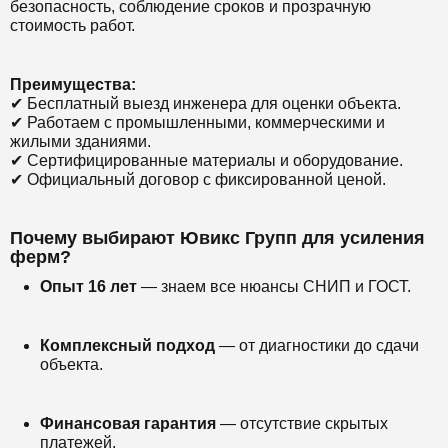
безопасность, соблюдение сроков и прозрачную
стоимость работ.
Преимущества:
✔ Бесплатный выезд инженера для оценки объекта.
✔ Работаем с промышленными, коммерческими и
жилыми зданиями.
✔ Сертифицированные материалы и оборудование.
✔ Официальный договор с фиксированной ценой.
Почему выбирают Ювикс Групп для усиления
ферм?
Опыт 16 лет
— знаем все нюансы СНИП и ГОСТ.
Комплексный подход
— от диагностики до сдачи
объекта.
Финансовая гарантия
— отсутствие скрытых
платежей.