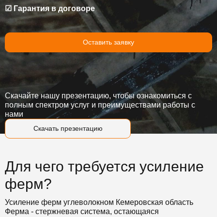
☑ Гарантия в договоре
Оставить заявку
Скачайте нашу презентацию, чтобы ознакомиться с
полным спектром услуг и преимуществами работы с
нами
Скачать презентацию
Для чего требуется усиление
ферм?
Усиление ферм углеволокном Кемеровская область
Ферма - стержневая система, остающаяся