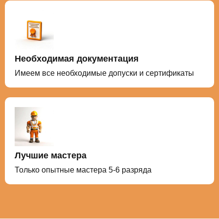
Необходимая документация
Имеем все необходимые допуски и сертификаты
Лучшие мастера
Только опытные мастера 5-6 разряда