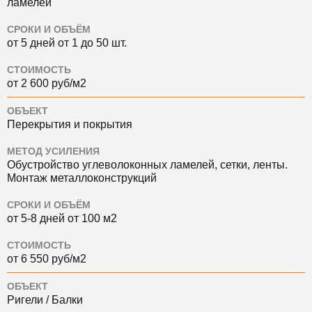
ламелей
СРОКИ И ОБЪЁМ
от 5 дней от 1 до 50 шт.
СТОИМОСТЬ
от 2 600 руб/м2
ОБЪЕКТ
Перекрытия и покрытия
МЕТОД УСИЛЕНИЯ
Обустройство углеволоконных ламелей, сетки, ленты.
Монтаж металлоконструкций
СРОКИ И ОБЪЁМ
от 5-8 дней от 100 м2
СТОИМОСТЬ
от 6 550 руб/м2
ОБЪЕКТ
Ригели / Балки