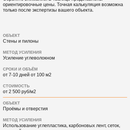
ориентировочные цены. Точная калькуляция возможна
только после экспертизы вашего объекта.
ОБЪЕКТ
Стены и пилоны
МЕТОД УСИЛЕНИЯ
Усиление углеволокном
СРОКИ И ОБЪЁМ
от 7-10 дней от 100 м2
СТОИМОСТЬ
от 2 500 руб/м2
ОБЪЕКТ
Проёмы и отверстия
МЕТОД УСИЛЕНИЯ
Использование углепластика, карбоновых лент, сеток,