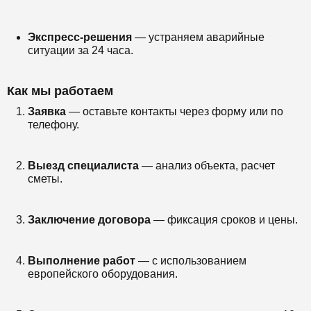
Экспресс-решения
— устраняем аварийные
ситуации за 24 часа.
Как мы работаем
Заявка
— оставьте контакты через форму или по
телефону.
Выезд специалиста
— анализ объекта, расчет
сметы.
Заключение договора
— фиксация сроков и цены.
Выполнение работ
— с использованием
европейского оборудования.