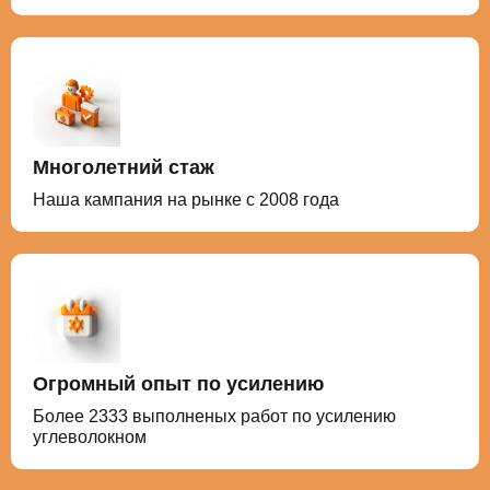
Многолетний стаж
Наша кампания на рынке с 2008 года
Огромный опыт по усилению
Более 2333 выполненых работ по усилению
углеволокном