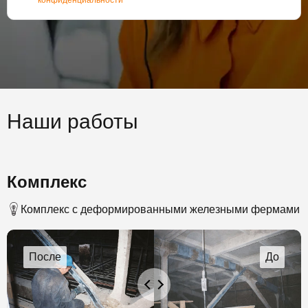
конфиденциальности
Наши работы
Комплекс
Комплекс с деформированными железными фермами