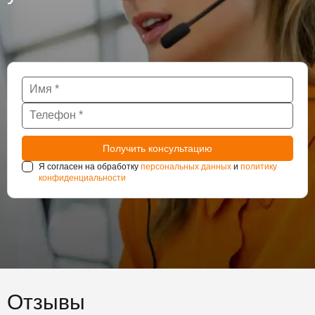
Я согласен на обработку
персональных данных
и
политику
конфиденциальности
Отзывы