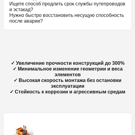
Ищете способ продлить срок службы путепроводов
и эстакад?
Нужно быстро восстановить несущую способность
после аварии?
✓ Увеличение прочности конструкций до 300%
✓ Минимальное изменение геометрии и веса
элементов
✓ Высокая скорость монтажа без остановки
эксплуатации
✓ Стойкость к коррозии и агрессивным средам