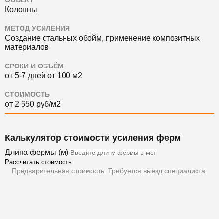
ОБЪЕКТ
Колонны
МЕТОД УСИЛЕНИЯ
Создание стальных обойм, применение композитных
материалов
СРОКИ И ОБЪЁМ
от 5-7 дней от 100 м2
СТОИМОСТЬ
от 2 650 руб/м2
Калькулятор стоимости усиления ферм
Длина фермы (м)
Рассчитать стоимость
Предварительная стоимость. Требуется выезд специалиста.