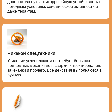
дополнительную антикоррозийную устойчивость к
погодным условиям, сейсмической активности и
даже терактам.
Никакой спецтехники
Усиление углеволокном не требует больших
подъёмных механизмов, сварки, инъектирования,
зачеканки и прочего. Все действия выполняются в
ручную.