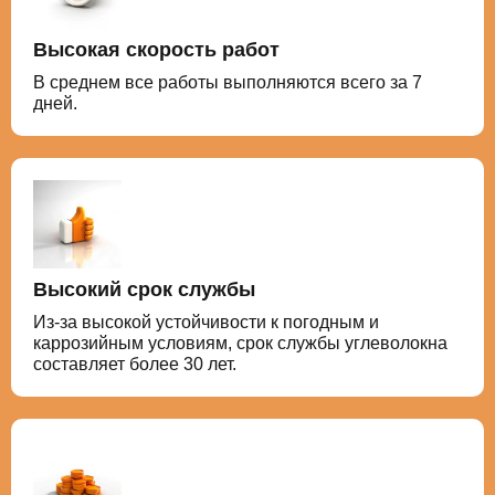
Высокая скорость работ
В среднем все работы выполняются всего за 7
дней.
Высокий срок службы
Из-за высокой устойчивости к погодным и
каррозийным условиям, срок службы углеволокна
составляет более 30 лет.