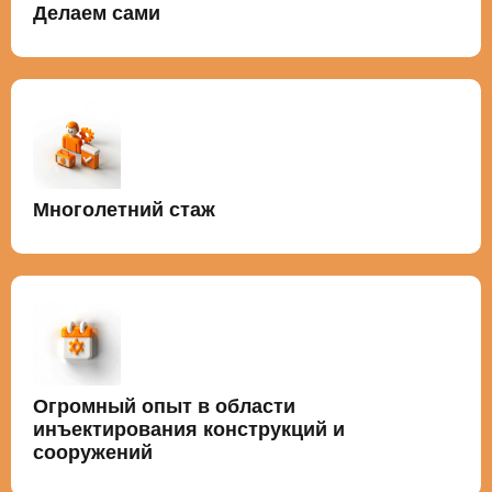
Делаем сами
Многолетний стаж
Огромный опыт в области
инъектирования конструкций и
сооружений