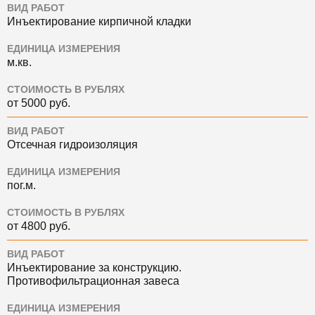
ВИД РАБОТ
Инъектирование кирпичной кладки
ЕДИНИЦА ИЗМЕРЕНИЯ
м.кв.
СТОИМОСТЬ В РУБЛЯХ
от 5000 руб.
ВИД РАБОТ
Отсечная гидроизоляция
ЕДИНИЦА ИЗМЕРЕНИЯ
пог.м.
СТОИМОСТЬ В РУБЛЯХ
от 4800 руб.
ВИД РАБОТ
Инъектирование за конструкцию.
Противофильтрационная завеса
ЕДИНИЦА ИЗМЕРЕНИЯ