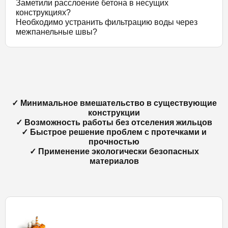
Заметили расслоение бетона в несущих
конструкциях?
Необходимо устранить фильтрацию воды через
межпанельные швы?
✓ Минимальное вмешательство в существующие
конструкции
✓ Возможность работы без отселения жильцов
✓ Быстрое решение проблем с протечками и
прочностью
✓ Применение экологически безопасных
материалов