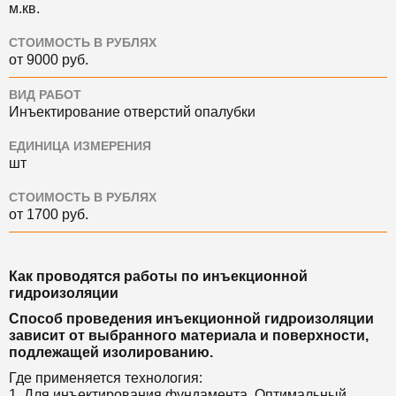
м.кв.
СТОИМОСТЬ В РУБЛЯХ
от 9000 руб.
ВИД РАБОТ
Инъектирование отверстий опалубки
ЕДИНИЦА ИЗМЕРЕНИЯ
шт
СТОИМОСТЬ В РУБЛЯХ
от 1700 руб.
Как проводятся работы по инъекционной
гидроизоляции
Способ проведения инъекционной гидроизоляции
зависит от выбранного материала и поверхности,
подлежащей изолированию.
Где применяется технология:
1, Для инъектирования фундамента. Оптимальный