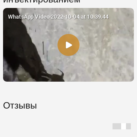
Отзывы