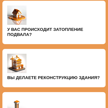
У ВАС ПРОИСХОДИТ ЗАТОПЛЕНИЕ
ПОДВАЛА?
ВЫ ДЕЛАЕТЕ РЕКОНСТРУКЦИЮ ЗДАНИЯ?