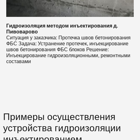
Гидроизоляция методом инъектирования д.
Пивоварово
Ситуация у заказчика: Протечка швов бетонирования
ФБС Задача: Устранение протечек, инъекцирование
швов бетонирования ФБС блоков Решение:
Инъекцирование гидроизоляционными, ремонтными
составами
Примеры осуществления
устройства гидроизоляции
инъектированием