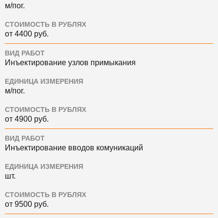
м/пог.
СТОИМОСТЬ В РУБЛЯХ
от 4400 руб.
ВИД РАБОТ
Инъектирование узлов примыкания
ЕДИНИЦА ИЗМЕРЕНИЯ
м/пог.
СТОИМОСТЬ В РУБЛЯХ
от 4900 руб.
ВИД РАБОТ
Инъектирование вводов комуникаций
ЕДИНИЦА ИЗМЕРЕНИЯ
шт.
СТОИМОСТЬ В РУБЛЯХ
от 9500 руб.