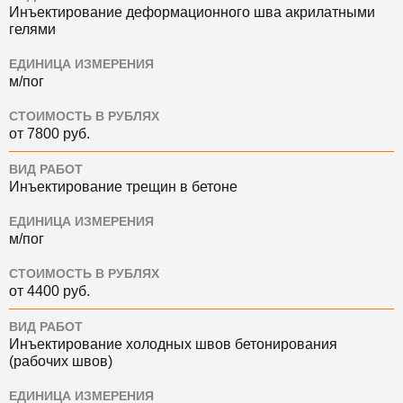
Инъектирование деформационного шва акрилатными
гелями
ЕДИНИЦА ИЗМЕРЕНИЯ
м/пог
СТОИМОСТЬ В РУБЛЯХ
от 7800 руб.
ВИД РАБОТ
Инъектирование трещин в бетоне
ЕДИНИЦА ИЗМЕРЕНИЯ
м/пог
СТОИМОСТЬ В РУБЛЯХ
от 4400 руб.
ВИД РАБОТ
Инъектирование холодных швов бетонирования
(рабочих швов)
ЕДИНИЦА ИЗМЕРЕНИЯ