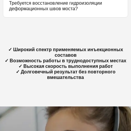
Требуется восстановление гидроизоляции
деформационных швов моста?
✓ Широкий спектр применяемых инъекционных
составов
✓ Возможность работы в труднодоступных местах
✓ Высокая скорость выполнения работ
✓ Долговечный результат без повторного
вмешательства