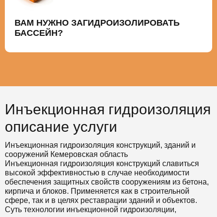
ВАМ НУЖНО ЗАГИДРОИЗОЛИРОВАТЬ
БАССЕЙН?
Инъекционная гидроизоляция
описание услуги
Инъекционная гидроизоляция конструкций, зданий и
сооружений Кемеровская область
Инъекционная гидроизоляция конструкций славиться
высокой эффективностью в случае необходимости
обеспечения защитных свойств сооружениям из бетона,
кирпича и блоков. Применяется как в строительной
сфере, так и в целях реставрации зданий и объектов.
Суть технологии инъекционной гидроизоляции,