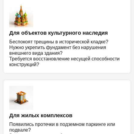
Для объектов культурного наследия
Беспокоят трещины в исторической кладке?
Нужно укрепить фундамент без нарушения
внешнего вида здания?
Требуется восстановление несущей способности
конструкций?
Для жилых комплексов
Появились протечки в подземном паркинге или
подвале?