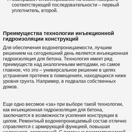
соответствующей последовательности – первый
уплотнитель, второй.
Преимущества технологии инъекционной
гидроизоляции конструкций
Для обеспечения водонепроницаемости, лучшим
решением на сегодняшний день является инъекционная
гидроизоляция для бетона. Технология имеет ряд
преимуществ над аналогичными методами, но самое
главное, что это – универсальное решение в целях
устранения протечек в помещениях, находящихся ниже
уровня грунта. Например, в подвалах собственных
домов.
Еще одно весомое «за» при выборе такой технологии,
как инъекционная гидроизоляция для бетона,
заключается в возможности усиления конструкции в
целом. Ремонтный водонепроницаемый состав отлично
справляется с армирующей функцией, повышая