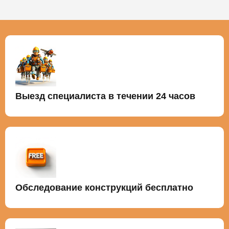
Выезд специалиста в течении 24 часов
Обследование конструкций бесплатно