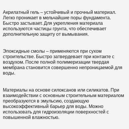
Акрилатный гель – устойчивый и прочный материал.
Легко проникает в мельчайшие поры фундамента.
Быстро застывает. Для укрепления материала
используются частицы грунта, что обеспечивает
дополнительную защиту от вымывания.
Эпоксидные смолы – применяются при сухом
строительстве. Быстро затвердевает при контакте с
воздухом. После полной полимеризации твердая
мембрана становится совершенно непроницаемой для
воды.
Материалы на основе силоксанов или силикатов. При
взаимодействии с основным строительным материалом
преобразуются в эмульсию, создающую
высокоэффективный барьер для воды. Можно
использовать для гидроизоляции поверхностей с
повышенной влажностью.