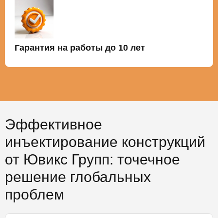
Гарантия на работы до 10 лет
Эффективное
инъектирование конструкций
от Ювикс Групп: точечное
решение глобальных
проблем