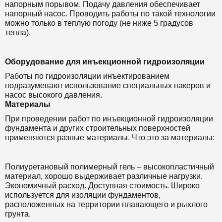
напорным порывом. Подачу давления обеспечивает
напорный насос. Проводить работы по такой технологии
можно только в теплую погоду (не ниже 5 градусов
тепла).
Оборудование для инъекционной гидроизоляции
Работы по гидроизоляции инъектированием
подразумевают использование специальных пакеров и
насос высокого давления.
Материалы
При проведении работ по инъекционной гидроизоляции
фундамента и других строительных поверхностей
применяются разные материалы. Что это за материалы:
Полиуретановый полимерный гель – высокопластичный
материал, хорошо выдерживает различные нагрузки.
Экономичный расход. Доступная стоимость. Широко
используется для изоляции фундаментов,
расположенных на территории плавающего и рыхлого
грунта.