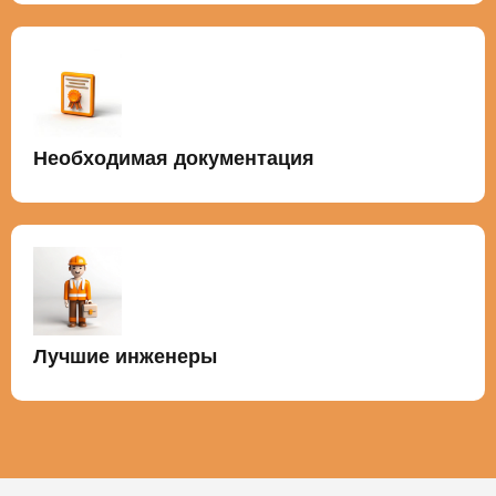
Необходимая документация
Лучшие инженеры