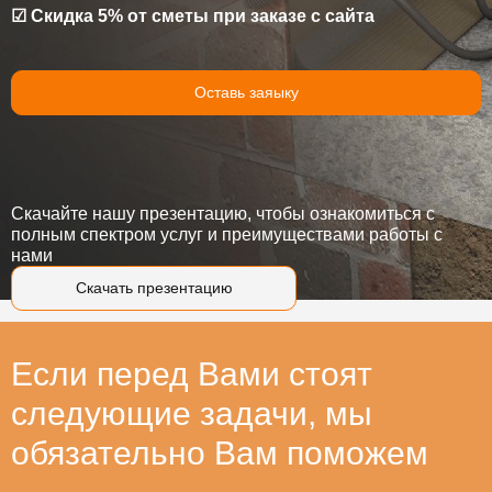
☑ Скидка 5% от сметы при заказе с сайта
Оставь заяыку
Скачайте нашу презентацию, чтобы ознакомиться с
полным спектром услуг и преимуществами работы с
нами
Скачать презентацию
Если перед Вами стоят
следующие задачи, мы
обязательно Вам поможем