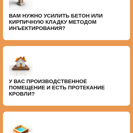
ВАМ НУЖНО УСИЛИТЬ БЕТОН ИЛИ
КИРПИЧНУЮ КЛАДКУ МЕТОДОМ
ИНЪЕКТИРОВАНИЯ?
У ВАС ПРОИЗВОДСТВЕННОЕ
ПОМЕЩЕНИЕ И ЕСТЬ ПРОТЕКАНИЕ
КРОВЛИ?