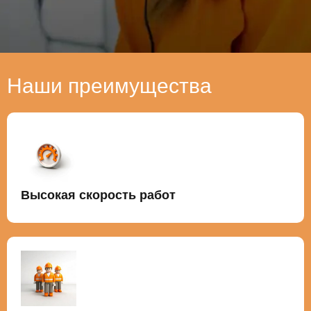
Наши преимущества
Высокая скорость работ