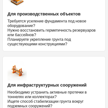
Для производственных объектов
Требуется усиление фундамента под новое
оборудование?
Нужно восстановить герметичность резервуаров
или бассейнов?
Планируете укрепление грунта под
существующими конструкциями?
Для инфраструктурных сооружений
Необходимо устранить активные протечки в
тоннелях или коллекторах?
Ищете способ стабилизации грунта вокруг
подземных сооружений?