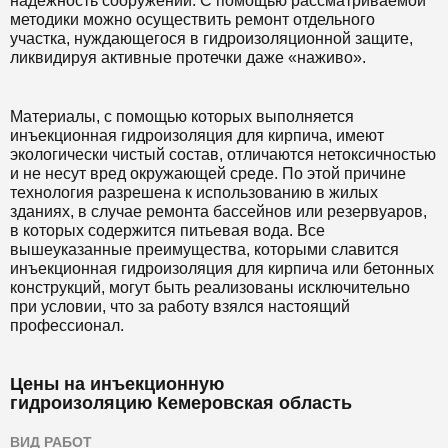
надежность сооружений. С помощью рассматриваемой
методики можно осуществить ремонт отдельного
участка, нуждающегося в гидроизоляционной защите,
ликвидируя активные протечки даже «наживо».
Материалы, с помощью которых выполняется
инъекционная гидроизоляция для кирпича, имеют
экологически чистый состав, отличаются нетоксичностью
и не несут вред окружающей среде. По этой причине
технология разрешена к использованию в жилых
зданиях, в случае ремонта бассейнов или резервуаров,
в которых содержится питьевая вода. Все
вышеуказанные преимущества, которыми славится
инъекционная гидроизоляция для кирпича или бетонных
конструкций, могут быть реализованы исключительно
при условии, что за работу взялся настоящий
профессионал.
Цены на инъекционную
гидроизоляцию Кемеровская область
ВИД РАБОТ