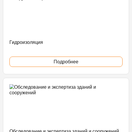
Гидроизоляция
Подробнее
Обследование и экспертиза зданий и сооружений