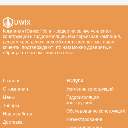
Компания Ювикс Групп - лидер на рынке усиления
конструкций и гидроизоляции. Мы серьезная компания,
делаем своё дело с полной ответственностью, наши
клиенты подтверждают, что нам можно доверять, и
обращаются к нам снова и снова.
Услуги
Главная
О компании
Усиление конструкций
Цены
Гидроизоляция
конструкций
Товары
Обследование конструкций
Наши работы
Инъектирование
Доставка
Проектирование