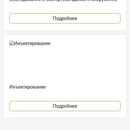
Подробнее
Инъектирование
Подробнее