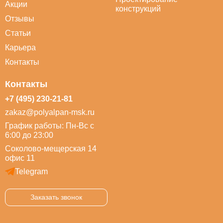
Акции
конструкций
Отзывы
Статьи
Карьера
Контакты
Контакты
+7 (495) 230-21-81
zakaz@polyalpan-msk.ru
График работы: Пн-Вс с
6:00 до 23:00
Соколово-мещерская 14
офис 11
Telegram
Заказать звонок