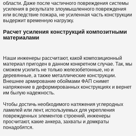
области. Даже после частичного повреждения системы
усиления в результате злоумышленного повреждения
или вследствие пожара, не усиленная часть конструкции
выдержит временную нагрузку.
Расчет усиления конструкций композитными
материалами
Наши инженеры рассчитают, какой композиционный
материал пригоден в данном конкретном случае. Так, мы
сможем усилить не только железобетонные, но и
деревянные, а также металлические конструкции.
Внешнее армирование обоймами ФАП снимет
напряжение в деформированных конструкциях и вернет
им былую надежность.
Чтобы достичь необходимого натяжения углеродных
ламелей или лент, используемых для укрепления
поврежденных элементов строений, инженеры
просчитают, какие анкера, захваты и домкраты
понадобятся.