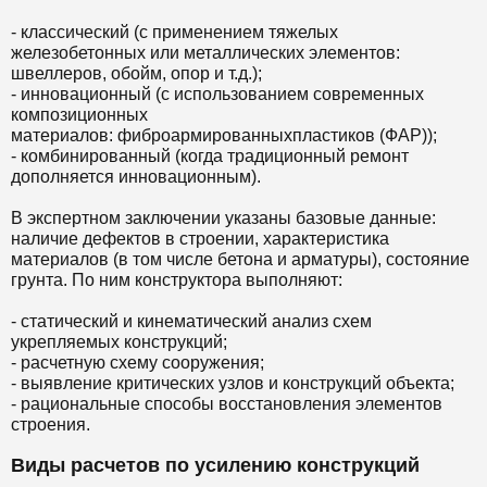
- классический (с применением тяжелых
железобетонных или металлических элементов:
швеллеров, обойм, опор и т.д.);
- инновационный (с использованием современных
композиционных
материалов: фиброармированныхпластиков (ФАР));
- комбинированный (когда традиционный ремонт
дополняется инновационным).
В экспертном заключении указаны базовые данные:
наличие дефектов в строении, характеристика
материалов (в том числе бетона и арматуры), состояние
грунта. По ним конструктора выполняют:
- статический и кинематический анализ схем
укрепляемых конструкций;
- расчетную схему сооружения;
- выявление критических узлов и конструкций объекта;
- рациональные способы восстановления элементов
строения.
Виды расчетов по усилению конструкций