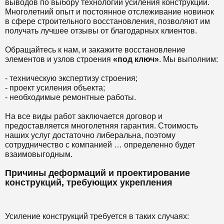
выводов по выбору технологии усиления конструкции.
Многолетний опыт и постоянное отслеживание новинок
в сфере строительного восстановления, позволяют им
получать лучшее отзывы от благодарных клиентов.
Обращайтесь к нам, и закажите восстановление
элементов и узлов строения
«под ключ»
. Мы выполним:
- техническую экспертизу строения;
- проект усиления объекта;
- необходимые ремонтные работы.
На все виды работ заключается договор и
предоставляется многолетняя гарантия. Стоимость
наших услуг достаточно либеральна, поэтому
сотрудничество с компанией … определенно будет
взаимовыгодным.
Причины деформаций и проектирование
конструкций, требующих укрепления
Усиление конструкций требуется в таких случаях: