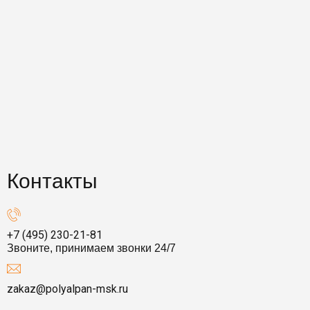
Контакты
+7 (495) 230-21-81
Звоните, принимаем звонки 24/7
zakaz@polyalpan-msk.ru