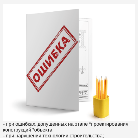
- при ошибках, допущенных на этапе *проектирования
конструкций *объекта;
- при нарушении технологии строительства;