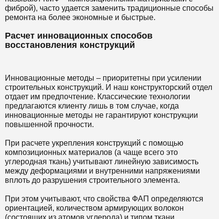
фиброй), часто удается заменить традиционные способы
ремонта на более экономные и быстрые.
Расчет инновационных способов
восстановления конструкций
Инновационные методы – приоритетны при усилении
строительных конструкций. И наш конструкторский отдел
отдает им предпочтение. Классические технологии
предлагаются клиенту лишь в том случае, когда
инновационные методы не гарантируют конструкции
повышенной прочности.
При расчете укрепления конструкций с помощью
композиционных материалов (а чаще всего это
углеродная ткань) учитывают линейную зависимость
между деформациями и внутренними напряжениями
вплоть до разрушения строительного элемента.
При этом учитывают, что свойства ФАП определяются
ориентацией, количеством армирующих волокон
(состоящих из атомов углерода) и типом ткани.