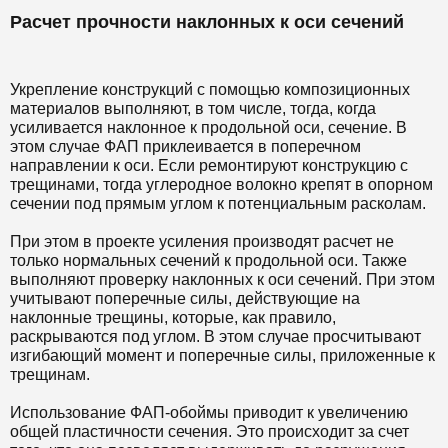
Расчет прочности наклонных к оси сечений
Укрепление конструкций с помощью композиционных
материалов выполняют, в том числе, тогда, когда
усиливается наклонное к продольной оси, сечение. В
этом случае ФАП приклеивается в поперечном
направлении к оси. Если ремонтируют конструкцию с
трещинами, тогда углеродное волокно крепят в опорном
сечении под прямым углом к потенциальным расколам.
При этом в проекте усиления производят расчет не
только нормальных сечений к продольной оси. Также
выполняют проверку наклонных к оси сечений. При этом
учитывают поперечные силы, действующие на
наклонные трещины, которые, как правило,
раскрываются под углом. В этом случае просчитывают
изгибающий момент и поперечные силы, приложенные к
трещинам.
Использование ФАП-обоймы приводит к увеличению
общей пластичности сечения. Это происходит за счет