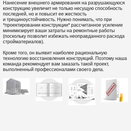
Нанесение внешнего армирования на разрушающуюся
конструкцию увеличит не только несущую способность
последней, но и повысит ее жесткость
и трещиноустойчивость. Нужно понимать, что при
*проектировании конструкции* рассчитанное усиление
минимизирует ваши затраты на ремонтные работы
(поскольку позволит избежать неоправданного расхода
стройматериалов).
Кроме того, он выявит наиболее рациональную
технологию восстановления конструкций. Поэтому наша
команда рекомендует вам заказать такой проект,
выполненный профессионалами своего дела.