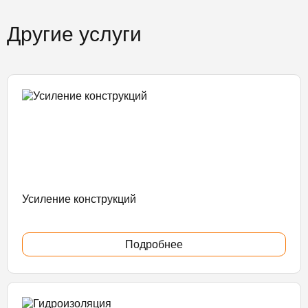
Другие услуги
Усиление конструкций
Подробнее