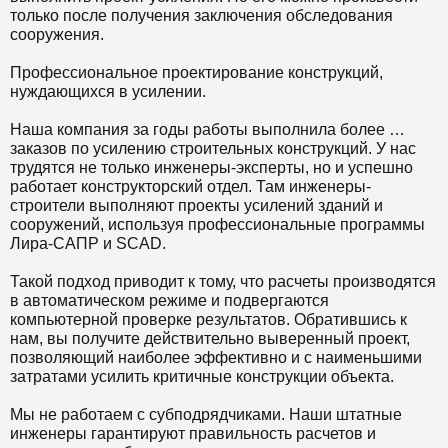
только после получения заключения обследования
сооружения.
Профессиональное проектирование конструкций,
нуждающихся в усилении.
Наша компания за годы работы выполнила более …
заказов по усилению строительных конструкций. У нас
трудятся не только инженеры-эксперты, но и успешно
работает конструкторский отдел. Там инженеры-
строители выполняют проекты усилений зданий и
сооружений, используя профессиональные программы
Лира-САПР и SCAD.
Такой подход приводит к тому, что расчеты производятся
в автоматическом режиме и подвергаются
компьютерной проверке результатов. Обратившись к
нам, вы получите действительно выверенный проект,
позволяющий наиболее эффективно и с наименьшими
затратами усилить критичные конструкции объекта.
Мы не работаем с субподрядчиками. Наши штатные
инженеры гарантируют правильность расчетов и