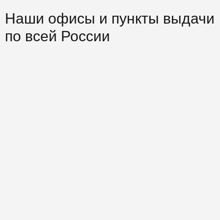
Наши офисы и пункты выдачи
по всей России