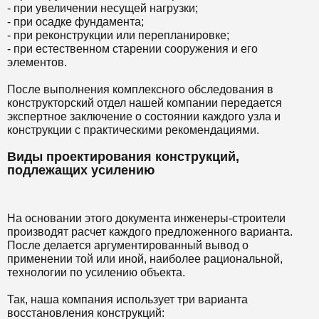
- при увеличении несущей нагрузки;
- при осадке фундамента;
- при реконструкции или перепланировке;
- при естественном старении сооружения и его
элементов.
После выполнения комплексного обследования в
конструкторский отдел нашей компании передается
экспертное заключение о состоянии каждого узла и
конструкции с практическими рекомендациями.
Виды проектирования конструкций,
подлежащих усилению
На основании этого документа инженеры-строители
производят расчет каждого предложенного варианта.
После делается аргументированный вывод о
применении той или иной, наиболее рациональной,
технологии по усилению объекта.
Так, наша компания использует три варианта
восстановления конструкций: