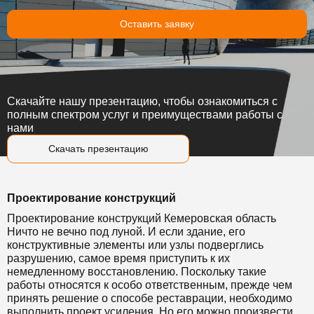
Оставить заявку
Скачайте нашу презентацию, чтобы ознакомиться с
полным спектром услуг и преимуществами работы с
нами
Скачать презентацию
Проектирование конструкций
Проектирование конструкций Кемеровская область
Ничто не вечно под луной. И если здание, его
конструктивные элементы или узлы подверглись
разрушению, самое время приступить к их
немедленному восстановлению. Поскольку такие
работы относятся к особо ответственным, прежде чем
принять решение о способе реставрации, необходимо
выполнить проект усиления. Но его можно произвести