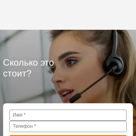
Сколько это
стоит?