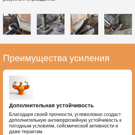
Преимущества усиления
Дополнительная устойчивость
Благодаря своей прочности, углеволокно создаст
дополнительную антикоррозийную устойчивость к
погодным условиям, сейсмической активности и
даже терактам.