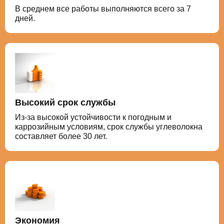
В среднем все работы выполняются всего за 7
дней.
Высокий срок службы
Из-за высокой устойчивости к погодным и
каррозийным условиям, срок службы углеволокна
составляет более 30 лет.
Экономия