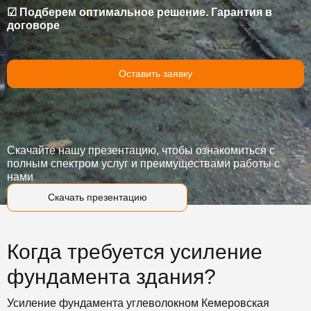
☑ Подберем оптимальное решение. Гарантия в
договоре
Оставить заявку
Скачайте нашу презентацию, чтобы ознакомиться с
полным спектром услуг и преимуществами работы с
нами
Скачать презентацию
Когда требуется усиление
фундамента здания?
Усиление фундамента углеволокном Кемеровская