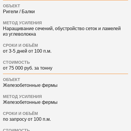
ОБЪЕКТ
Ригели / Балки
МЕТОД УСИЛЕНИЯ
Наращивание сечений, обустройство сеток и ламелей
из углеволокна
СРОКИ И ОБЪЁМ
от 3-5 дней от 100 п.м.
СТОИМОСТЬ
от 75 000 руб. за тонну
ОБЪЕКТ
Железобетонные фермы
МЕТОД УСИЛЕНИЯ
Железобетонные фермы
СРОКИ И ОБЪЁМ
по запросу от 100 п.м.
СТОИМОСТЬ