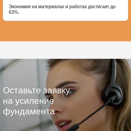
Экономия на материалах и работах достигает до
63%.
Оставьте заявку
на усиление
фундамента