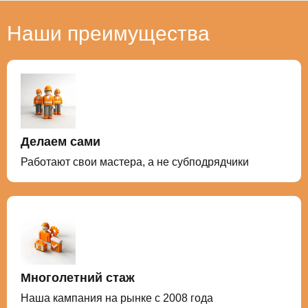
Наши преимущества
Делаем сами
Работают свои мастера, а не субподрядчики
Многолетний стаж
Наша кампания на рынке с 2008 года