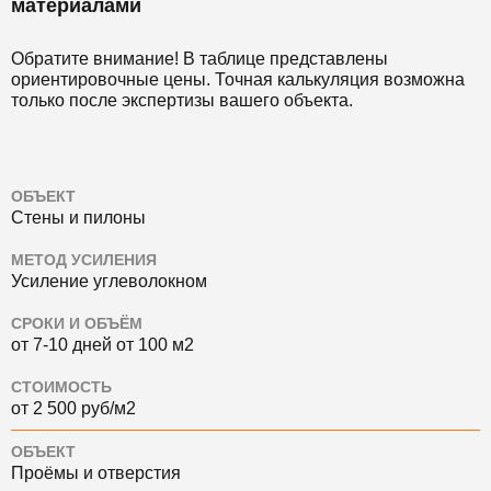
материалами
Обратите внимание! В таблице представлены
ориентировочные цены. Точная калькуляция возможна
только после экспертизы вашего объекта.
ОБЪЕКТ
Стены и пилоны
МЕТОД УСИЛЕНИЯ
Усиление углеволокном
СРОКИ И ОБЪЁМ
от 7-10 дней от 100 м2
СТОИМОСТЬ
от 2 500 руб/м2
ОБЪЕКТ
Проёмы и отверстия