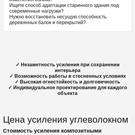
Ищете способ адаптации старинного здания под
современные нагрузки?
Нужно восстановить несущую способность
деревянных балок и перекрытий?
✓ Незаметность усиления при сохранении
интерьера
✓ Возможность работы в стесненных условиях
✓ Высокая огнестойкость и долговечность
✓ Индивидуальное проектирование для каждого
объекта
Цена усиления углеволокном
Стоимость усиления композитными