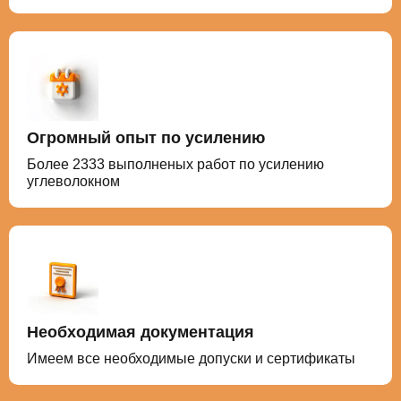
Огромный опыт по усилению
Более 2333 выполненых работ по усилению
углеволокном
Необходимая документация
Имеем все необходимые допуски и сертификаты