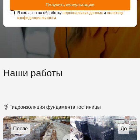
Я согласен на обработку
персональных данных
и
политику
конфиденциальности
Наши работы
Гидроизоляция фундамента гостиницы