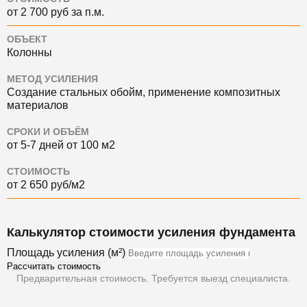
от 2 700 руб за п.м.
ОБЪЕКТ
Колонны
МЕТОД УСИЛЕНИЯ
Создание стальных обойм, применение композитных
материалов
СРОКИ И ОБЪЁМ
от 5-7 дней от 100 м2
СТОИМОСТЬ
от 2 650 руб/м2
Калькулятор стоимости усиления фундамента
Площадь усиления (м²)
Рассчитать стоимость
Предварительная стоимость. Требуется выезд специалиста.