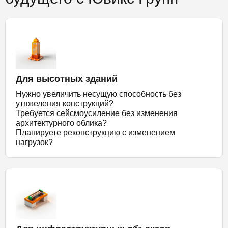
Для высотных зданий
Нужно увеличить несущую способность без
утяжеления конструкций?
Требуется сейсмоусиление без изменения
архитектурного облика?
Планируете реконструкцию с изменением
нагрузок?