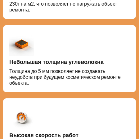
230г на м2, что позволяет не нагружать объект
ремонта.
Небольшая толщина углеволокна
Толщина до 5 мм позволяет не создавать
неудобств при будущем косметическом ремонте
объекта.
Высокая скорость работ