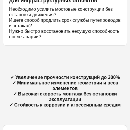
Для инфраструктурных объектов
Необходимо усилить мостовые конструкции без
остановки движения?
Ищете способ продлить срок службы путепроводов
и эстакад?
Нужно быстро восстановить несущую способность
после аварии?
✓ Увеличение прочности конструкций до 300%
✓ Минимальное изменение геометрии и веса
элементов
✓ Высокая скорость монтажа без остановки
эксплуатации
✓ Стойкость к коррозии и агрессивным средам