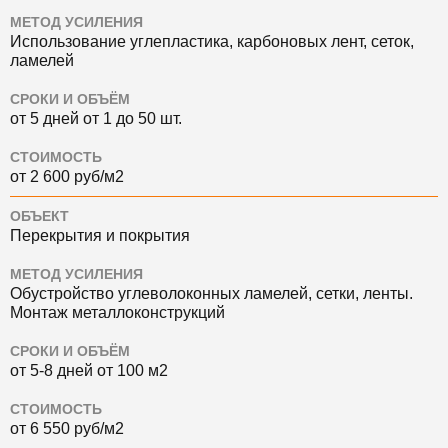
МЕТОД УСИЛЕНИЯ
Использование углепластика, карбоновых лент, сеток,
ламелей
СРОКИ И ОБЪЁМ
от 5 дней от 1 до 50 шт.
СТОИМОСТЬ
от 2 600 руб/м2
ОБЪЕКТ
Перекрытия и покрытия
МЕТОД УСИЛЕНИЯ
Обустройство углеволоконных ламелей, сетки, ленты.
Монтаж металлоконструкций
СРОКИ И ОБЪЁМ
от 5-8 дней от 100 м2
СТОИМОСТЬ
от 6 550 руб/м2