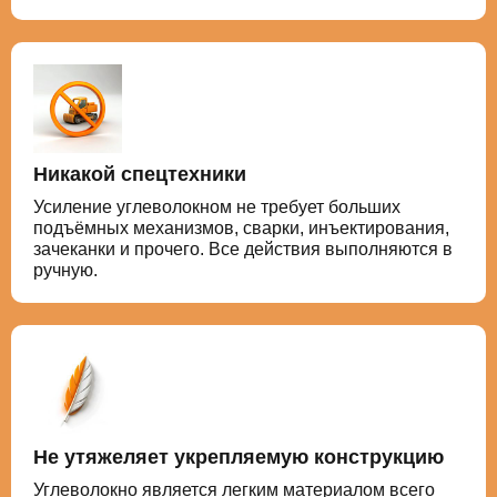
Никакой спецтехники
Усиление углеволокном не требует больших
подъёмных механизмов, сварки, инъектирования,
зачеканки и прочего. Все действия выполняются в
ручную.
Не утяжеляет укрепляемую конструкцию
Углеволокно является легким материалом всего