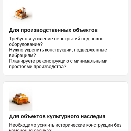
Для производственных объектов
Требуется усиление перекрытий под новое
оборудование?
Нужно укрепить конструкции, подверженные
вибрациям?
Планируете реконструкцию с минимальными
простоями производства?
Для объектов культурного наследия
Необходимо усилить исторические конструкции без
изменения облика?