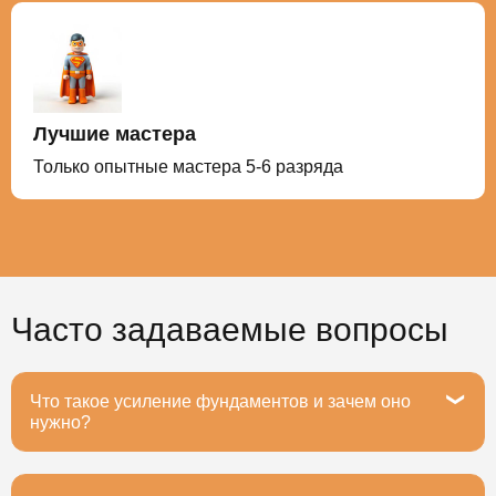
Лучшие мастера
Только опытные мастера 5-6 разряда
Часто задаваемые вопросы
Что такое усиление фундаментов и зачем оно
нужно?