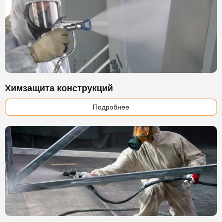
Химзащита конструкций
Подробнее