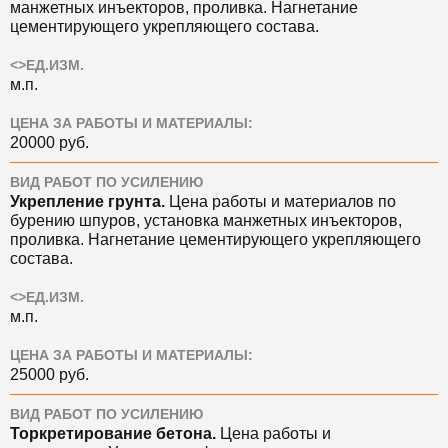
манжетных инъекторов, проливка. Нагнетание
цементирующего укрепляющего состава.
<>ЕД.ИЗМ.
м.п.
ЦЕНА ЗА РАБОТЫ И МАТЕРИАЛЫ:
20000 руб.
ВИД РАБОТ ПО УСИЛЕНИЮ
Укрепление грунта.
Цена
работы и материалов по
бурению шпуров, установка манжетных инъекторов,
проливка. Нагнетание цементирующего укрепляющего
состава.
<>ЕД.ИЗМ.
м.п.
ЦЕНА ЗА РАБОТЫ И МАТЕРИАЛЫ:
25000 руб.
ВИД РАБОТ ПО УСИЛЕНИЮ
Торкретирование бетона.
Цена
работы и