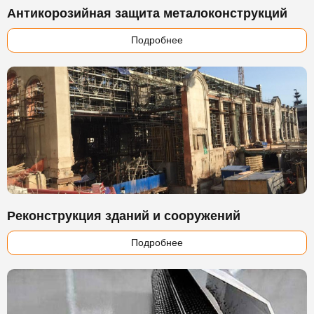
Антикорозийная защита металоконструкций
Подробнее
Реконструкция зданий и сооружений
Подробнее