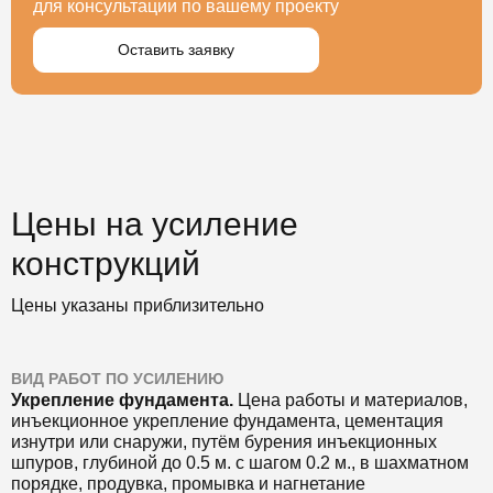
для консультации по вашему проекту
Оставить заявку
Цены на усиление
конструкций
Цены указаны приблизительно
ВИД РАБОТ ПО УСИЛЕНИЮ
Укрепление фундамента.
Цена
работы и материалов,
инъекционное укрепление фундамента, цементация
изнутри или снаружи, путём бурения инъекционных
шпуров, глубиной до 0.5 м. с шагом 0.2 м., в шахматном
порядке, продувка, промывка и нагнетание