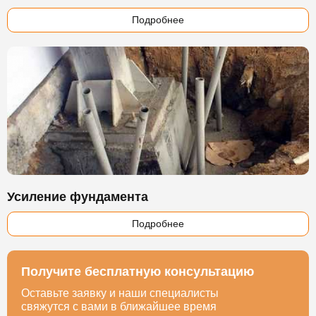
Подробнее
Усиление фундамента
Подробнее
Получите бесплатную консультацию
Оставьте заявку и наши специалисты
свяжутся с вами в ближайшее время