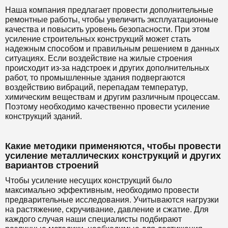
Наша компания предлагает провести дополнительные
ремонтные работы, чтобы увеличить эксплуатационные
качества и повысить уровень безопасности. При этом
усиление строительных конструкций может стать
надежным способом и правильным решением в данных
ситуациях. Если воздействие на жилые строения
происходит из-за надстроек и других дополнительных
работ, то промышленные здания подвергаются
воздействию вибраций, перепадам температур,
химическим веществам и другим различным процессам.
Поэтому необходимо качественно провести усиление
конструкций зданий.
Какие методики применяются, чтобы провести
усиление металлических конструкций и других
вариантов строений
Чтобы усиление несущих конструкций было
максимально эффективным, необходимо провести
предварительные исследования. Учитываются нагрузки
на растяжение, скручивание, давление и сжатие. Для
каждого случая наши специалисты подбирают