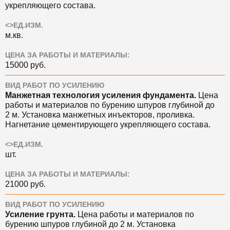
укрепляющего состава.
<>ЕД.ИЗМ.
м.кв.
ЦЕНА ЗА РАБОТЫ И МАТЕРИАЛЫ:
15000 руб.
ВИД РАБОТ ПО УСИЛЕНИЮ
Манжетная технология усиления фундамента.
Цена
работы и материалов по бурению шпуров глубиной до
2 м. Установка манжетных инъекторов, проливка.
Нагнетание цементирующего укрепляющего состава.
<>ЕД.ИЗМ.
шт.
ЦЕНА ЗА РАБОТЫ И МАТЕРИАЛЫ:
21000 руб.
ВИД РАБОТ ПО УСИЛЕНИЮ
Усиление грунта.
Цена
работы и материалов по
бурению шпуров глубиной до 2 м. Установка