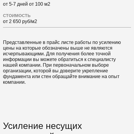
от 5-7 дней от 100 м2
СТОИМОСТЬ
от 2 650 руб/м2
Представленные в прайс листе работы по усилению
цены на которые обозначены выше не являются
исчерпывающими. Для получения более точной
информации вы можете обратиться к специалисту
нашей компании. При первоначальном выборе
организации, которой вы доверите укрепление
фундамента или стен обращайте внимание на опыт
компании.
Усиление несущих