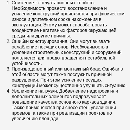
Снижение эксплуатационных свойств.
Необходимость провести восстановление и
усиление конструкций проявляется при физическом
износе и длительном сроке нахождения в
эксплуатации. Этому может способствовать
воздействие негативных факторов окружающей
среды или другие причины.
Ошибки конструирования. Они могут вызвать
ослабление несущих опор. Необходимость в
усилении строительных конструкций и сооружений
появляется для предотвращения нестабильной
устойчивости.
Производственный или монтажный брак. Ошибки в
этой области могут также послужить причиной
разрушения. При этом усиление несущих
конструкций может существенно улучшить ситуацию.
Увеличение нагрузки. Добавление надстроек или
дополнительных элементов подразумевает
повышение качества основного каркаса здания.
Также применяются при сносе стен, увеличении
проемов, а также при реализации проектов по
увеличению площади.