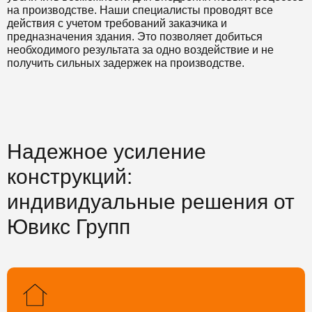
на производстве. Наши специалисты проводят все
действия с учетом требований заказчика и
предназначения здания. Это позволяет добиться
необходимого результата за одно воздействие и не
получить сильных задержек на производстве.
Надежное усиление
конструкций:
индивидуальные решения от
Ювикс Групп