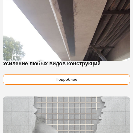
Усиление любых видов конструкций
Подробнее