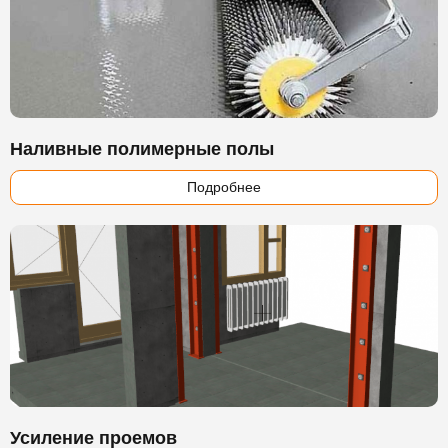
Наливные полимерные полы
Подробнее
Усиление проемов