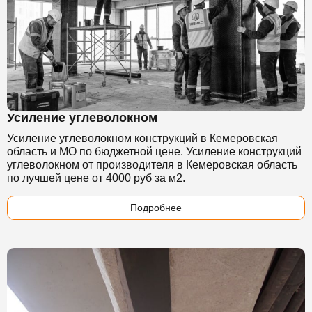
Усиление углеволокном
Усиление углеволокном конструкций в Кемеровская
область и МО по бюджетной цене. Усиление конструкций
углеволокном от производителя в Кемеровская область
по лучшей цене от 4000 руб за м2.
Подробнее