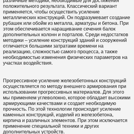
различные методики, необходимые для достижения
положительного результата. Классический вариант
применяется, чтобы осуществить усиление
металлических конструкций. Он подразумевает создание
рубашек или обойм из металла, арматуры и бетона. При
этом обеспечивается наращивание сечения балок
дополнительных колонн и порталов. Среди недостатков
методики – усиление конструкций зданий и сооружений
отличается большими затратами времени на
реализацию, сложностью самого процесса, а также
необходимостью изменения физических параметров на
участках воздействия.
Прогрессивное усиление железобетонных конструкций
осуществляется по методу внешнего армирования при
использовании прогрессивных материалов. Для этого
мы применяем углеволокно, которое обладает высокими
армирующими качествами и создает необходимую
прочность. По этой технологии происходит усиление
каменных конструкций, изделий из железобетона,
кирпича и различных элементов. При этом исключается
применение специальной техники и других
дополнительных устройств.