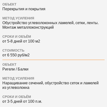
ОБЪЕКТ
Перекрытия и покрытия
МЕТОД УСИЛЕНИЯ
Обустройство углеволоконных ламелей, сетки, ленты.
Монтаж металлоконструкций
СРОКИ И ОБЪЁМ
от 5-8 дней от 100 м2
СТОИМОСТЬ
от 6 550 руб/м2
ОБЪЕКТ
Ригели / Балки
МЕТОД УСИЛЕНИЯ
Наращивание сечений, обустройство сеток и ламелей
из углеволокна
СРОКИ И ОБЪЁМ
от 3-5 дней от 100 п.м.