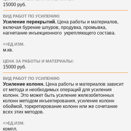
15000 руб.
ВИД РАБОТ ПО УСИЛЕНИЮ
Усиление перекрытий.
Цена
работы и материалов,
включая бурение шпуров, продувка, промывка,
нагнетание инъекционного укрепляющего состава.
<>ЕД.ИЗМ.
м.кв.
ЦЕНА ЗА РАБОТЫ И МАТЕРИАЛЫ:
15000 руб.
ВИД РАБОТ ПО УСИЛЕНИЮ
Усиление колонн.
Цена
работы и материалов зависит
от метода и необходимых операций для усиления
колонн. Это может быть усиление железобетонных
колонн методом инъектирования, усиление колонн
обоймой, торкретирование колонн или же сочетание
всех этих методов.
<>ЕД.ИЗМ.
компл.