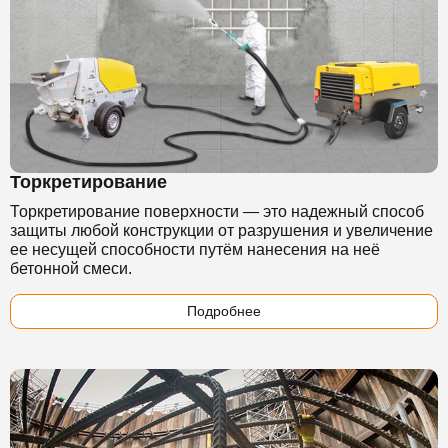
Торкретирование
Торкретирование поверхности — это надежный способ
защиты любой конструкции от разрушения и увеличение
ее несущей способности путём нанесения на неё
бетонной смеси.
Подробнее