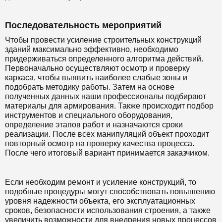
Последовательность мероприятий
Чтобы провести усиление строительных конструкций
зданий максимально эффективно, необходимо
придерживаться определенного алгоритма действий.
Первоначально осуществляют осмотр и проверку
каркаса, чтобы выявить наиболее слабые зоны и
подобрать методику работы. Затем на основе
полученных данных наши профессионалы подбирают
материалы для армирования. Также происходит подбор
инструментов и специального оборудования,
определение этапов работ и назначаются сроки
реализации. После всех манипуляций объект проходит
повторный осмотр на проверку качества процесса.
После чего итоговый вариант принимается заказчиком.
Если необходим ремонт и усиление конструкций, то
подобные процедуры могут способствовать повышению
уровня надежности объекта, его эксплуатационных
сроков, безопасности использования строения, а также
увеличить возможности для внедрения новых процессов