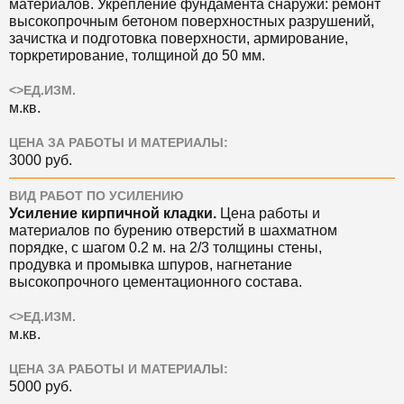
материалов. Укрепление фундамента снаружи: ремонт
высокопрочным бетоном поверхностных разрушений,
зачистка и подготовка поверхности, армирование,
торкретирование, толщиной до 50 мм.
<>ЕД.ИЗМ.
м.кв.
ЦЕНА ЗА РАБОТЫ И МАТЕРИАЛЫ:
3000 руб.
ВИД РАБОТ ПО УСИЛЕНИЮ
Усиление кирпичной кладки.
Цена
работы и
материалов по бурению отверстий в шахматном
порядке, с шагом 0.2 м. на 2/3 толщины стены,
продувка и промывка шпуров, нагнетание
высокопрочного цементационного состава.
<>ЕД.ИЗМ.
м.кв.
ЦЕНА ЗА РАБОТЫ И МАТЕРИАЛЫ:
5000 руб.