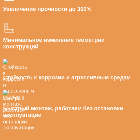
Увеличение прочности до 300%
Минимальное изменение геометрии
конструкций
Стойкость к коррозии и агрессивным средам
Быстрый монтаж, работаем без остановки
эксплуатации