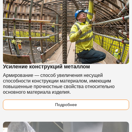
Усиление конструкций металлом
Армирование — способ увеличения несущей
способности конструкции материалом, имеющим
повышенные прочностные свойства относительно
основного материала изделия.
Подробнее