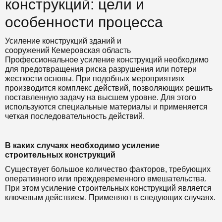
конструкций: цели и
особенности процесса
Усиление конструкций зданий и
сооружений Кемеровская область
Профессиональное усиление конструкций необходимо
для предотвращения риска разрушения или потери
жесткости основы. При подобных мероприятиях
производится комплекс действий, позволяющих решить
поставленную задачу на высшем уровне. Для этого
используются специальные материалы и применяется
четкая последовательность действий.
В каких случаях необходимо усиление
строительных конструкций
Существует большое количество факторов, требующих
оперативного или преждевременного вмешательства.
При этом усиление строительных конструкций является
ключевым действием. Применяют в следующих случаях.