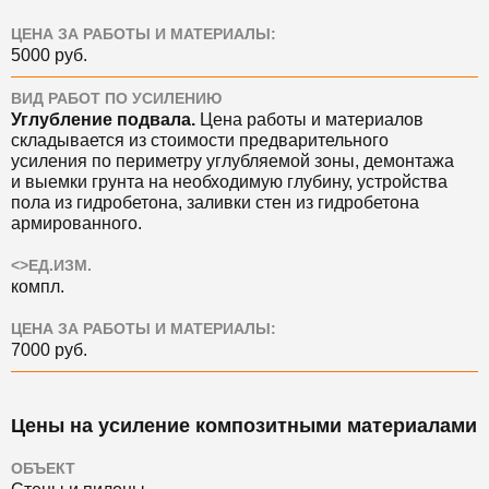
ЦЕНА ЗА РАБОТЫ И МАТЕРИАЛЫ:
5000 руб.
ВИД РАБОТ ПО УСИЛЕНИЮ
Углубление подвала.
Цена
работы и материалов
складывается из стоимости предварительного
усиления по периметру углубляемой зоны, демонтажа
и выемки грунта на необходимую глубину, устройства
пола из гидробетона, заливки стен из гидробетона
армированного.
<>ЕД.ИЗМ.
компл.
ЦЕНА ЗА РАБОТЫ И МАТЕРИАЛЫ:
7000 руб.
Цены на усиление композитными материалами
ОБЪЕКТ