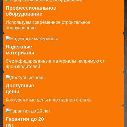
Профессиональное
оборудование
Используем современное строительное
оборудование
Надёжные
материалы
Cертифицированные материалы напрямую от
производителей
Доступные
цены
Конкурентные цены и поэтапная оплата
Гарантия до 20
лет