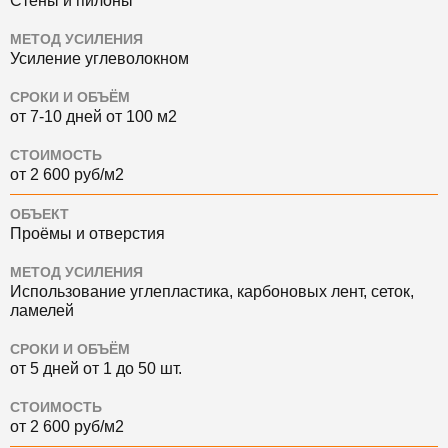
Стены и пилоны
МЕТОД УСИЛЕНИЯ
Усиление углеволокном
СРОКИ И ОБЪЁМ
от 7-10 дней от 100 м2
СТОИМОСТЬ
от 2 600 руб/м2
ОБЪЕКТ
Проёмы и отверстия
МЕТОД УСИЛЕНИЯ
Использование углепластика, карбоновых лент, сеток,
ламелей
СРОКИ И ОБЪЁМ
от 5 дней от 1 до 50 шт.
СТОИМОСТЬ
от 2 600 руб/м2