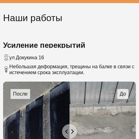
Наши работы
Усиление перекрытий
ул Докукина 16
Небольшая деформация, трещины на балке в связи с
истечением срока эксплуатации.