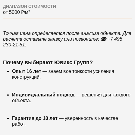
ДИАПАЗОН СТОИМОСТИ
от 5000 ₽/м²
Точная цена определяется после анализа объекта. Для
расчета оставьте заявку или позвоните: ☎ +7 495
230-21-81.
Почему выбирают Ювикс Групп?
Опыт 16 лет
— знаем все тонкости усиления
конструкций.
Индивидуальный подход
— решения для каждого
объекта.
Гарантия до 10 лет
— уверенность в качестве
работ.