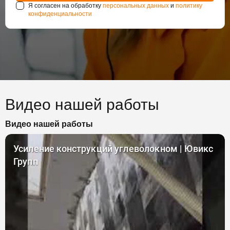
Я согласен на обработку
персональных данных
и
политику
конфиденциальности
Видео нашей работы
Видео нашей работы