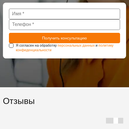
Я согласен на обработку
персональных данных
и
политику
конфиденциальности
Отзывы