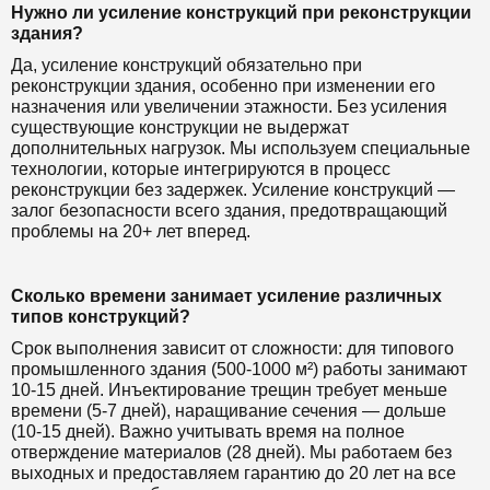
Нужно ли усиление конструкций при реконструкции
здания?
Да, усиление конструкций обязательно при
реконструкции здания, особенно при изменении его
назначения или увеличении этажности. Без усиления
существующие конструкции не выдержат
дополнительных нагрузок. Мы используем специальные
технологии, которые интегрируются в процесс
реконструкции без задержек. Усиление конструкций —
залог безопасности всего здания, предотвращающий
проблемы на 20+ лет вперед.
Сколько времени занимает усиление различных
типов конструкций?
Срок выполнения зависит от сложности: для типового
промышленного здания (500-1000 м²) работы занимают
10-15 дней. Инъектирование трещин требует меньше
времени (5-7 дней), наращивание сечения — дольше
(10-15 дней). Важно учитывать время на полное
отверждение материалов (28 дней). Мы работаем без
выходных и предоставляем гарантию до 20 лет на все