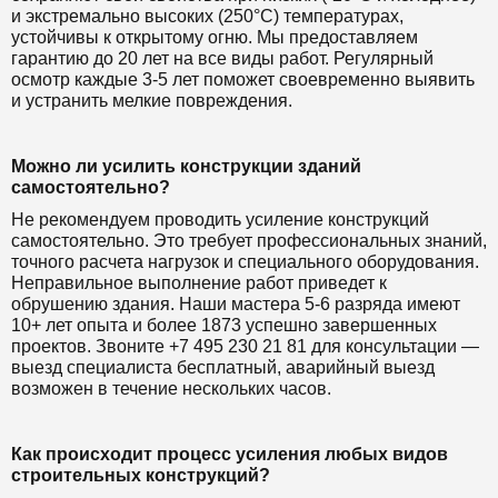
и экстремально высоких (250°C) температурах,
устойчивы к открытому огню. Мы предоставляем
гарантию до 20 лет на все виды работ. Регулярный
осмотр каждые 3-5 лет поможет своевременно выявить
и устранить мелкие повреждения.
Можно ли усилить конструкции зданий
самостоятельно?
Не рекомендуем проводить усиление конструкций
самостоятельно. Это требует профессиональных знаний,
точного расчета нагрузок и специального оборудования.
Неправильное выполнение работ приведет к
обрушению здания. Наши мастера 5-6 разряда имеют
10+ лет опыта и более 1873 успешно завершенных
проектов. Звоните +7 495 230 21 81 для консультации —
выезд специалиста бесплатный, аварийный выезд
возможен в течение нескольких часов.
Как происходит процесс усиления любых видов
строительных конструкций?