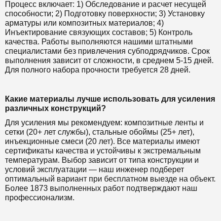
Процесс включает: 1) Обследование и расчет несущей
способности; 2) Подготовку поверхности; 3) Установку
арматуры или композитных материалов; 4)
Инъектирование связующих составов; 5) Контроль
качества. Работы выполняются нашими штатными
специалистами без привлечения субподрядчиков. Срок
выполнения зависит от сложности, в среднем 5-15 дней.
Для полного набора прочности требуется 28 дней.
Какие материалы лучше использовать для усиления
различных конструкций?
Для усиления мы рекомендуем: композитные ленты и
сетки (20+ лет службы), стальные обоймы (25+ лет),
инъекционные смеси (20 лет). Все материалы имеют
сертификаты качества и устойчивы к экстремальным
температурам. Выбор зависит от типа конструкции и
условий эксплуатации — наш инженер подберет
оптимальный вариант при бесплатном выезде на объект.
Более 1873 выполненных работ подтверждают наш
профессионализм.