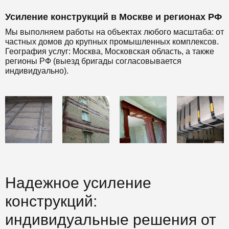
Усиление конструкций в Москве и регионах РФ
Мы выполняем работы на объектах любого масштаба: от
частных домов до крупных промышленных комплексов.
География услуг: Москва, Московская область, а также
регионы РФ (выезд бригады согласовывается
индивидуально).
Надежное усиление
конструкций:
индивидуальные решения от