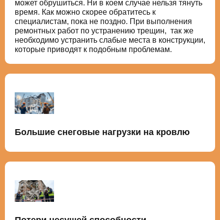
может обрушиться. Ни в коем случае нельзя тянуть
время. Как можно скорее обратитесь к
специалистам, пока не поздно. При выполнения
ремонтных работ по устранению трещин, так же
необходимо устранить слабые места в конструкции,
которые приводят к подобным проблемам.
Большие снеговые нагрузки на кровлю