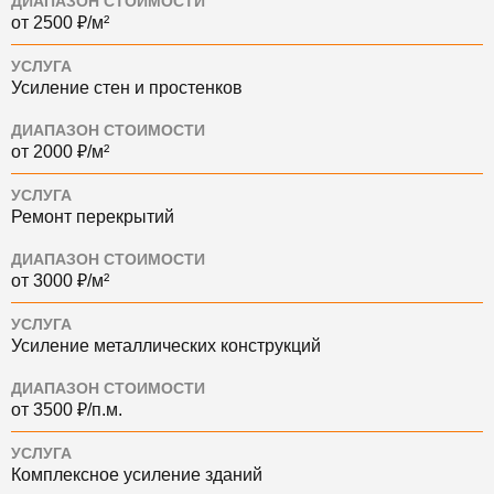
ДИАПАЗОН СТОИМОСТИ
от 2500 ₽/м²
УСЛУГА
Усиление стен и простенков
ДИАПАЗОН СТОИМОСТИ
от 2000 ₽/м²
УСЛУГА
Ремонт перекрытий
ДИАПАЗОН СТОИМОСТИ
от 3000 ₽/м²
УСЛУГА
Усиление металлических конструкций
ДИАПАЗОН СТОИМОСТИ
от 3500 ₽/п.м.
УСЛУГА
Комплексное усиление зданий