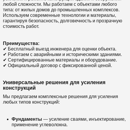
любой сложности. Мы работаем с объектами любого
типа: от жилых домов до промышленных комплексов.
Используем современные технологии и материалы,
гарантируя безопасность, долговечность и прозрачную
стоимость работ.
Преимущества:
✔ Бесплатный выезд инженера для оценки объекта.
✔ Работаем с аварийными и историческими зданиями.
✔ Сертифицированные материалы и оборудование.
✔ Официальный договор с фиксированной ценой.
Универсальные решения для усиления
конструкций
Мы предлагаем комплексные решения для усиления
любых типов конструкций:
Фундаменты
— усиление сваями, инъектирование,
применение углеволокна.