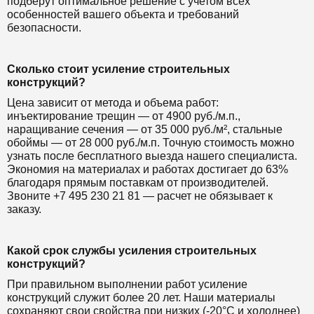
подберут оптимальное решение с учетом всех
особенностей вашего объекта и требований
безопасности.
Сколько стоит усиление строительных
конструкций?
Цена зависит от метода и объема работ:
инъектирование трещин — от 4900 руб./м.п.,
наращивание сечения — от 35 000 руб./м², стальные
обоймы — от 28 000 руб./м.п. Точную стоимость можно
узнать после бесплатного выезда нашего специалиста.
Экономия на материалах и работах достигает до 63%
благодаря прямым поставкам от производителей.
Звоните +7 495 230 21 81 — расчет не обязывает к
заказу.
Какой срок службы усиления строительных
конструкций?
При правильном выполнении работ усиление
конструкций служит более 20 лет. Наши материалы
сохраняют свои свойства при низких (-20°C и холоднее)