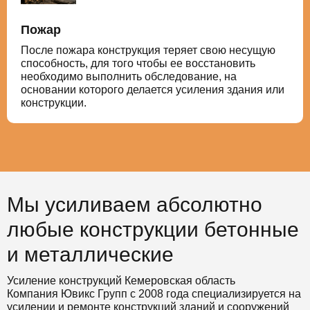
Пожар
После пожара конструкция теряет свою несущую
способность, для того чтобы ее восстановить
необходимо выполнить обследование, на
основании которого делается усиления здания или
конструкции.
Мы усиливаем абсолютно
любые конструкции бетонные
и металлические
Усиление конструкций Кемеровская область
Компания Ювикс Групп с 2008 года специализируется на
усилении и ремонте конструкций зданий и сооружений