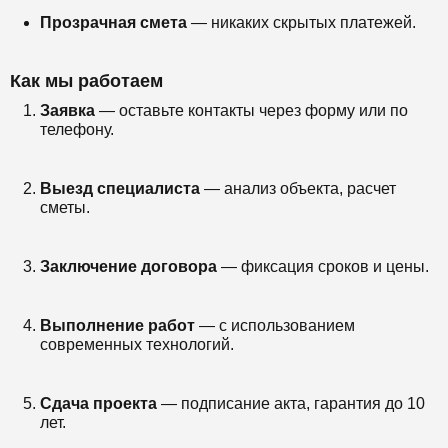
Прозрачная смета
— никаких скрытых платежей.
Как мы работаем
Заявка
— оставьте контакты через форму или по
телефону.
Выезд специалиста
— анализ объекта, расчет
сметы.
Заключение договора
— фиксация сроков и цены.
Выполнение работ
— с использованием
современных технологий.
Сдача проекта
— подписание акта, гарантия до 10
лет.