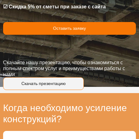
☑ Скидка 5% от сметы при заказе с сайта
Оставить заявку
Скачайте нашу презентацию, чтобы ознакомиться с
полным спектром услуг и преимуществами работы с
нами
Скачать презентацию
Когда необходимо усиление
конструкций?