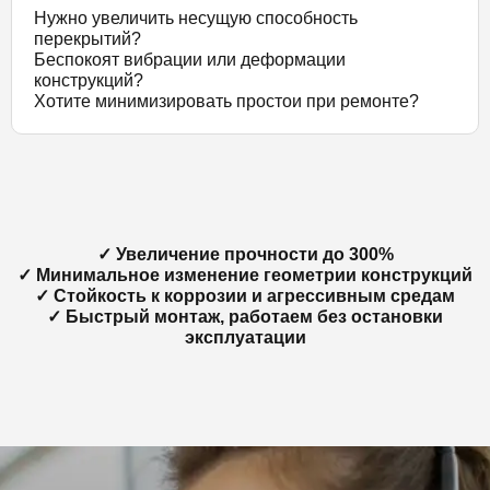
Нужно увеличить несущую способность
перекрытий?
Беспокоят вибрации или деформации
конструкций?
Хотите минимизировать простои при ремонте?
✓ Увеличение прочности до 300%
✓ Минимальное изменение геометрии конструкций
✓ Стойкость к коррозии и агрессивным средам
✓ Быстрый монтаж, работаем без остановки
эксплуатации