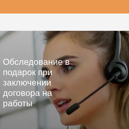
Обследование в
подарок при
заключении
договора на
работы