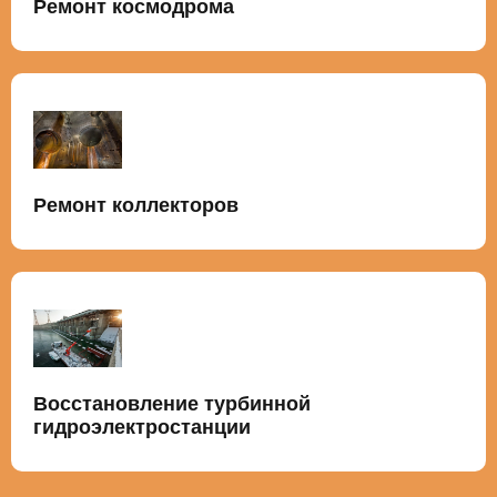
Ремонт космодрома
Ремонт коллекторов
Восстановление турбинной
гидроэлектростанции