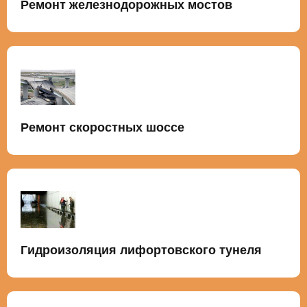
Ремонт железнодорожных мостов
Ремонт скоростных шоссе
Гидроизоляция лифортовского тунеля