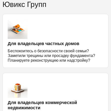
Ювикс Групп
Для владельцев частных домов
Беспокоитесь о безопасности своей семьи?
Заметили трещины или просадку фундамента?
Планируете реконструкцию или надстройку?
Для владельцев коммерческой
недвижимости