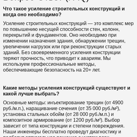
Что такое усиление строительных конструкций и
когда оно необходимо?
Усиление строительных конструкций — это комплекс мер
по повышению несущей способности стен, колонн,
перекрытий и фундаментов. Оно необходимо при
изменении назначения здания, обнаружении трещин,
увеличении нагрузок или при реконструкции старых
зданий. Без своевременного усиления конструкции
теряют прочность, что приводит к авариям. Мы
используем профессиональные методы,
обеспечивающие безопасность на 20+ лет.
Какие методы усиления конструкций существуют и
какой лучше выбрать?
Основные методы: инъектирование трещин (от 4900
руб./м.п.), наращивание сечения (от 35 000 руб./м²),
установка стальных обойм (от 28 000 руб./м.п.) и
композитное армирование (от 1200 руб./м²). Выбор
зависит от типа конструкции и степени повреждения.
Наши инженеры бесплатно проведут диагностику и