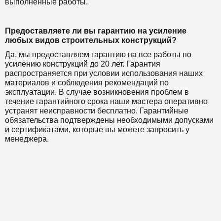
выполненные работы.
Предоставляете ли вы гарантию на усиление
любых видов строительных конструкций?
Да, мы предоставляем гарантию на все работы по
усилению конструкций до 20 лет. Гарантия
распространяется при условии использования наших
материалов и соблюдения рекомендаций по
эксплуатации. В случае возникновения проблем в
течение гарантийного срока наши мастера оперативно
устранят неисправности бесплатно. Гарантийные
обязательства подтверждены необходимыми допусками
и сертификатами, которые вы можете запросить у
менеджера.