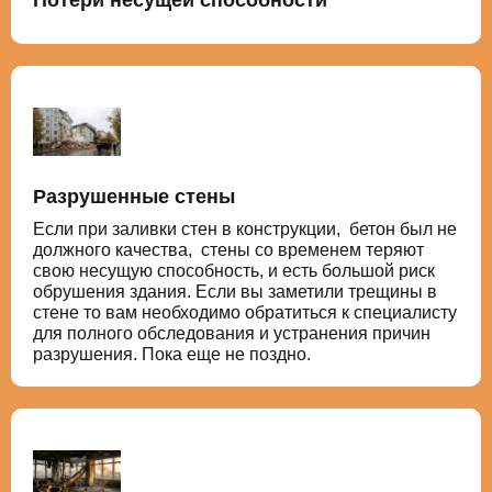
Потери несущей способности
Разрушенные стены
Если при заливки стен в конструкции, бетон был не
должного качества, стены со временем теряют
свою несущую способность, и есть большой риск
обрушения здания. Если вы заметили трещины в
стене то вам необходимо обратиться к специалисту
для полного обследования и устранения причин
разрушения. Пока еще не поздно.