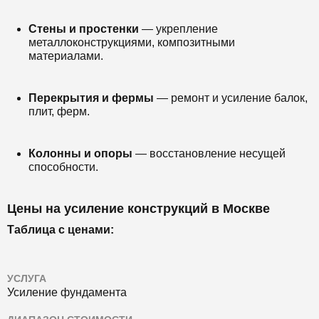
Стены и простенки
— укрепление
металлоконструкциями, композитными
материалами.
Перекрытия и фермы
— ремонт и усиление балок,
плит, ферм.
Колонны и опоры
— восстановление несущей
способности.
Цены на усиление конструкций в Москве
Таблица с ценами:
УСЛУГА
Усиление фундамента