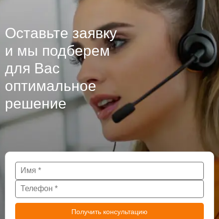
Оставьте заявку
и мы подберем
для Вас
оптимальное
решение