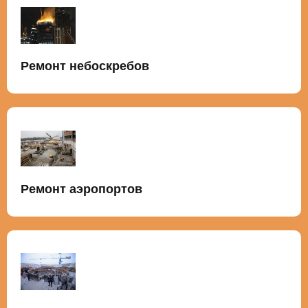
Ремонт небоскребов
Ремонт аэропортов