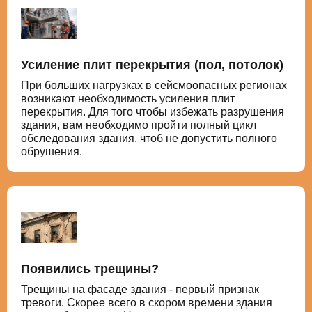
Усиление плит перекрытия (пол, потолок)
При больших нагрузках в сейсмоопасных регионах
возникают необходимость усиления плит
перекрытия. Для того чтобы избежать разрушения
здания, вам необходимо пройти полный цикл
обследования здания, чтоб не допустить полного
обрушения.
Появились трещины?
Трещины на фасаде здания - первый признак
тревоги. Скорее всего в скором времени здания