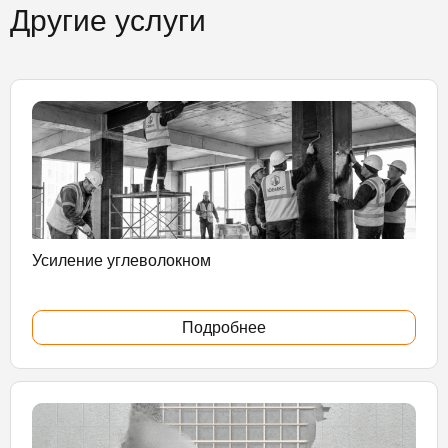
Другие услуги
Усиление углеволокном
Подробнее