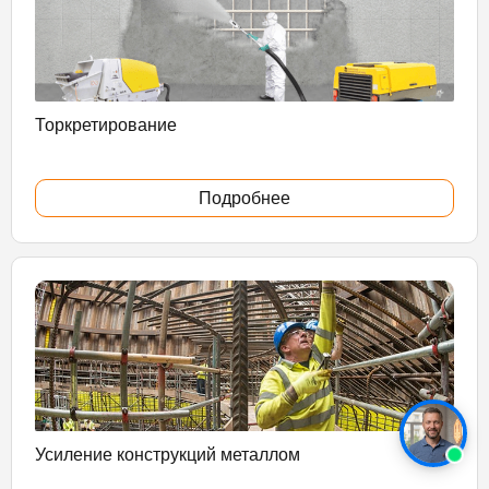
Торкретирование
Подробнее
Усиление конструкций металлом