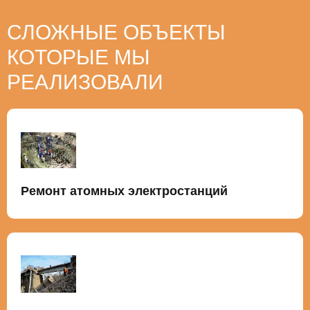
СЛОЖНЫЕ ОБЪЕКТЫ
КОТОРЫЕ МЫ
РЕАЛИЗОВАЛИ
Ремонт атомных электростанций