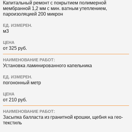
Капитальный ремонт с покрытием полимерной
мембранной 1,2 мм с мин. ватным утеплением,
пароизоляцией 200 микрон
ЕД. ИЗМЕРЕН.
м3
ЦЕНА
от 325 руб.
НАИМЕНОВАНИЕ РАБОТ:
Установка ламинированного капельника
ЕД. ИЗМЕРЕН.
погононный метр
ЦЕНА
от 210 руб.
НАИМЕНОВАНИЕ РАБОТ:
Засыпка балласта из гранитной крошки, щебня на гео-
текстиль