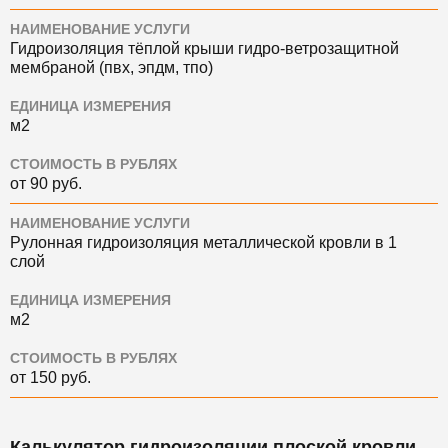
НАИМЕНОВАНИЕ УСЛУГИ
Гидроизоляция тёплой крыши гидро-ветрозащитной
мембраной (пвх, эпдм, тпо)
ЕДИНИЦА ИЗМЕРЕНИЯ
м2
СТОИМОСТЬ В РУБЛЯХ
от 90 руб.
НАИМЕНОВАНИЕ УСЛУГИ
Рулонная гидроизоляция металлической кровли в 1
слой
ЕДИНИЦА ИЗМЕРЕНИЯ
м2
СТОИМОСТЬ В РУБЛЯХ
от 150 руб.
Калькулятор гидроизоляции плоской кровли