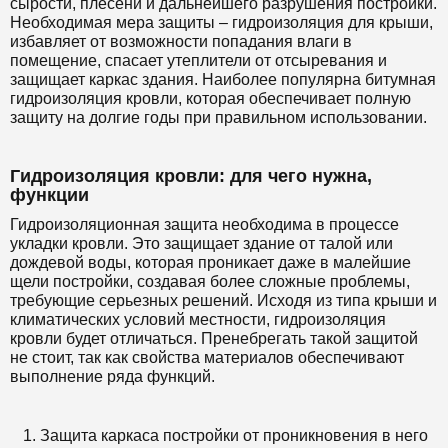
сырости, плесени и дальнейшего разрушения постройки.
Необходимая мера защиты – гидроизоляция для крыши,
избавляет от возможности попадания влаги в
помещение, спасает утеплители от отсыревания и
защищает каркас здания. Наиболее популярна битумная
гидроизоляция кровли, которая обеспечивает полную
защиту на долгие годы при правильном использовании.
Гидроизоляция кровли: для чего нужна,
функции
Гидроизоляционная защита необходима в процессе
укладки кровли. Это защищает здание от талой или
дождевой воды, которая проникает даже в малейшие
щели постройки, создавая более сложные проблемы,
требующие серьезных решений. Исходя из типа крыши и
климатических условий местности, гидроизоляция
кровли будет отличаться. Пренебрегать такой защитой
не стоит, так как свойства материалов обеспечивают
выполнение ряда функций.
Защита каркаса постройки от проникновения в него