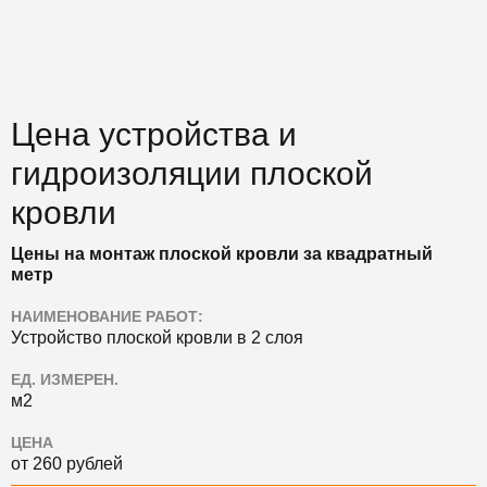
Цена устройства и
гидроизоляции плоской
кровли
Цены на монтаж плоской кровли за квадратный
метр
НАИМЕНОВАНИЕ РАБОТ:
Устройство плоской кровли в 2 слоя
ЕД. ИЗМЕРЕН.
м2
ЦЕНА
от 260 рублей