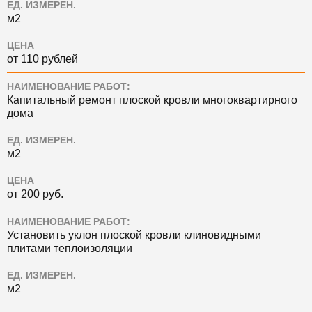
ЕД. ИЗМЕРЕН.
м2
ЦЕНА
от 110 рублей
НАИМЕНОВАНИЕ РАБОТ:
Капитальный ремонт плоской кровли многоквартирного
дома
ЕД. ИЗМЕРЕН.
м2
ЦЕНА
от 200 руб.
НАИМЕНОВАНИЕ РАБОТ:
Установить уклон плоской кровли клиновидными
плитами теплоизоляции
ЕД. ИЗМЕРЕН.
м2