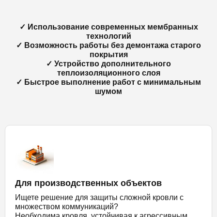
✓ Использование современных мембранных
технологий
✓ Возможность работы без демонтажа старого
покрытия
✓ Устройство дополнительного
теплоизоляционного слоя
✓ Быстрое выполнение работ с минимальным
шумом
Для производственных объектов
Ищете решение для защиты сложной кровли с
множеством коммуникаций?
Необходима кровля, устойчивая к агрессивным