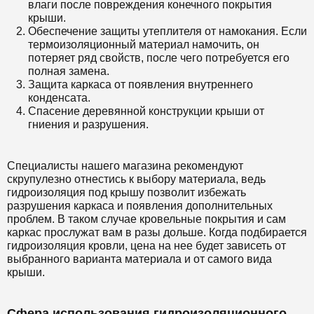
влаги после повреждения конечного покрытия
крыши.
Обеспечение защиты утеплителя от намокания. Если
термоизоляционный материал намочить, он
потеряет ряд свойств, после чего потребуется его
полная замена.
Защита каркаса от появления внутреннего
конденсата.
Спасение деревянной конструкции крыши от
гниения и разрушения.
Специалисты нашего магазина рекомендуют
скрупулезно отнестись к выбору материала, ведь
гидроизоляция под крышу позволит избежать
разрушения каркаса и появления дополнительных
проблем. В таком случае кровельные покрытия и сам
каркас прослужат вам в разы дольше. Когда подбирается
гидроизоляция кровли, цена на нее будет зависеть от
выбранного варианта материала и от самого вида
крыши.
Сфера использования гидроизоляционного