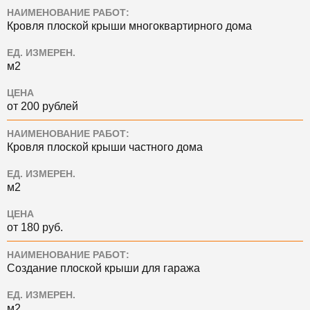
НАИМЕНОВАНИЕ РАБОТ:
Кровля плоской крыши многоквартирного дома
ЕД. ИЗМЕРЕН.
м2
ЦЕНА
от 200 рублей
НАИМЕНОВАНИЕ РАБОТ:
Кровля плоской крыши частного дома
ЕД. ИЗМЕРЕН.
м2
ЦЕНА
от 180 руб.
НАИМЕНОВАНИЕ РАБОТ:
Создание плоской крыши для гаража
ЕД. ИЗМЕРЕН.
м2