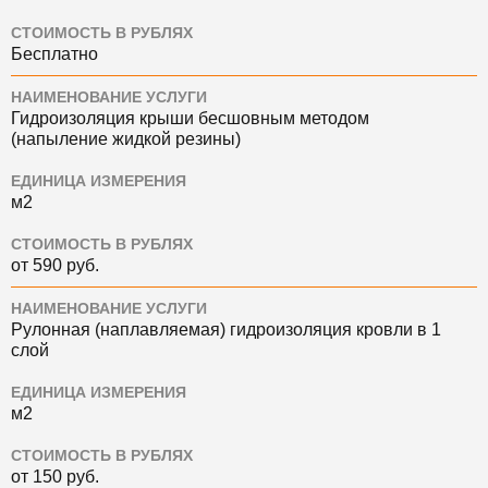
СТОИМОСТЬ В РУБЛЯХ
Бесплатно
НАИМЕНОВАНИЕ УСЛУГИ
Гидроизоляция крыши бесшовным методом
(напыление жидкой резины)
ЕДИНИЦА ИЗМЕРЕНИЯ
м2
СТОИМОСТЬ В РУБЛЯХ
от 590 руб.
НАИМЕНОВАНИЕ УСЛУГИ
Рулонная (наплавляемая) гидроизоляция кровли в 1
слой
ЕДИНИЦА ИЗМЕРЕНИЯ
м2
СТОИМОСТЬ В РУБЛЯХ
от 150 руб.