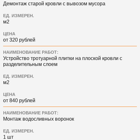
Демонтаж старой кровли с вывозом мусора
ЕД. ИЗМЕРЕН.
м2
ЦЕНА
от 320 рублей
НАИМЕНОВАНИЕ РАБОТ:
Устройство тротуарной плитки на плоской кровли с
разделительным слоем
ЕД. ИЗМЕРЕН.
м2
ЦЕНА
от 840 рублей
НАИМЕНОВАНИЕ РАБОТ:
Монтаж водосливных воронок
ЕД. ИЗМЕРЕН.
1 шт