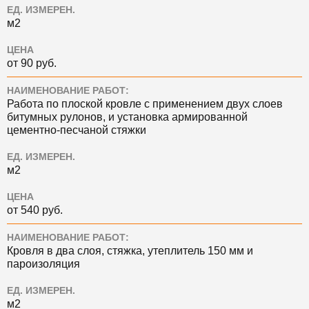
ЕД. ИЗМЕРЕН.
м2
ЦЕНА
от 90 руб.
НАИМЕНОВАНИЕ РАБОТ:
Работа по плоской кровле с применением двух слоев
битумных рулонов, и установка армированной
цементно-песчаной стяжки
ЕД. ИЗМЕРЕН.
м2
ЦЕНА
от 540 руб.
НАИМЕНОВАНИЕ РАБОТ:
Кровля в два слоя, стяжка, утеплитель 150 мм и
пароизоляция
ЕД. ИЗМЕРЕН.
м2