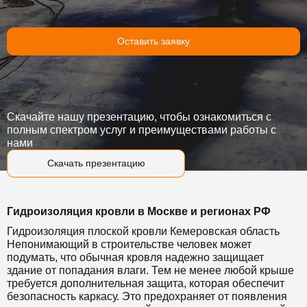
Оставить заявку
Скачайте нашу презентацию, чтобы ознакомиться с
полным спектром услуг и преимуществами работы с
нами
Скачать презентацию
Гидроизоляция кровли в Москве и регионах РФ
Гидроизоляция плоской кровли Кемеровская область
Непонимающий в строительстве человек может
подумать, что обычная кровля надежно защищает
здание от попадания влаги. Тем не менее любой крыше
требуется дополнительная защита, которая обеспечит
безопасность каркасу. Это предохраняет от появления