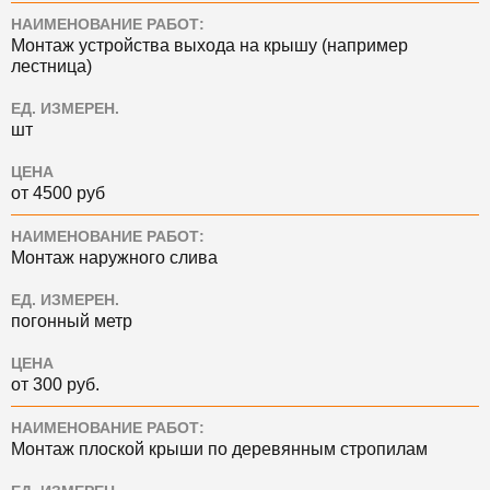
НАИМЕНОВАНИЕ РАБОТ:
Монтаж устройства выхода на крышу (например
лестница)
ЕД. ИЗМЕРЕН.
шт
ЦЕНА
от 4500 руб
НАИМЕНОВАНИЕ РАБОТ:
Монтаж наружного слива
ЕД. ИЗМЕРЕН.
погонный метр
ЦЕНА
от 300 руб.
НАИМЕНОВАНИЕ РАБОТ:
Монтаж плоской крыши по деревянным стропилам