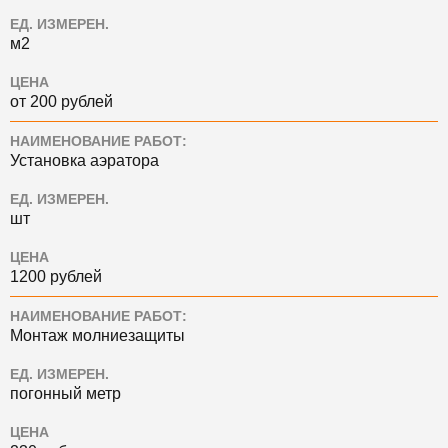
ЕД. ИЗМЕРЕН.
м2
ЦЕНА
от 200 рублей
НАИМЕНОВАНИЕ РАБОТ:
Установка аэратора
ЕД. ИЗМЕРЕН.
шт
ЦЕНА
1200 рублей
НАИМЕНОВАНИЕ РАБОТ:
Монтаж молниезащиты
ЕД. ИЗМЕРЕН.
погонный метр
ЦЕНА