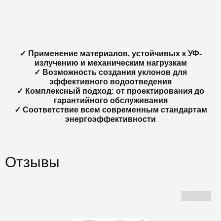
✓ Применение материалов, устойчивых к УФ-
излучению и механическим нагрузкам
✓ Возможность создания уклонов для
эффективного водоотведения
✓ Комплексный подход: от проектирования до
гарантийного обслуживания
✓ Соответствие всем современным стандартам
энергоэффективности
Отзывы