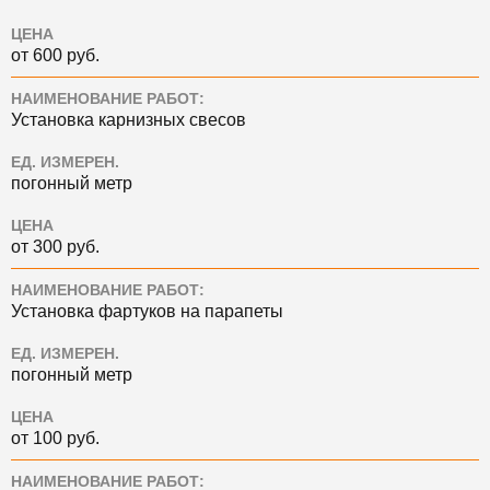
ЦЕНА
от 600 руб.
НАИМЕНОВАНИЕ РАБОТ:
Установка карнизных свесов
ЕД. ИЗМЕРЕН.
погонный метр
ЦЕНА
от 300 руб.
НАИМЕНОВАНИЕ РАБОТ:
Установка фартуков на парапеты
ЕД. ИЗМЕРЕН.
погонный метр
ЦЕНА
от 100 руб.
НАИМЕНОВАНИЕ РАБОТ: