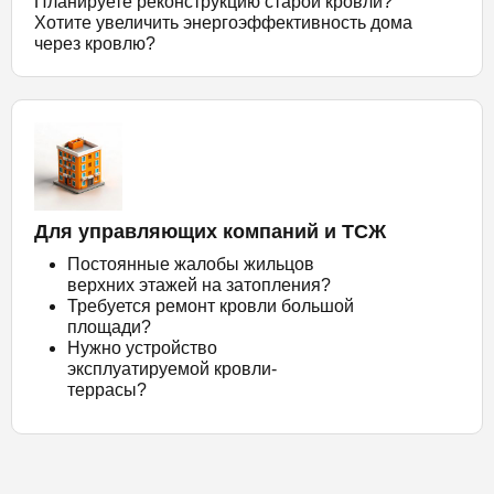
Планируете реконструкцию старой кровли?
Хотите увеличить энергоэффективность дома
через кровлю?
Для управляющих компаний и ТСЖ
Постоянные жалобы жильцов
верхних этажей на затопления?
Требуется ремонт кровли большой
площади?
Нужно устройство
эксплуатируемой кровли-
террасы?