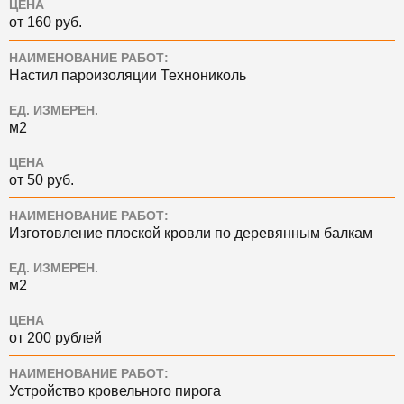
ЦЕНА
от 160 руб.
НАИМЕНОВАНИЕ РАБОТ:
Настил пароизоляции Технониколь
ЕД. ИЗМЕРЕН.
м2
ЦЕНА
от 50 руб.
НАИМЕНОВАНИЕ РАБОТ:
Изготовление плоской кровли по деревянным балкам
ЕД. ИЗМЕРЕН.
м2
ЦЕНА
от 200 рублей
НАИМЕНОВАНИЕ РАБОТ:
Устройство кровельного пирога