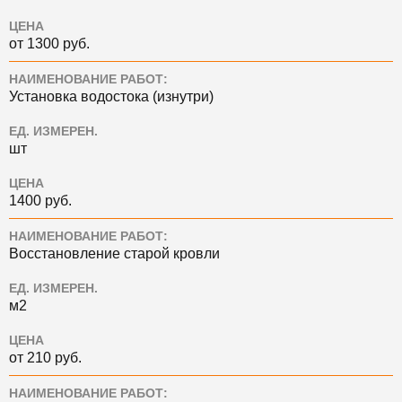
ЦЕНА
от 1300 руб.
НАИМЕНОВАНИЕ РАБОТ:
Установка водостока (изнутри)
ЕД. ИЗМЕРЕН.
шт
ЦЕНА
1400 руб.
НАИМЕНОВАНИЕ РАБОТ:
Восстановление старой кровли
ЕД. ИЗМЕРЕН.
м2
ЦЕНА
от 210 руб.
НАИМЕНОВАНИЕ РАБОТ: