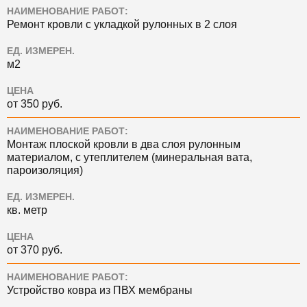
НАИМЕНОВАНИЕ РАБОТ:
Ремонт кровли с укладкой рулонных в 2 слоя
ЕД. ИЗМЕРЕН.
м2
ЦЕНА
от 350 руб.
НАИМЕНОВАНИЕ РАБОТ:
Монтаж плоской кровли в два слоя рулонным
материалом, с утеплителем (минеральная вата,
пароизоляция)
ЕД. ИЗМЕРЕН.
кв. метр
ЦЕНА
от 370 руб.
НАИМЕНОВАНИЕ РАБОТ:
Устройство ковра из ПВХ мембраны