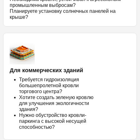
промышленным выбросам?
Планируете установку солнечных панелей на
крыше?
Для коммерческих зданий
Требуется гидроизоляция
большепролетной кровли
торгового центра?
Хотите создать зеленую кровлю
для улучшения экологичности
здания?
Нужно обустройство кровли-
паркинга с высокой несущей
способностью?