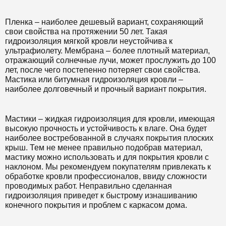
Пленка – наиболее дешевый вариант, сохраняющий
свои свойства на протяжении 50 лет. Такая
гидроизоляция мягкой кровли неустойчива к
ультрафиолету. Мембрана – более плотный материал,
отражающий солнечные лучи, может прослужить до 100
лет, после чего постепенно потеряет свои свойства.
Мастика или битумная гидроизоляция кровли –
наиболее долговечный и прочный вариант покрытия.
Мастики – жидкая гидроизоляция для кровли, имеющая
высокую прочность и устойчивость к влаге. Она будет
наиболее востребованной в случаях покрытия плоских
крыш. Тем не менее правильно подобрав материал,
мастику можно использовать и для покрытия кровли с
наклоном. Мы рекомендуем покупателям привлекать к
обработке кровли профессионалов, ввиду сложности
проводимых работ. Неправильно сделанная
гидроизоляция приведет к быстрому изнашиванию
конечного покрытия и проблем с каркасом дома.