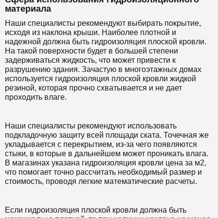
материала
Наши специалисты рекомендуют выбирать покрытие,
исходя из наклона крыши. Наиболее плотной и
надежной должна быть гидроизоляция плоской кровли.
На такой поверхности будет в большей степени
задерживаться жидкость, что может привести к
разрушению здания. Зачастую в многоэтажных домах
используется гидроизоляция плоской кровли жидкой
резиной, которая прочно схватывается и не дает
проходить влаге.
Наши специалисты рекомендуют использовать
подкладочную защиту всей площади ската. Точечная же
укладывается с перекрытием, из-за чего появляются
стыки, в которые в дальнейшем может проникать влага.
В магазинах указана гидроизоляция кровли цена за м2,
что помогает точно рассчитать необходимый размер и
стоимость, проводя легкие математические расчеты.
Если гидроизоляция плоской кровли должна быть