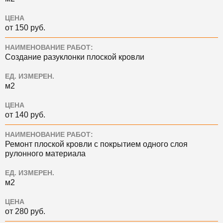
ЦЕНА
от 150 руб.
НАИМЕНОВАНИЕ РАБОТ:
Создание разуклонки плоской кровли
ЕД. ИЗМЕРЕН.
м2
ЦЕНА
от 140 руб.
НАИМЕНОВАНИЕ РАБОТ:
Ремонт плоской кровли с покрытием одного слоя
рулонного материала
ЕД. ИЗМЕРЕН.
м2
ЦЕНА
от 280 руб.