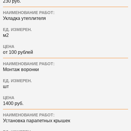
230 руб.
НАИМЕНОВАНИЕ РАБОТ:
Укладка утеплителя
ЕД. ИЗМЕРЕН.
м2
ЦЕНА
от 100 рублей
НАИМЕНОВАНИЕ РАБОТ:
Монтаж воронки
ЕД. ИЗМЕРЕН.
шт
ЦЕНА
1400 руб.
НАИМЕНОВАНИЕ РАБОТ:
Установка парапетных крышек