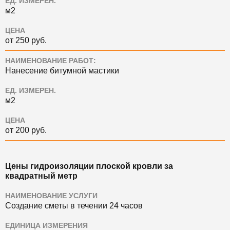
ЕД. ИЗМЕРЕН.
м2
ЦЕНА
от 250 руб.
НАИМЕНОВАНИЕ РАБОТ:
Нанесение битумной мастики
ЕД. ИЗМЕРЕН.
м2
ЦЕНА
от 200 руб.
Цены гидроизоляции плоской кровли за
квадратный метр
НАИМЕНОВАНИЕ УСЛУГИ
Создание сметы в течении 24 часов
ЕДИНИЦА ИЗМЕРЕНИЯ