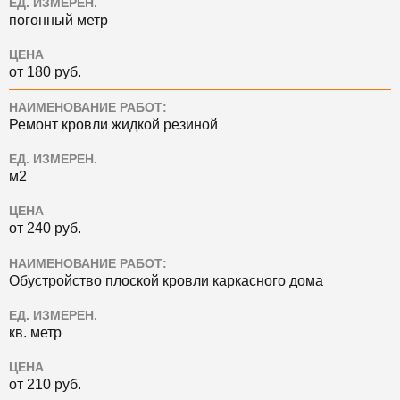
ЕД. ИЗМЕРЕН.
погонный метр
ЦЕНА
от 180 руб.
НАИМЕНОВАНИЕ РАБОТ:
Ремонт кровли жидкой резиной
ЕД. ИЗМЕРЕН.
м2
ЦЕНА
от 240 руб.
НАИМЕНОВАНИЕ РАБОТ:
Обустройство плоской кровли каркасного дома
ЕД. ИЗМЕРЕН.
кв. метр
ЦЕНА
от 210 руб.