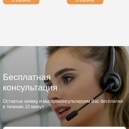
В корзину
В корзину
Бесплатная
консультация
Оставтье заявку и мы проконсультируем Вас бесплатно
в течение 10 минут