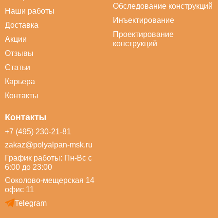
Обследование конструкций
Наши работы
Инъектирование
Доставка
Проектирование
Акции
конструкций
Отзывы
Статьи
Карьера
Контакты
Контакты
+7 (495) 230-21-81
zakaz@polyalpan-msk.ru
График работы: Пн-Вс с
6:00 до 23:00
Соколово-мещерская 14
офис 11
Telegram