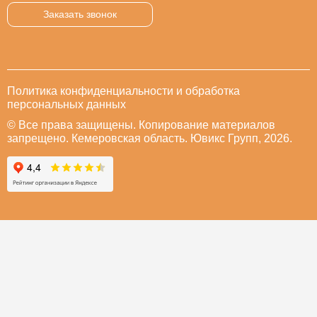
Заказать звонок
Политика конфиденциальности и обработка
персональных данных
© Все права защищены. Копирование материалов
запрещено. Кемеровская область. Ювикс Групп, 2026.