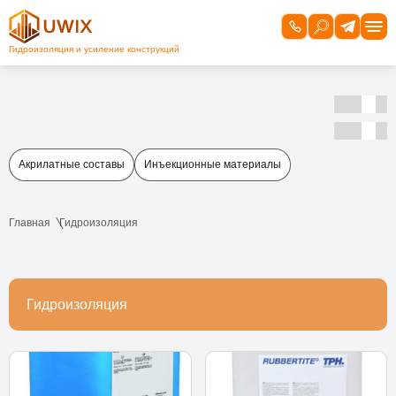
Акрилатные составы
Инъекционные материалы
Главная
Гидроизоляция
Гидроизоляция