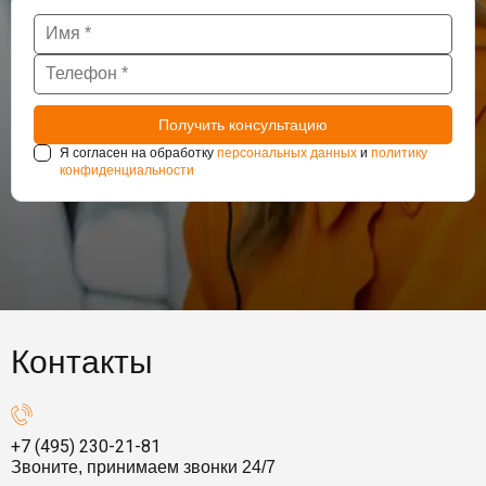
Я согласен на обработку
персональных данных
и
политику
конфиденциальности
Контакты
+7 (495) 230-21-81
Звоните, принимаем звонки 24/7