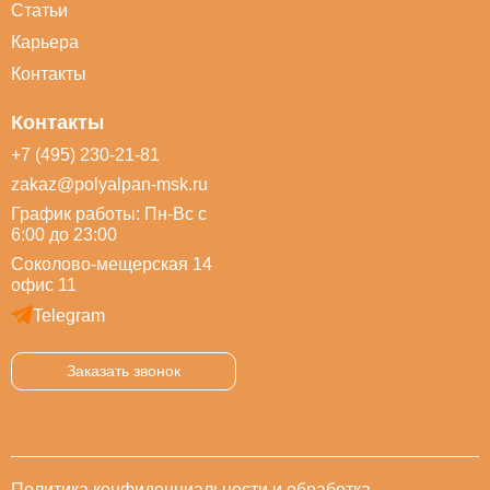
Статьи
Карьера
Контакты
Контакты
+7 (495) 230-21-81
zakaz@polyalpan-msk.ru
График работы: Пн-Вс с
6:00 до 23:00
Соколово-мещерская 14
офис 11
Telegram
Заказать звонок
Политика конфиденциальности и обработка