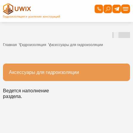
Главная
Гидроизоляция
Аксессуары для гидроизоляции
Аксессуары для гидроизоляции
Ведется наполнение
раздела.