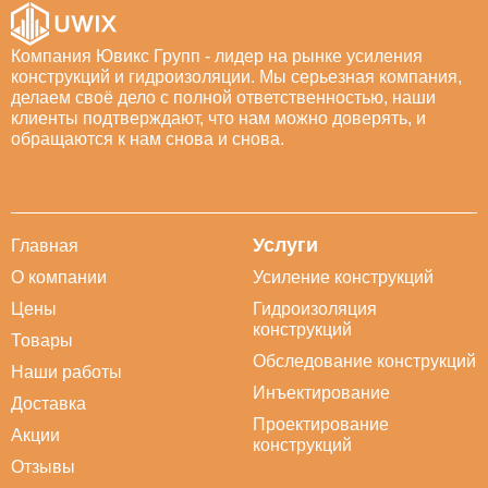
Компания Ювикс Групп - лидер на рынке усиления
конструкций и гидроизоляции. Мы серьезная компания,
делаем своё дело с полной ответственностью, наши
клиенты подтверждают, что нам можно доверять, и
обращаются к нам снова и снова.
Услуги
Главная
О компании
Усиление конструкций
Цены
Гидроизоляция
конструкций
Товары
Обследование конструкций
Наши работы
Инъектирование
Доставка
Проектирование
Акции
конструкций
Отзывы