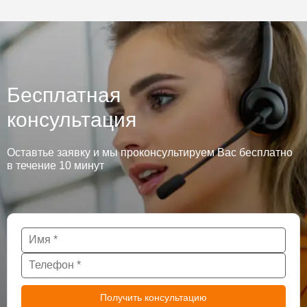
Бесплатная
консультация
Оставтье заявку и мы проконсультируем Вас бесплатно
в течение 10 минут