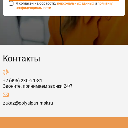
Я согласен на обработку
персональных данных
и
политику
конфиденциальности
Контакты
+7 (495) 230-21-81
Звоните, принимаем звонки 24/7
zakaz@polyalpan-msk.ru