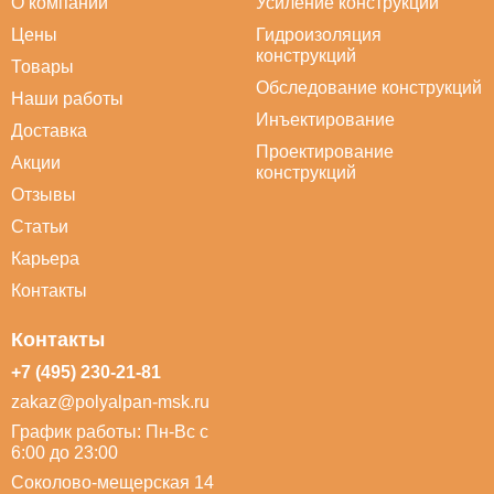
О компании
Усиление конструкций
Цены
Гидроизоляция
конструкций
Товары
Обследование конструкций
Наши работы
Инъектирование
Доставка
Проектирование
Акции
конструкций
Отзывы
Статьи
Карьера
Контакты
Контакты
+7 (495) 230-21-81
zakaz@polyalpan-msk.ru
График работы: Пн-Вс с
6:00 до 23:00
Соколово-мещерская 14