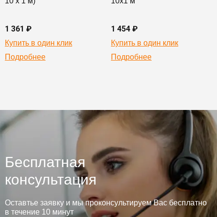
10 х 1 м)
10х1 м
1 361 ₽
1 454 ₽
Купить в один клик
Купить в один клик
Подробнее
Подробнее
Бесплатная
консультация
Оставтье заявку и мы проконсультируем Вас бесплатно
в течение 10 минут