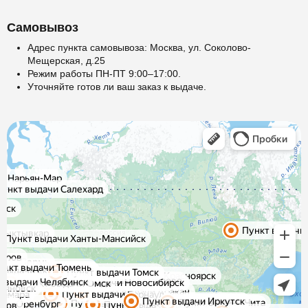
Самовывоз
Адрес пункта самовывоза: Москва, ул. Соколово-
Мещерская, д.25
Режим работы ПН-ПТ 9:00–17:00.
Уточняйте готов ли ваш заказ к выдаче.