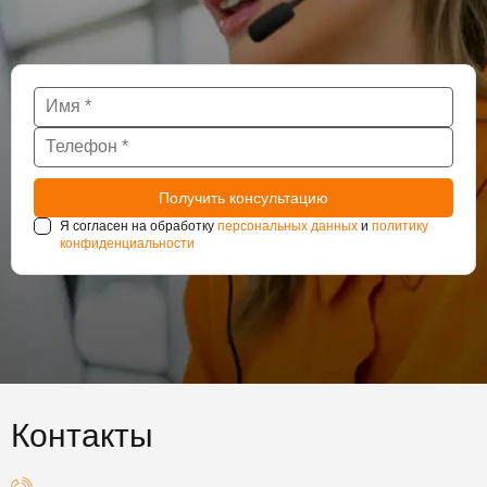
Я согласен на обработку
персональных данных
и
политику
конфиденциальности
Контакты