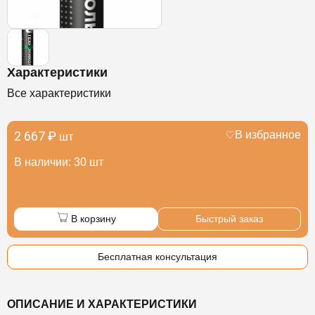
Характеристики
Все характеристики
2 667 ₽
В избранное
шт
В наличии: 30 шт
В корзину
Быстрый заказ
Бесплатная консультация
ОПИСАНИЕ И ХАРАКТЕРИСТИКИ