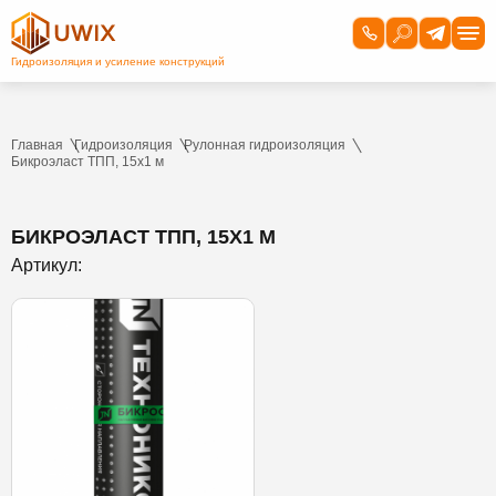
Главная
Гидроизоляция
Рулонная гидроизоляция
Бикроэласт ТПП, 15х1 м
БИКРОЭЛАСТ ТПП, 15Х1 М
Артикул: