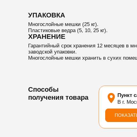
УПАКОВКА
Многослойные мешки (25 кг).
Пластиковые ведра (5, 10, 25 кг).
ХРАНЕНИЕ
Гарантийный срок хранения 12 месяцев в м
заводской упаковки.
Многослойные мешки хранить в сухих помещ
Способы
Пункт 
получения товара
В г. Мос
ПОКАЗАТ