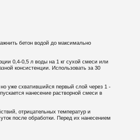
лажнить бетон водой до максимально
ии 0,4-0,5 л воды на 1 кг сухой смеси или
азной консистенции. Использовать за 30
но уже схватившийся первый слой через 1 -
пускается нанесение растворной смеси в
ствий, отрицательных температур и
суток после обработки. Перед их нанесением