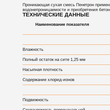
Проникающая сухая смесь Пенетрон
примен
водонепроницаемости и приобретения бетон
ТЕХНИЧЕСКИЕ ДАННЫЕ
Наименование показателя
Влажность
Полный остаток на сите 1,25 мм
Насыпная плотность
Содержание хлорид-ионов
Подвижность
Сохраняемость первоначальной