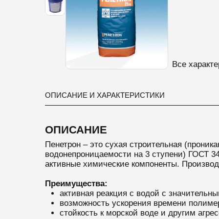
Все характе
ОПИСАНИЕ И ХАРАКТЕРИСТИКИ
ОПИСАНИЕ
Пенетрон – это сухая строительная (прони
водонепроницаемости на 3 ступени) ГОСТ 34
активные химические компоненты. Производи
Преимущества:
активная реакция с водой с значительн
возможность ускорения времени полиме
стойкость к морской воде и другим агре