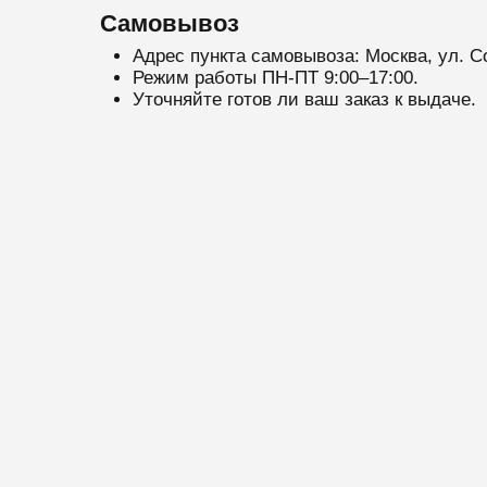
Самовывоз
Адрес пункта самовывоза: Москва, ул. С
Режим работы ПН-ПТ 9:00–17:00.
Уточняйте готов ли ваш заказ к выдаче.