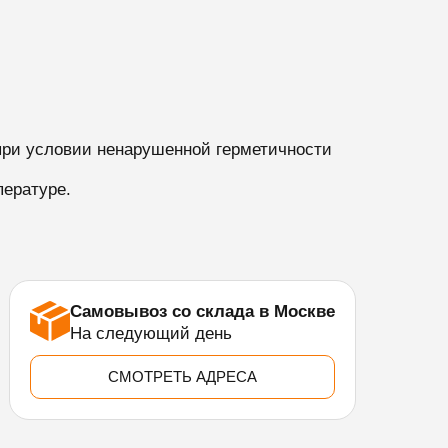
при условии ненарушенной герметичности
ературе.
Самовывоз со склада в Москве
На следующий день
СМОТРЕТЬ АДРЕСА