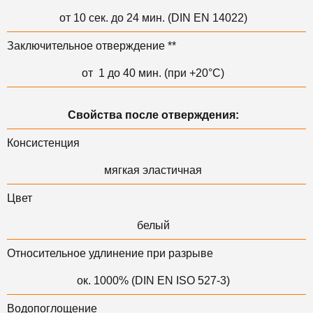
от 10 сек. до 24 мин. (DIN EN 14022)
Заключительное отверждение **
от 1 до 40 мин. (при +20°С)
Свойства после отверждения:
Консистенция
мягкая эластичная
Цвет
белый
Относительное удлинение при разрыве
ок. 1000% (DIN EN ISO 527-3)
Водопоглощение