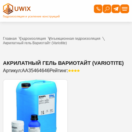
Главная
Гидроизоляция
Инъекционная гидроизоляция
Акрилатный гель Вариотайт (Variotite)
АКРИЛАТНЫЙ ГЕЛЬ ВАРИОТАЙТ (VARIOTITE)
Артикул:
AA35464646
Рейтинг: