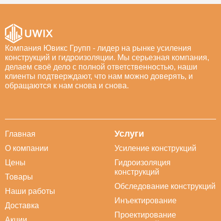
Компания Ювикс Групп - лидер на рынке усиления
конструкций и гидроизоляции. Мы серьезная компания,
делаем своё дело с полной ответственностью, наши
клиенты подтверждают, что нам можно доверять, и
обращаются к нам снова и снова.
Услуги
Главная
О компании
Усиление конструкций
Цены
Гидроизоляция
конструкций
Товары
Обследование конструкций
Наши работы
Инъектирование
Доставка
Проектирование
Акции