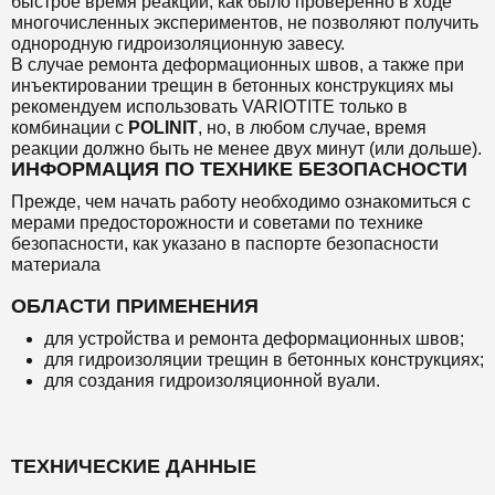
быстрое время реакции, как было проверенно в ходе
многочисленных экспериментов, не позволяют получить
однородную гидроизоляционную завесу.
В случае ремонта деформационных швов, а также при
инъектировании трещин в бетонных конструкциях мы
рекомендуем использовать VARIOTITE только в
комбинации с
POLINIT
, но, в любом случае, время
реакции должно быть не менее двух минут (или дольше).
ИНФОРМАЦИЯ ПО ТЕХНИКЕ БЕЗОПАСНОСТИ
Прежде, чем начать работу необходимо ознакомиться с
мерами предосторожности и советами по технике
безопасности, как указано в паспорте безопасности
материала
ОБЛАСТИ ПРИМЕНЕНИЯ
для устройства и ремонта деформационных швов;
для гидроизоляции трещин в бетонных конструкциях;
для создания гидроизоляционной вуали.
ТЕХНИЧЕСКИЕ ДАННЫЕ