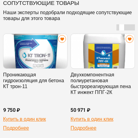
СОПУТСТВУЮЩИЕ ТОВАРЫ
Наши эксперты подобрали подходящие сопутствующие
товары для этого товара
Проникающая
Двухкомпонентная
гидроизоляция для бетона
полиуретановая
КТ трон-11
быстрореагирующая пена
КТ инжект ППГ-2К
9 750 ₽
50 971 ₽
Купить в один клик
Купить в один клик
Подробнее
Подробнее