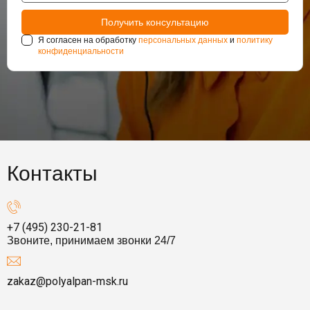
Я согласен на обработку
персональных данных
и
политику
конфиденциальности
Контакты
+7 (495) 230-21-81
Звоните, принимаем звонки 24/7
zakaz@polyalpan-msk.ru