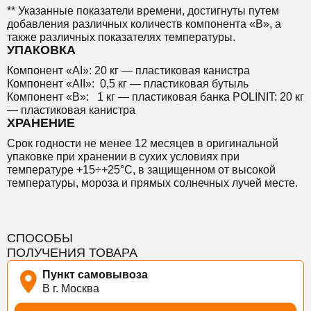
** Указанные показатели времени, достигнуты путем
добавления различных количеств компонента «В», а
также различных показателях температуры.
УПАКОВКА
Компонент «AI»: 20 кг — пластиковая канистра
Компонент «AII»: 0,5 кг — пластиковая бутыль
Компонент «B»: 1 кг — пластиковая банка POLINIT: 20 кг
— пластиковая канистра
ХРАНЕНИЕ
Срок годности не менее 12 месяцев в оригинальной
упаковке при хранении в сухих условиях при
температуре +15÷+25°С, в защищенном от высокой
температуры, мороза и прямых солнечных лучей месте.
СПОСОБЫ
ПОЛУЧЕНИЯ ТОВАРА
Пункт самовывоза
В г. Москва