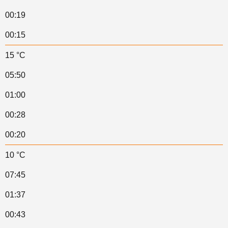
00:19
00:15
15 °C
05:50
01:00
00:28
00:20
10 °C
07:45
01:37
00:43