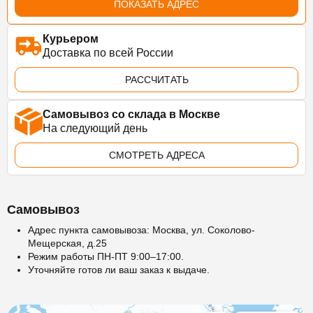
ПОКАЗАТЬ АДРЕС
Курьером
Доставка по всей России
РАССЧИТАТЬ
Самовывоз со склада в Москве
На следующий день
СМОТРЕТЬ АДРЕСА
Самовывоз
Адрес пункта самовывоза: Москва, ул. Соколово-
Мещерская, д.25
Режим работы ПН-ПТ 9:00–17:00.
Уточняйте готов ли ваш заказ к выдаче.