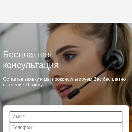
Бесплатная
консультация
Оставтье заявку и мы проконсультируем Вас бесплатно
в течение 10 минут