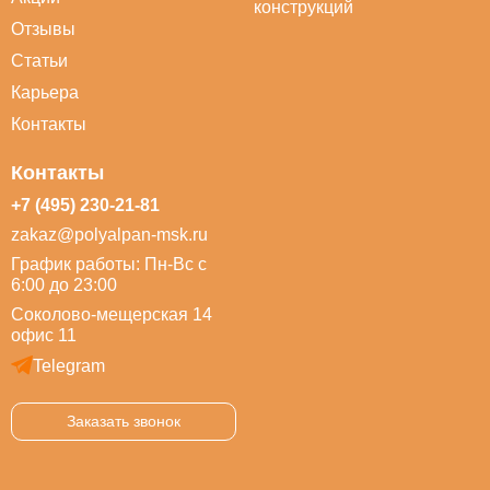
конструкций
Отзывы
Статьи
Карьера
Контакты
Контакты
+7 (495) 230-21-81
zakaz@polyalpan-msk.ru
График работы: Пн-Вс с
6:00 до 23:00
Соколово-мещерская 14
офис 11
Telegram
Заказать звонок