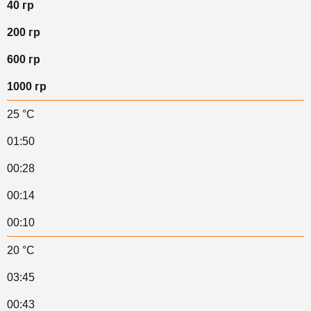
40 гр
200 гр
600 гр
1000 гр
25 °C
01:50
00:28
00:14
00:10
20 °C
03:45
00:43