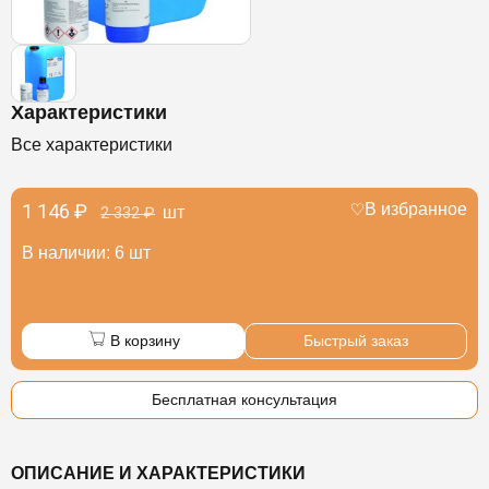
Характеристики
Все характеристики
1 146 ₽
В избранное
шт
2 332 ₽
В наличии: 6 шт
В корзину
Быстрый заказ
Бесплатная консультация
ОПИСАНИЕ И ХАРАКТЕРИСТИКИ