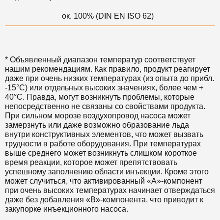
ок. 100% (DIN EN ISO 62)
* Объявленный диапазон температур соответствует
нашим рекомендациям. Как правило, продукт реагирует
даже при очень низких температурах (из опыта до прибл.
-15°C) или отдельных высоких значениях, более чем +
40°С. Правда, могут возникнуть проблемы, которые
непосредственно не связаны со свойствами продукта.
При сильном морозе воздухопровод насоса может
замерзнуть или даже возможно образование льда
внутри конструктивных элементов, что может вызвать
трудности в работе оборудования. При температурах
выше среднего может возникнуть слишком короткое
время реакции, которое может препятствовать
успешному заполнению области инъекции. Кроме этого
может случиться, что активированный «А»-компонент
при очень высоких температурах начинает отверждаться
даже без добавления «B»-компонента, что приводит к
закупорке инъекционного насоса.