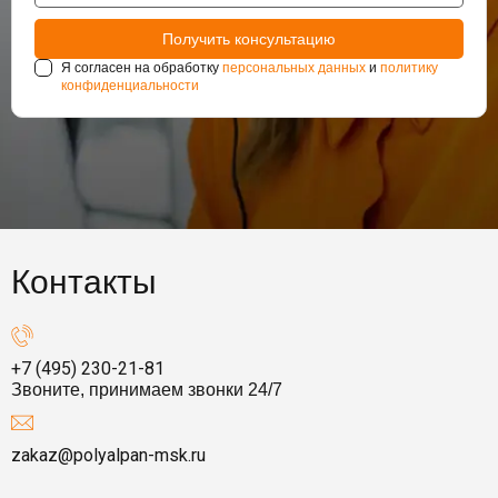
Я согласен на обработку
персональных данных
и
политику
конфиденциальности
Контакты
+7 (495) 230-21-81
Звоните, принимаем звонки 24/7
zakaz@polyalpan-msk.ru