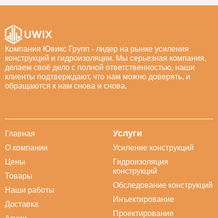
Компания Ювикс Групп - лидер на рынке усиления
конструкций и гидроизоляции. Мы серьезная компания,
делаем своё дело с полной ответственностью, наши
клиенты подтверждают, что нам можно доверять, и
обращаются к нам снова и снова.
Услуги
Главная
О компании
Усиление конструкций
Цены
Гидроизоляция
конструкций
Товары
Обследование конструкций
Наши работы
Инъектирование
Доставка
Проектирование