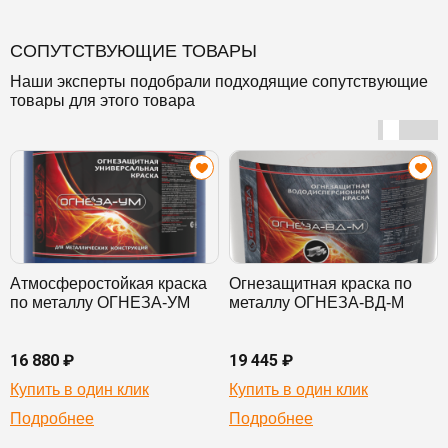
СОПУТСТВУЮЩИЕ ТОВАРЫ
Наши эксперты подобрали подходящие сопутствующие
товары для этого товара
Атмосферостойкая краска
Огнезащитная краска по
по металлу ОГНЕЗА-УМ
металлу ОГНЕЗА-ВД-М
16 880 ₽
19 445 ₽
Купить в один клик
Купить в один клик
Подробнее
Подробнее