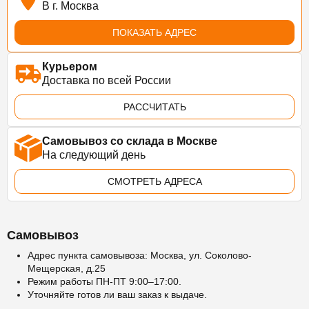
В г. Москва
ПОКАЗАТЬ АДРЕС
Курьером
Доставка по всей России
РАССЧИТАТЬ
Самовывоз со склада в Москве
На следующий день
СМОТРЕТЬ АДРЕСА
Самовывоз
Адрес пункта самовывоза: Москва, ул. Соколово-
Мещерская, д.25
Режим работы ПН-ПТ 9:00–17:00.
Уточняйте готов ли ваш заказ к выдаче.