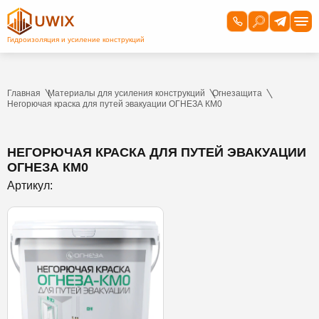
Главная
Материалы для усиления конструкций
Огнезащита
Негорючая краска для путей эвакуации ОГНЕЗА КМ0
НЕГОРЮЧАЯ КРАСКА ДЛЯ ПУТЕЙ ЭВАКУАЦИИ
ОГНЕЗА КМ0
Артикул: