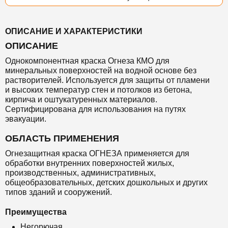
ОПИСАНИЕ И ХАРАКТЕРИСТИКИ
ОПИСАНИЕ
Однокомпонентная краска Огнеза КМО для
минеральных поверхностей на водной основе без
растворителей. Используется для защиты от пламени
и высоких температур стен и потолков из бетона,
кирпича и оштукатуренных материалов.
Сертифицирована для использования на путях
эвакуации.
ОБЛАСТЬ ПРИМЕНЕНИЯ
Огнезащитная краска ОГНЕЗА применяется для
обработки внутренних поверхностей жилых,
производственных, административных,
общеобразовательных, детских дошкольных и других
типов зданий и сооружений.
Преимущества
Негорючая.