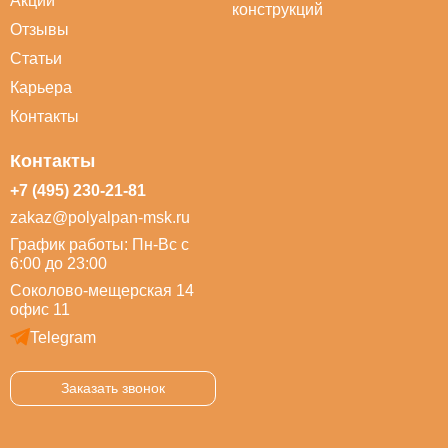
Акции
конструкций
Отзывы
Статьи
Карьера
Контакты
Контакты
+7 (495) 230-21-81
zakaz@polyalpan-msk.ru
График работы: Пн-Вс с
6:00 до 23:00
Соколово-мещерская 14
офис 11
Telegram
Заказать звонок