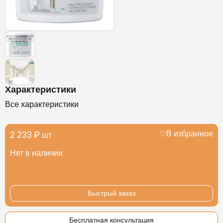
Характеристики
Все характеристики
2 233 ₽
В избранное
шт
Нет в наличии
Быстрый заказ
Бесплатная консультация