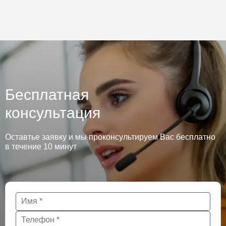
Бесплатная
консультация
Оставтье заявку и мы проконсультируем Вас бесплатно
в течение 10 минут