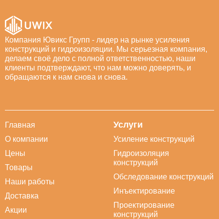
Компания Ювикс Групп - лидер на рынке усиления
конструкций и гидроизоляции. Мы серьезная компания,
делаем своё дело с полной ответственностью, наши
клиенты подтверждают, что нам можно доверять, и
обращаются к нам снова и снова.
Услуги
Главная
О компании
Усиление конструкций
Цены
Гидроизоляция
конструкций
Товары
Обследование конструкций
Наши работы
Инъектирование
Доставка
Проектирование
Акции
конструкций