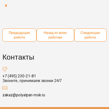
а
б
Предыдущая
Назад ко всем
Следующая
работа
работам
работа
Контакты
+7 (495) 230-21-81
Звоните, принимаем звонки 24/7
zakaz@polyalpan-msk.ru