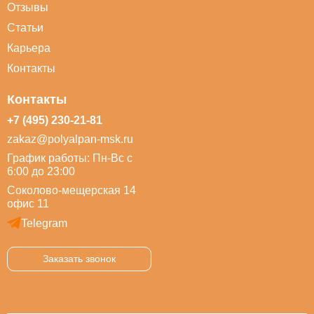
Отзывы
Статьи
Карьера
Контакты
Контакты
+7 (495) 230-21-81
zakaz@polyalpan-msk.ru
График работы: Пн-Вс с
6:00 до 23:00
Соколово-мещерская 14
офис 11
Telegram
Заказать звонок