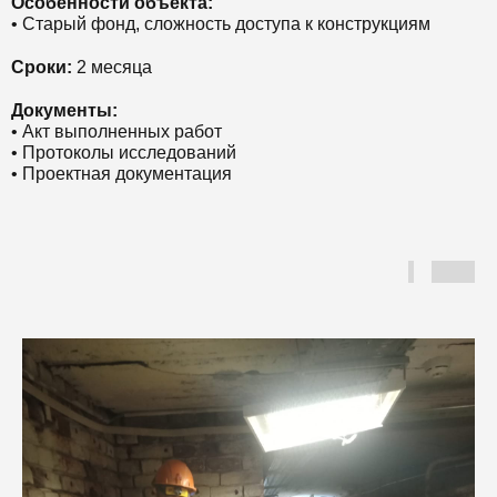
Особенности объекта:
• Старый фонд, сложность доступа к конструкциям
Сроки:
2 месяца
Документы:
• Акт выполненных работ
• Протоколы исследований
• Проектная документация