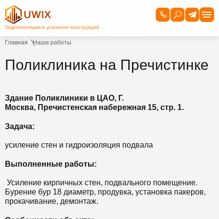
Главная
Наши работы
Поликлиника на Пречистинке
Здание Поликлиники в ЦАО, Г.
Москва,
Пречистенская набережная 15, стр. 1.
Задача:
усиление стен и гидроизоляция подвала
Выполненные работы:
Усиление кирпичных стен, подвального помещение.
Бурение бур 18 диаметр, продувка, установка пакеров,
прокачивание, демонтаж.