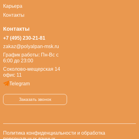
Карьера
Контакты
Контакты
+7 (495) 230-21-81
zakaz@polyalpan-msk.ru
График работы: Пн-Вс с
6:00 до 23:00
Соколово-мещерская 14
офис 11
Telegram
Заказать звонок
Политика конфиденциальности и обработка
персональных данных