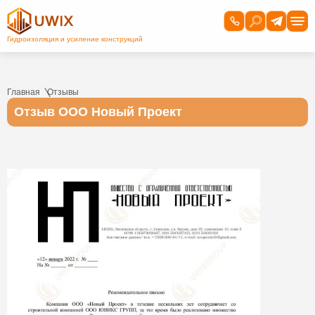
Главная
Отзывы
Отзыв ООО Новый Проект