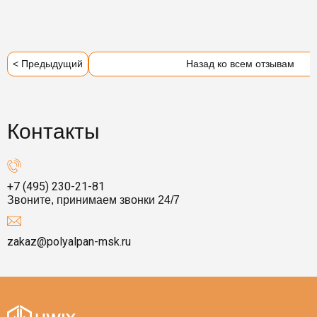
< Предыдущий
Назад ко всем отзывам
Контакты
+7 (495) 230-21-81
Звоните, принимаем звонки 24/7
zakaz@polyalpan-msk.ru