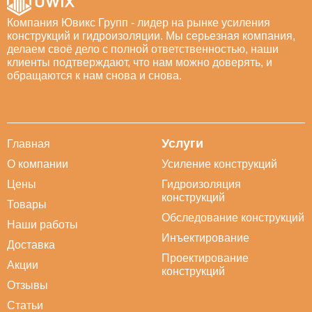
Компания Ювикс Групп - лидер на рынке усиления
конструкций и гидроизоляции. Мы серьезная компания,
делаем своё дело с полной ответственностью, наши
клиенты подтверждают, что нам можно доверять, и
обращаются к нам снова и снова.
Услуги
Главная
О компании
Усиление конструкций
Цены
Гидроизоляция
конструкций
Товары
Обследование конструкций
Наши работы
Инъектирование
Доставка
Проектирование
Акции
конструкций
Отзывы
Статьи