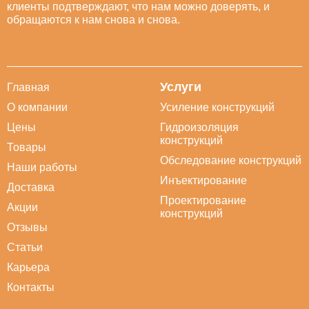
клиенты подтверждают, что нам можно доверять, и
обращаются к нам снова и снова.
Услуги
Главная
О компании
Усиление конструкций
Цены
Гидроизоляция
конструкций
Товары
Обследование конструкций
Наши работы
Инъектирование
Доставка
Проектирование
Акции
конструкций
Отзывы
Статьи
Карьера
Контакты