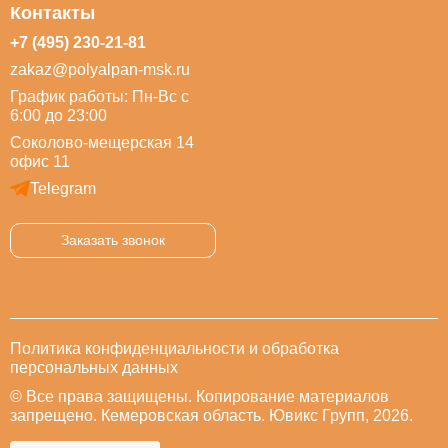
Контакты
+7 (495) 230-21-81
zakaz@polyalpan-msk.ru
График работы: Пн-Вс с
6:00 до 23:00
Соколово-мещерская 14
офис 11
Telegram
Заказать звонок
Политика конфиденциальности и обработка
персональных данных
© Все права защищены. Копирование материалов
запрещено. Кемеровская область. Ювикс Групп, 2026.