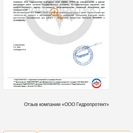
Отзыв компании «ООО Гидропротект»