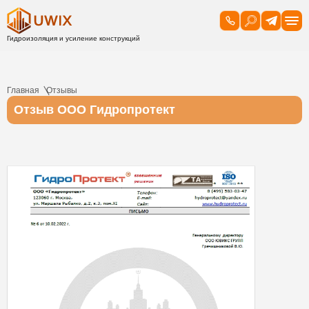
Главная
Отзывы
Отзыв ООО Гидропротект