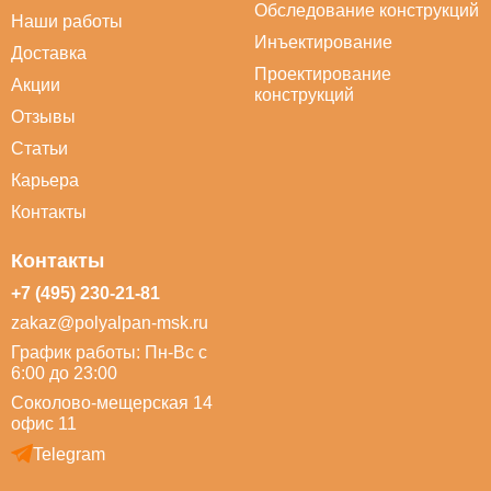
Обследование конструкций
Наши работы
Инъектирование
Доставка
Проектирование
Акции
конструкций
Отзывы
Статьи
Карьера
Контакты
Контакты
+7 (495) 230-21-81
zakaz@polyalpan-msk.ru
График работы: Пн-Вс с
6:00 до 23:00
Соколово-мещерская 14
офис 11
Telegram