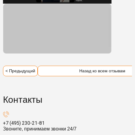
< Предыдущий
Назад ко всем отзывам
Контакты
+7 (495) 230-21-81
Звоните, принимаем звонки 24/7