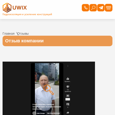
Главная
Отзывы
Отзыв компании