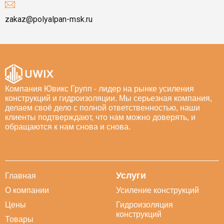
zakaz@polyalpan-msk.ru
Компания Ювикс Групп - лидер на рынке усиления
конструкций и гидроизоляции. Мы серьезная компания,
делаем своё дело с полной ответственностью, наши
клиенты подтверждают, что нам можно доверять, и
обращаются к нам снова и снова.
Услуги
Главная
О компании
Усиление конструкций
Цены
Гидроизоляция
конструкций
Товары